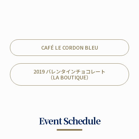
CAFÉ LE CORDON BLEU
2019 バレンタインチョコレート
（LA BOUTIQUE）
Event Schedule