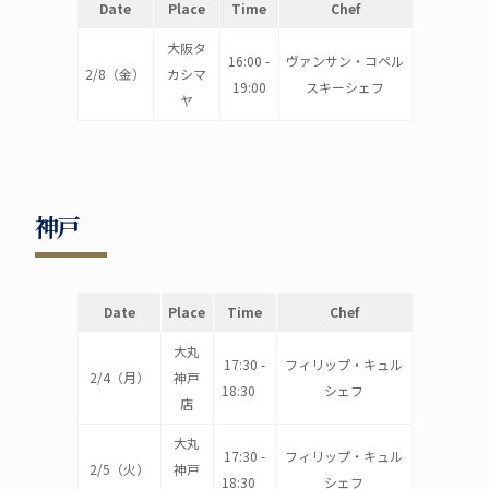
Date
Place
Time
Chef
大阪タ
16:00 -
ヴァンサン・コペル
2/8（金）
カシマ
19:00
スキーシェフ
ヤ
神戸
Date
Place
Time
Chef
大丸
17:30 -
フィリップ・キュル
2/4（月）
神戸
18:30
シェフ
店
大丸
17:30 -
フィリップ・キュル
2/5（火）
神戸
18:30
シェフ