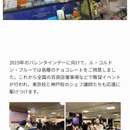
2019年のバレンタインデーに向けて、ル・コルド
ン・ブルーでは各種のチョコレートをご用意しまし
た。これから全国の百貨店催事場などで販促イベント
が行われ、東京校と神戸校のシェフ講師たちも応援に
駆けつけます。