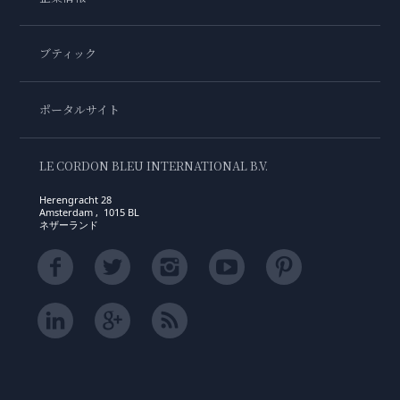
ブティック
ポータルサイト
LE CORDON BLEU INTERNATIONAL B.V.
Herengracht 28
Amsterdam , 1015 BL
ネザーランド