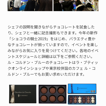
シェフの説明を聞きながらチョコレートを試食した
り、シェフと一緒に記念撮影もできます。今年の新作
「ショコラの騎士2019」をはじめ、バラエティ豊か
なチョコレートが揃っていますので、イベントを楽し
みながらお気に入りを見つけてください。各地のイベ
ントスケジュールと詳細は以下をご参照ください。
ル・コルドン・ブルーのチョコレートはラ・ブティッ
クオンラインショップや東京校併設のカフェ ル・コ
ルドン・ブルーでもお買い求めいただけます。