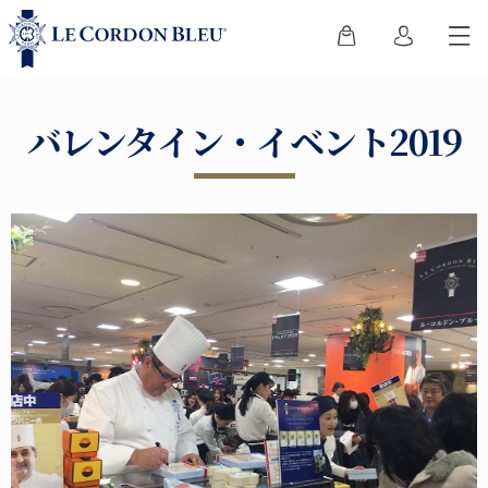
バレンタイン・イベント2019