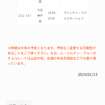
店
大丸
18:00 -
ヴァンサン・コペ
2/12（火）
神戸
19:00
ルスキーシェフ
店
※時間は大体の予定となります。予告なく変更する可能性が
あることをご了承ください。なお、ル・コルドン・ブルーの
チョコレートは上記の他、全国の有名百貨店などでも取り扱
っています。
2019/01/15