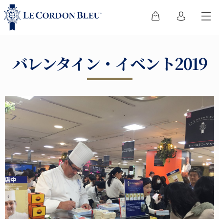
バレンタイン・イベント2019