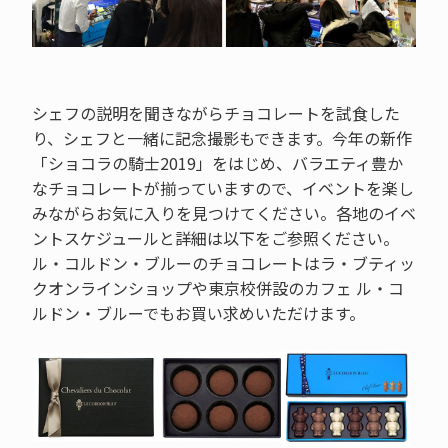
シェフの説明を聞きながらチョコレートを試食した
り、シェフと一緒に記念撮影もできます。今年の新作
「ショコラの騎士2019」をはじめ、バラエティ豊か
なチョコレートが揃っていますので、イベントを楽し
みながらお気に入りを見つけてください。各地のイベ
ントスケジュールと詳細は以下をご参照ください。
ル・コルドン・ブルーのチョコレートはラ・ブティッ
クオンラインショップや東京校併設のカフェ ル・コ
ルドン・ブルーでもお買い求めいただけます。