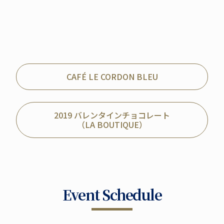
CAFÉ LE CORDON BLEU
2019 バレンタインチョコレート
（LA BOUTIQUE）
Event Schedule