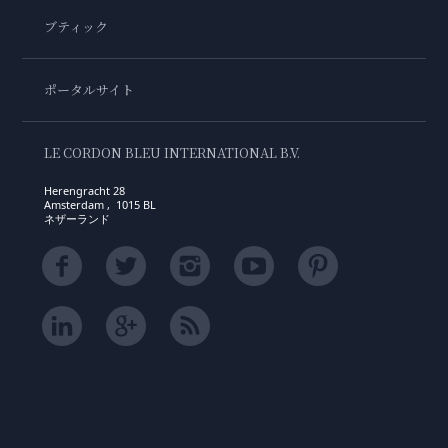
ブティック
ポータルサイト
LE CORDON BLEU INTERNATIONAL B.V.
Herengracht 28
Amsterdam , 1015 BL
ネザーランド