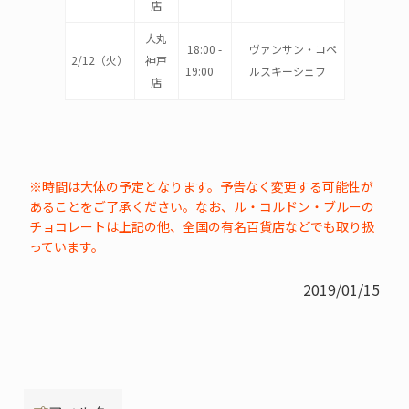
店
大丸
18:00 -
ヴァンサン・コペ
2/12（火）
神戸
19:00
ルスキーシェフ
店
※時間は大体の予定となります。予告なく変更する可能性が
あることをご了承ください。なお、ル・コルドン・ブルーの
チョコレートは上記の他、全国の有名百貨店などでも取り扱
っています。
2019/01/15