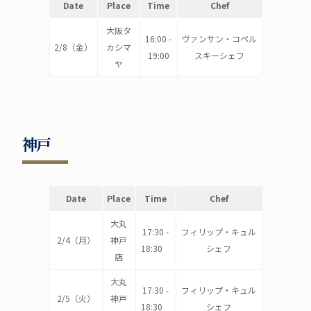
Date
Place
Time
Chef
大阪タ
16:00 -
ヴァンサン・コペル
2/8（金）
カシマ
19:00
スキーシェフ
ヤ
神戸
Date
Place
Time
Chef
大丸
17:30 -
フィリップ・キュル
2/4（月）
神戸
18:30
シェフ
店
大丸
17:30 -
フィリップ・キュル
2/5（火）
神戸
18:30
シェフ