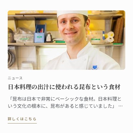
香りでした。」
ニュース
日本料理の出汁に使われる昆布という食材
「昆布は日本で非常にベーシックな食材。日本料理と
いう文化の根本に、昆布があると感じていました」 昆
布をテーマに選んだ理由をそう語るギヨムシェフ。
詳しくはこちら