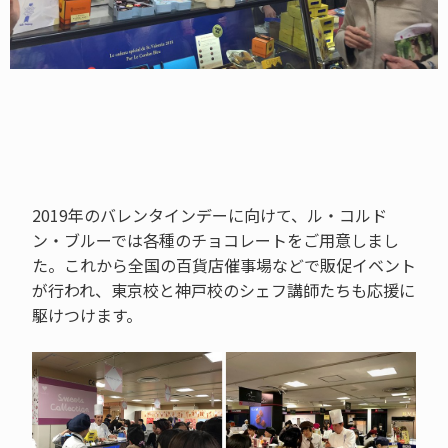
2019年のバレンタインデーに向けて、ル・コルド
ン・ブルーでは各種のチョコレートをご用意しまし
た。これから全国の百貨店催事場などで販促イベント
が行われ、東京校と神戸校のシェフ講師たちも応援に
駆けつけます。