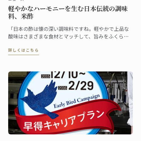
軽やかなハーモニーを生む日本伝統の調味
料、米酢
「日本の酢は懐の深い調味料ですね。軽やかで上品な
酸味はさまざまな食材とマッチして、旨みをふくらま
せてくれます」瓶を前に楽しそうに話すシェフ。
詳しくはこちら