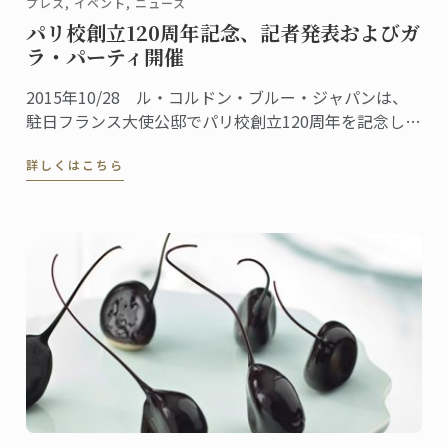
プレス, イベント, ニュース
パリ校創立120周年記念、記者発表およびガ
ラ・パーティ開催
2015年10/28 ル・コルドン・ブルー・ジャパンは、
駐日フランス大使公邸でパリ校創立120周年を記念した
ガラ・パーティを主催しました。
詳しくはこちら