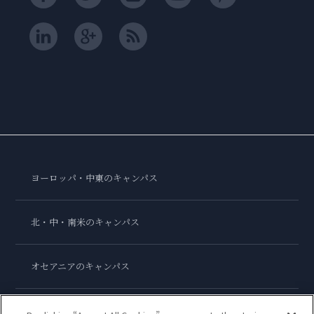
ヨーロッパ・中東のキャンパス
北・中・南米のキャンパス
オセアニアのキャンパス
アジアのキャンパス