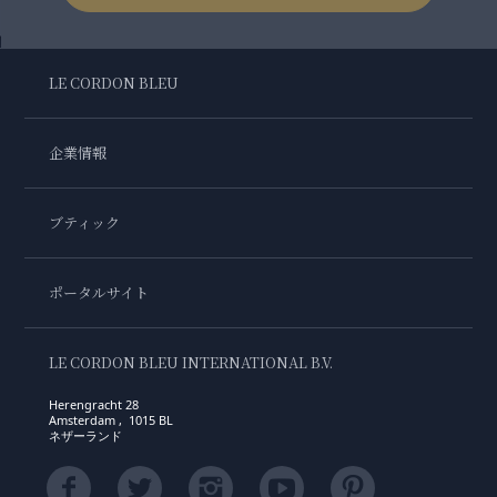
LE CORDON BLEU
企業情報
ブティック
ポータルサイト
LE CORDON BLEU INTERNATIONAL B.V.
Herengracht 28
Amsterdam , 1015 BL
ネザーランド