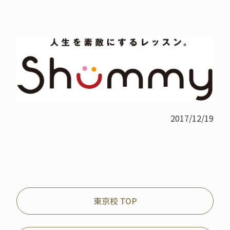
2017/12/19
東京校 TOP