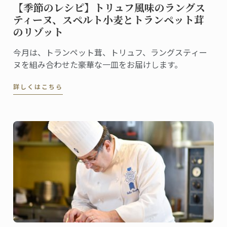
【季節のレシピ】トリュフ風味のラングス
ティーヌ、スペルト小麦とトランペット茸
のリゾット
今月は、トランペット茸、トリュフ、ラングスティー
ヌを組み合わせた豪華な一皿をお届けします。
詳しくはこちら