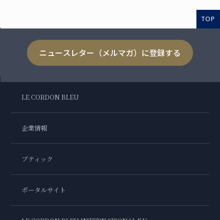
TOP
ニュースレター（メルマガ）に登録する
LE CORDON BLEU
企業情報
ブティック
ポータルサイト