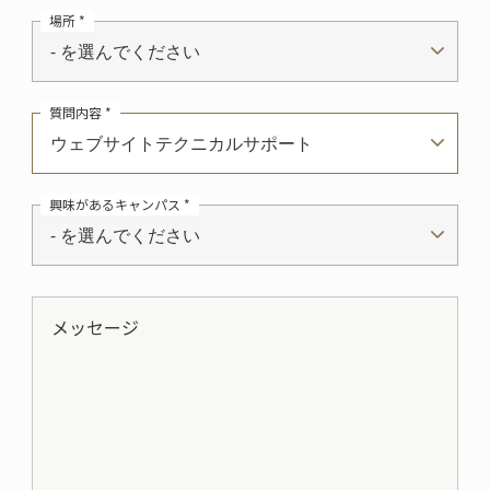
場所 *
- を選んでください
質問内容 *
ウェブサイトテクニカルサポート
興味があるキャンパス *
- を選んでください
メッセージ