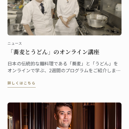
ニュース
「蕎麦とうどん」のオンライン講座
日本の伝統的な麺料理である「蕎麦」と「うどん」を
オンラインで学ぶ、2週間のプログラムをご紹介しま
す。
詳しくはこちら