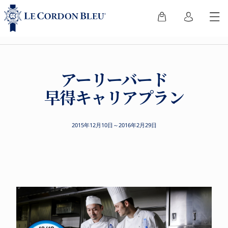
アーリーバード
早得キャリアプラン
2015年12月10日～2016年2月29日