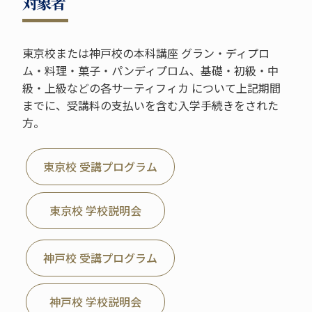
対象者
東京校または神戸校の本科講座 グラン・ディプロ
ム・料理・菓子・パンディプロム、基礎・初級・中
級・上級などの各サーティフィカ について上記期間
までに、受講料の支払いを含む入学手続きをされた
方。
東京校 受講プログラム
東京校 学校説明会
神戸校 受講プログラム
神戸校 学校説明会