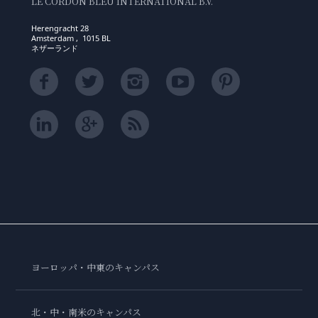
LE CORDON BLEU INTERNATIONAL B.V.
Herengracht 28
Amsterdam , 1015 BL
ネザーランド
ヨーロッパ・中東のキャンパス
北・中・南米のキャンパス