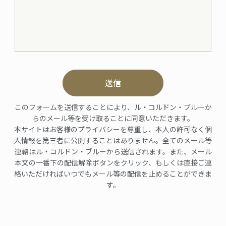
送信
このフォームを送信することにより、ル・コルドン・ブルーか
らのメール等を受け取ることに同意いただきます。
本サイトはお客様のプライバシーを尊重し、本人の許可なく個
人情報を第三者に公開することはありません。全てのメール等
連絡はル・コルドン・ブルーから送信されます。また、メール
本文の一番下の配信解除ボタンをクリック、もしくは直接ご連
絡いただければいつでもメール等の配信を止めることができま
す。