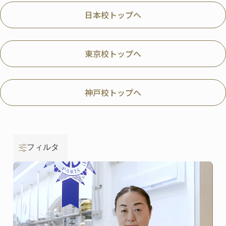
日本校トップへ
東京校トップへ
神戸校トップへ
フィルタ