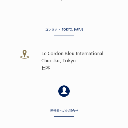
コンタクト TOKYO, JAPAN
Le Cordon Bleu International
Chuo-ku, Tokyo
日本
担当者へのお問合せ