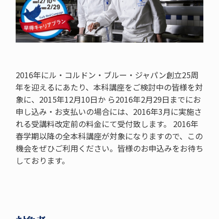
2016年にル・コルドン・ブルー・ジャパン創立25周
年を迎えるにあたり、本科講座をご検討中の皆様を対
象に、2015年12月10日か ら2016年2月29日までにお
申し込み・お支払いの場合には、2016年3月に実施さ
れる受講料改定前の料金にて受付致します。 2016年
春学期以降の全本科講座が対象になりますので、この
機会をぜひご利用ください。皆様のお申込みをお待ち
しております。