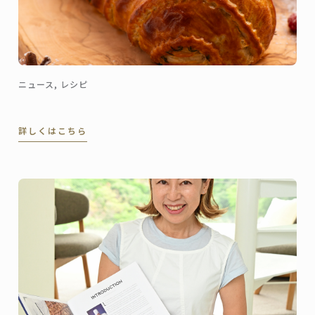
ニュース, レシピ
詳しくはこちら