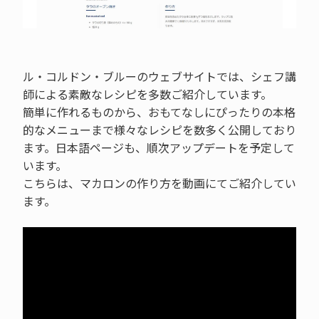
ル・コルドン・ブルーのウェブサイトでは、シェフ講
師による素敵なレシピを多数ご紹介しています。
簡単に作れるものから、おもてなしにぴったりの本格
的なメニューまで様々なレシピを数多く公開しており
ます。日本語ページも、順次アップデートを予定して
います。
こちらは、マカロンの作り方を動画にてご紹介してい
ます。