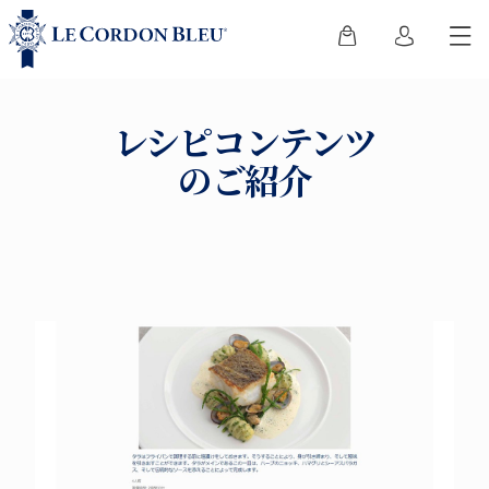
レシピコンテンツ
のご紹介