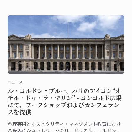
ニュース
ル・コルドン・ブルー、パリのアイコン“オ
テル・ドゥ・ラ・マリン” - コンコルド広場
にて、ワークショップおよびカンフェラン
スを提供
料理芸術とホスピタリティ・マネジメント教育におけ
る世界的なネットワークをリードするル・コルドン・