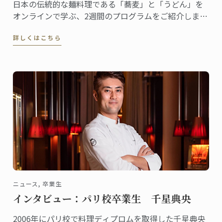
日本の伝統的な麺料理である「蕎麦」と「うどん」を
オンラインで学ぶ、2週間のプログラムをご紹介しま
す。
詳しくはこちら
ニュース, 卒業生
インタビュー：パリ校卒業生 千星典央
2006年にパリ校で料理ディプロムを取得した千星典央