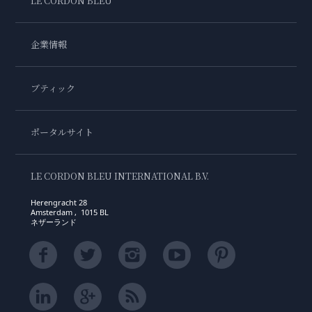
LE CORDON BLEU
企業情報
ブティック
ポータルサイト
LE CORDON BLEU INTERNATIONAL B.V.
Herengracht 28
Amsterdam , 1015 BL
ネザーランド