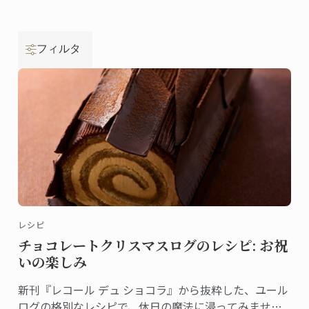
フィルタ
レシピ
チョコレートクリスマスログのレシピ: お祝
いの楽しみ
新刊『レコール デュ ショコラ』から抜粋した、ユール
ログの格別なレシピで、休日の魔法に浸ってみません