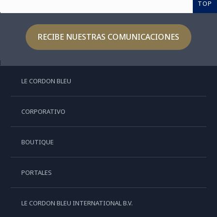
TOP
RECIBE NUESTRAS COMUNICACIONES
LE CORDON BLEU
CORPORATIVO
BOUTIQUE
PORTALES
LE CORDON BLEU INTERNATIONAL B.V.