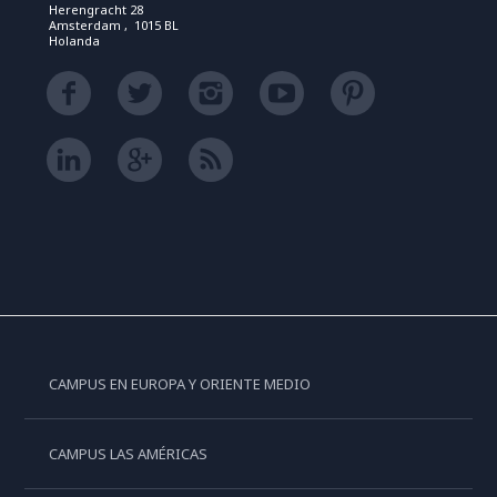
Herengracht 28
Amsterdam , 1015 BL
Holanda
CAMPUS EN EUROPA Y ORIENTE MEDIO
CAMPUS LAS AMÉRICAS