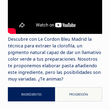
Descubre con Le Cordon Bleu Madrid la
técnica para extraer la clorofila, un
pigmento natural capaz de dar un llamativo
color verde a tus preparaciones. Nosotros
te proponemos elaborar pasta añadiendo
este ingrediente, pero las posibilidades son
muy variadas. ¿Te animas?
INGREDIENTES
PROGRESIÓN