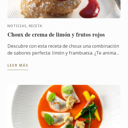
NOTICIAS, RECETA
Choux de crema de limón y frutos rojos
Descubre con esta receta de choux una combinación
de sabores perfecta: limón y frambuesa. ¿Te animas
a probarla?
LEER MÁS