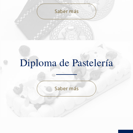
Saber más
Diploma de Pastelería
Saber más