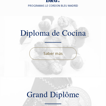
PROGRAMAS LE CORDON BLEU MADRID
Diploma de Cocina
Saber más
Grand Diplôme