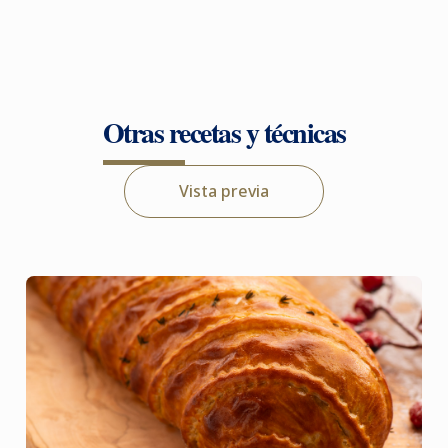
Otras recetas y técnicas
Vista previa