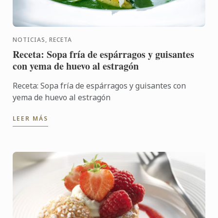
NOTICIAS, RECETA
Receta: Sopa fría de espárragos y guisantes
con yema de huevo al estragón
Receta: Sopa fría de espárragos y guisantes con
yema de huevo al estragón
LEER MÁS