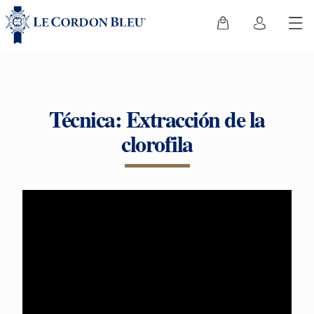
Técnica: Extracción de la
clorofila