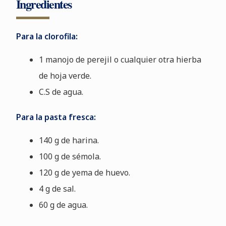
Ingredientes
Para la clorofila:
1 manojo de perejil o cualquier otra hierba
de hoja verde.
C.S de agua.
Para la pasta fresca:
140 g de harina.
100 g de sémola.
120 g de yema de huevo.
4 g de sal.
60 g de agua.