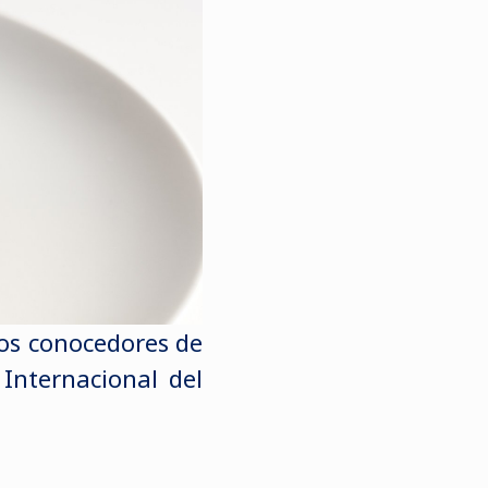
los conocedores de
 Internacional del