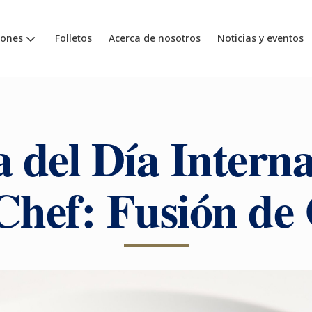
iones
Folletos
Acerca de nosotros
Noticias y eventos
 del Día Intern
Chef: Fusión de