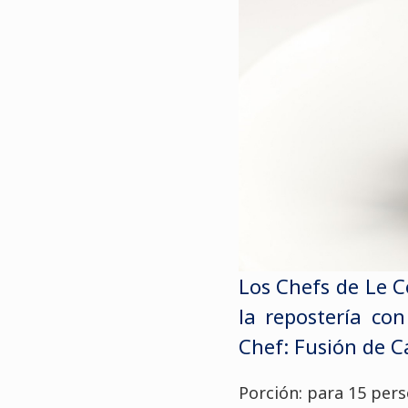
Los Chefs de Le C
la repostería con
Chef: Fusión de C
Porción: para 15 pers