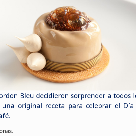
ordon Bleu decidieron sorprender a todos 
 una original receta para celebrar el Día
afé.
onas.