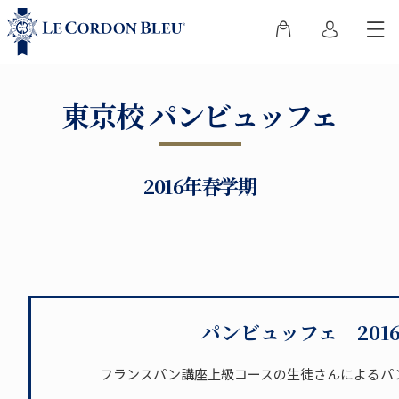
東京校 パンビュッフェ
2016年春学期
パンビュッフェ 201
フランスパン講座上級コースの生徒さんによるパ