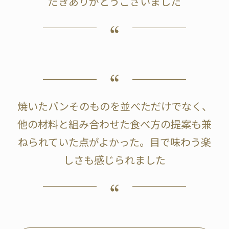
だきありがとうございました
焼いたパンそのものを並べただけでなく、
他の材料と組み合わせた食べ方の提案も兼
ねられていた点がよかった。目で味わう楽
しさも感じられました