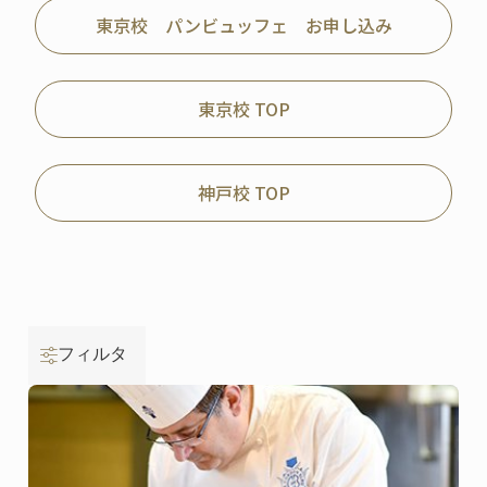
東京校 パンビュッフェ お申し込み
東京校 TOP
神戸校 TOP
フィルタ