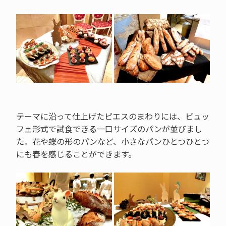
テーマに沿って仕上げたピエスのまわりには、ビュッ
フェ形式で試食できる一口サイズのパンが並びまし
た。花や蝶の形のパンなど、小さなパンひとつひとつ
にも春を感じることができます。