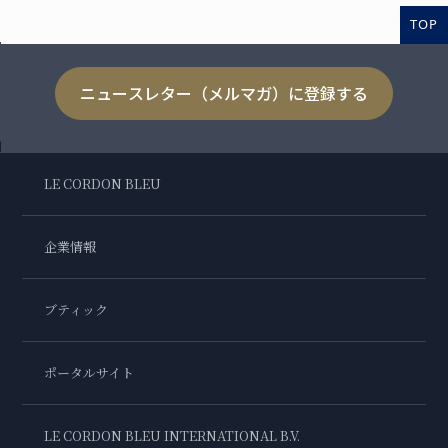
TOP
ニュースレター（メルマガ）に登録する
LE CORDON BLEU
企業情報
ブティック
ポータルサイト
LE CORDON BLEU INTERNATIONAL B.V.