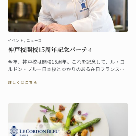
イベント, ニュース
神戸校開校15周年記念パーティ
今年、神戸校は開校15周年。これを記念して、ル・コ
ルドン・ブルー日本校とゆかりのある在日フランス商
工会議所により記念パーティが開催されます。
詳しくはこちら