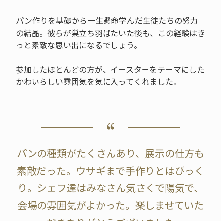
パン作りを基礎から一生懸命学んだ生徒たちの努力
の結晶。彼らが巣立ち羽ばたいた後も、この経験はき
っと素敵な思い出になるでしょう。
参加したほとんどの方が、イースターをテーマにした
かわいらしい雰囲気を気に入ってくれました。
パンの種類がたくさんあり、展示の仕方も
素敵だった。ウサギまで手作りとはびっく
り。シェフ達はみなさん気さくで陽気で、
会場の雰囲気がよかった。楽しませていた