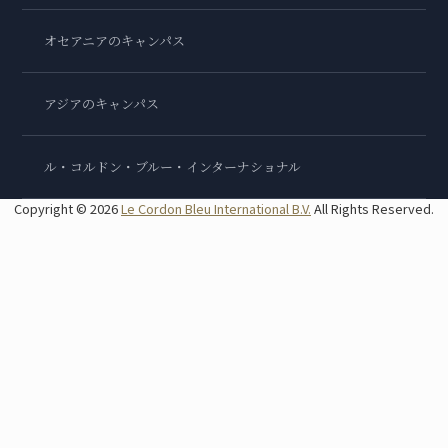
オセアニアのキャンパス
アジアのキャンパス
ル・コルドン・ブルー・インターナショナル
Copyright © 2026
Le Cordon Bleu International B.V.
All Rights Reserved.