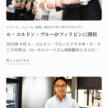
イベント, ニュース, 告知, INDUSTRY ARTICLES (T)
ル・コルドン・ブルーがフィリピンに開校
2019年４月 ル・コルドン・ブルーとアテネオ・デ・マ
ニラ大学は、ローカルツーリズム地域観光とホスピタ
リティ産業に貢献するため提携しました。
詳しくはこちら