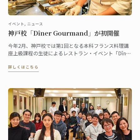
イベント, ニュース
神戸校「Dîner Gourmand」が初開催
今年2月、神戸校では第1回となる本科フランス料理講
座上級課程の生徒によるレストラン・イベント「Dîner
Gourmand」が開催されました。
詳しくはこちら