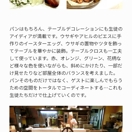
パンはもちろん、テーブルデコレーションにも生徒の
アイディアが満載です。ウサギやアヒルのピエスに手
作りのイースターエッグ、ウサギの置物やツタを飾っ
てテーブルを華やかに装飾。テーブルクロスも一工夫
して使っています。赤、オレンジ、グリーン、花柄な
ど様々な色を使いながらも、斜めにかけたり、一部だ
け見せたりなど部屋全体のバランスを考えました。
パンそのものだけではなく、ゲストに楽しんでもらう
ための空間をトータルでコーディネートする…これも
生徒たちだけで仕上げていくのです。