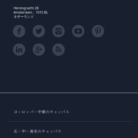
Herengracht 28
Amsterdam , 1015 BL
ネザーランド
ヨーロッパ・中東のキャンパス
北・中・南米のキャンパス