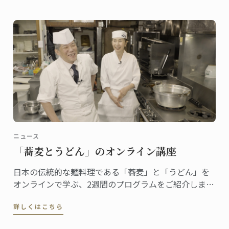
ロ・デ・オスマ博物館で行われました。
ニュース
「蕎麦とうどん」のオンライン講座
日本の伝統的な麺料理である「蕎麦」と「うどん」を
オンラインで学ぶ、2週間のプログラムをご紹介しま
す。
詳しくはこちら