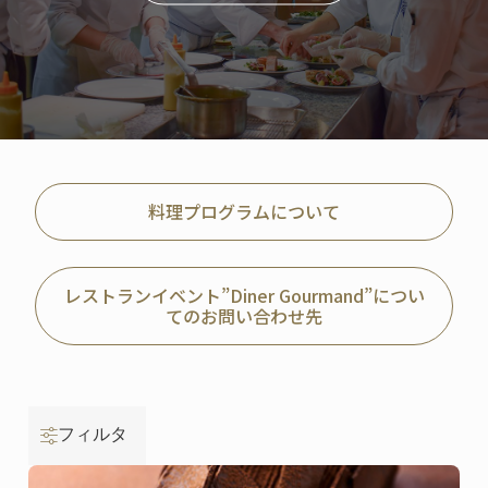
料理プログラムについて
レストランイベント”Diner Gourmand”につい
てのお問い合わせ先
フィルタ