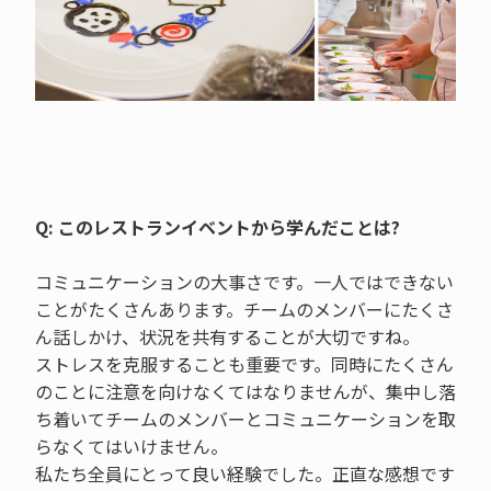
Q: このレストランイベントから学んだことは?
コミュニケーションの大事さです。一人ではできない
ことがたくさんあります。チームのメンバーにたくさ
ん話しかけ、状況を共有することが大切ですね。
ストレスを克服することも重要です。同時にたくさん
のことに注意を向けなくてはなりませんが、集中し落
ち着いてチームのメンバーとコミュニケーションを取
らなくてはいけません。
私たち全員にとって良い経験でした。正直な感想です