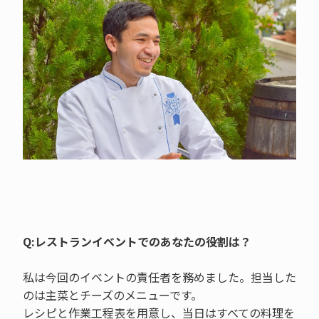
Q:レストランイベントでのあなたの役割は？
私は今回のイベントの責任者を務めました。担当した
のは主菜とチーズのメニューです。
レシピと作業工程表を用意し、当日はすべての料理を