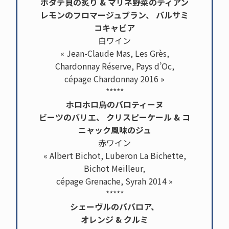
ホタテ貝の炙り & マリネ野菜のティアン
レモンのフロマージュブラン、 バルサミ
コキャビア
白ワイン
« Jean-Claude Mas, Les Grès,
Chardonnay Réserve, Pays d’Oc,
cépage Chardonnay 2016 »
*****
ホロホロ鳥のバロティーヌ
ビーツのバリエ、 クリスピーケール & コ
ニャック風味のジュ
赤ワイン
« Albert Bichot, Luberon La Bichette,
Bichot Meilleur,
cépage Grenache, Syrah 2014 »
*****
シェーヴルのババロア、
オレンジ & クルミ