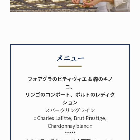
メニュー
フォアグラのピティヴィエ & 森のキノ
コ、
リンゴのコンポート、ポルトのレディク
ション
スパークリングワイン
« Charles Lafitte, Brut Prestige,
Chardonnay blanc »
*****