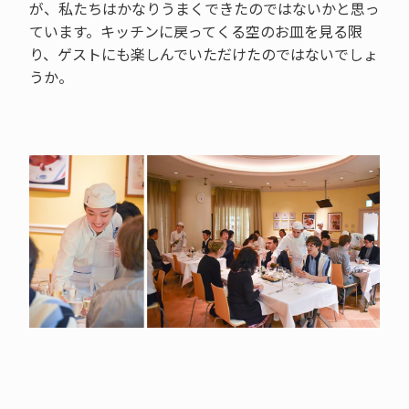
が、私たちはかなりうまくできたのではないかと思っ
ています。キッチンに戻ってくる空のお皿を見る限
り、ゲストにも楽しんでいただけたのではないでしょ
うか。