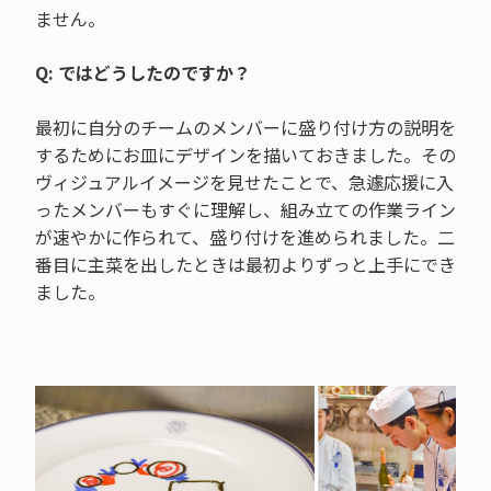
ません。
Q: ではどうしたのですか？
最初に自分のチームのメンバーに盛り付け方の説明を
するためにお皿にデザインを描いておきました。その
ヴィジュアルイメージを見せたことで、急遽応援に入
ったメンバーもすぐに理解し、組み立ての作業ライン
が速やかに作られて、盛り付けを進められました。二
番目に主菜を出したときは最初よりずっと上手にでき
ました。