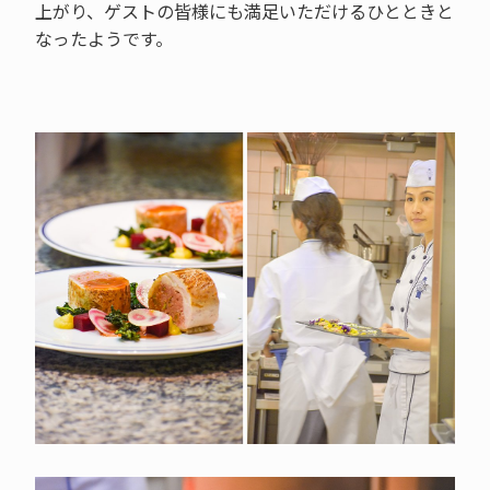
上がり、ゲストの皆様にも満足いただけるひとときと
なったようです。