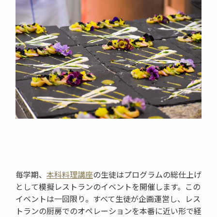
毎学期、
本科料理講座
の生徒はプログラムの総仕上げ
として模擬レストランのイベントを開催します。この
イベントは一回限り。すべて生徒が企画運営し、レス
トランの厨房でのオペレーションを本番に近い形で経