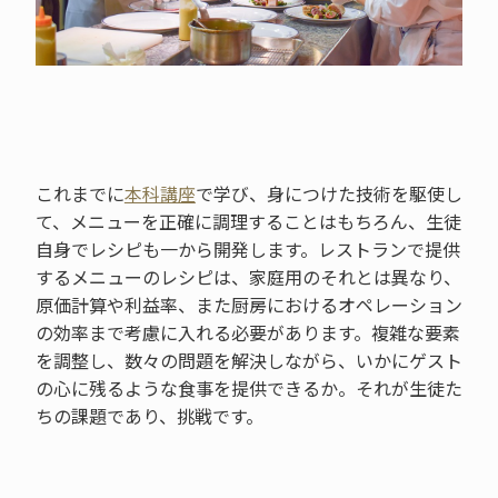
これまでに
本科講座
で学び、身につけた技術を駆使し
て、メニューを正確に調理することはもちろん、生徒
自身でレシピも一から開発します。レストランで提供
するメニューのレシピは、家庭用のそれとは異なり、
原価計算や利益率、また厨房におけるオペレーション
の効率まで考慮に入れる必要があります。複雑な要素
を調整し、数々の問題を解決しながら、いかにゲスト
の心に残るような食事を提供できるか。それが生徒た
ちの課題であり、挑戦です。