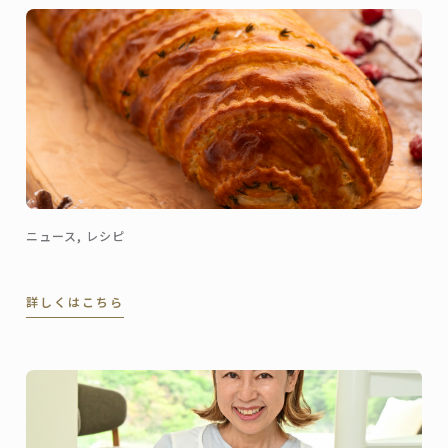
ニュース, レシピ
詳しくはこちら