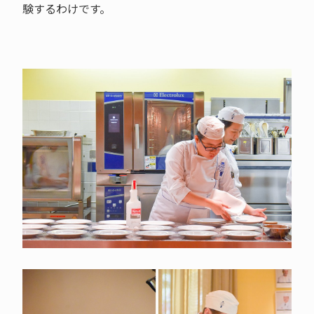
験するわけです。