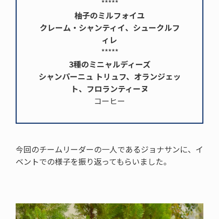
*****
柚子のミルフォイユ
クレーム・シャンティイ、シュークルフ
ィレ
*****
3種のミニャルディーズ
シャンパーニュ トリュフ、オランジェッ
ト、フロランティーヌ
コーヒー
今回のチームリーダーの一人であるジョナサンに、イ
ベントでの様子を振り返ってもらいました。