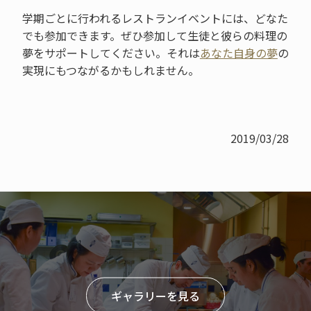
学期ごとに行われるレストランイベントには、どなた
でも参加できます。ぜひ参加して生徒と彼らの料理の
夢をサポートしてください。それは
あなた自身の夢
の
実現にもつながるかもしれません。
2019/03/28
ギャラリーを見る