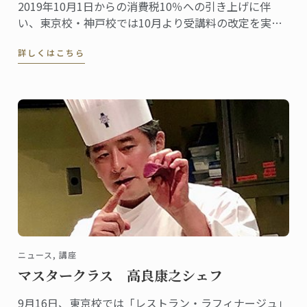
2019年10月1日からの消費税10％への引き上げに伴
い、東京校・神戸校では10月より受講料の改定を実施
します。
詳しくはこちら
ニュース, 講座
マスタークラス 高良康之シェフ
9月16日、東京校では「レストラン・ラフィナージュ」