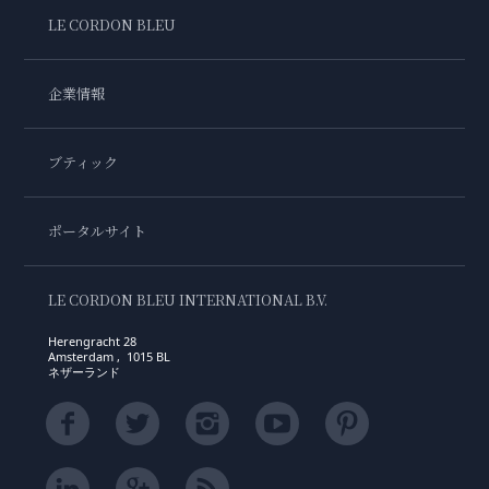
LE CORDON BLEU
企業情報
ブティック
ポータルサイト
LE CORDON BLEU INTERNATIONAL B.V.
Herengracht 28
Amsterdam , 1015 BL
ネザーランド