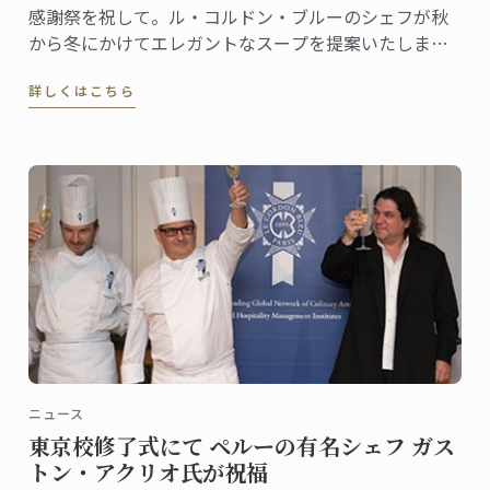
感謝祭を祝して。ル・コルドン・ブルーのシェフが秋
から冬にかけてエレガントなスープを提案いたしま
す。
詳しくはこちら
ニュース
東京校修了式にて ペルーの有名シェフ ガス
トン・アクリオ氏が祝福