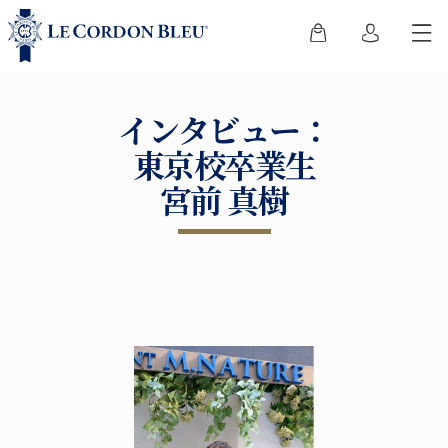
インタビュー：
東京校卒業生
宮前 真樹