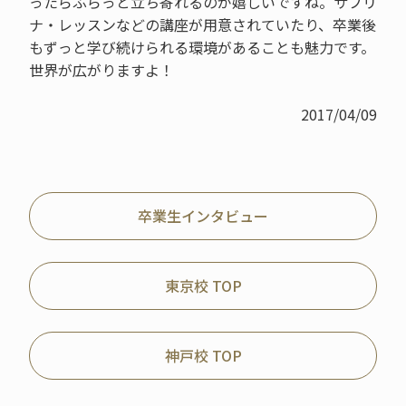
ったらふらっと立ち寄れるのが嬉しいですね。サブリ
ナ・レッスンなどの講座が用意されていたり、卒業後
もずっと学び続けられる環境があることも魅力です。
世界が広がりますよ！
2017/04/09
卒業生インタビュー
東京校 TOP
神戸校 TOP