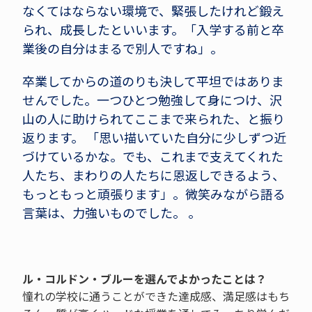
なくてはならない環境で、緊張したけれど鍛え
られ、成長したといいます。「入学する前と卒
業後の自分はまるで別人ですね」。
卒業してからの道のりも決して平坦ではありま
せんでした。一つひとつ勉強して身につけ、沢
山の人に助けられてここまで来られた、と振り
返ります。 「思い描いていた自分に少しずつ近
づけているかな。でも、これまで支えてくれた
人たち、まわりの人たちに恩返しできるよう、
もっともっと頑張ります」。微笑みながら語る
言葉は、力強いものでした。 。
ル・コルドン・ブルーを選んでよかったことは？
憧れの学校に通うことができた達成感、満足感はもち