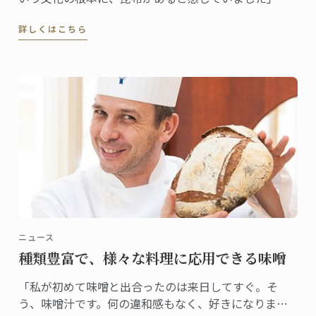
布をテーマに選んだ理由をそう語るギヨムシェフ。
詳しくはこちら
ニュース
種類豊富で、様々な料理に応用できる味噌
「私が初めて味噌と出合ったのは来日してすぐ。そ
う、味噌汁です。何の違和感もなく、好きになりまし