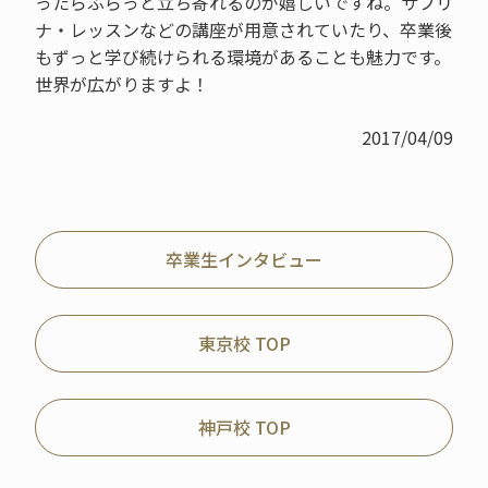
ったらふらっと立ち寄れるのが嬉しいですね。サブリ
ナ・レッスンなどの講座が用意されていたり、卒業後
もずっと学び続けられる環境があることも魅力です。
世界が広がりますよ！
2017/04/09
卒業生インタビュー
東京校 TOP
神戸校 TOP