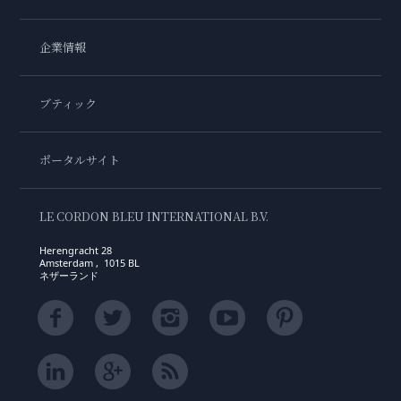
企業情報
ブティック
ポータルサイト
LE CORDON BLEU INTERNATIONAL B.V.
Herengracht 28
Amsterdam , 1015 BL
ネザーランド