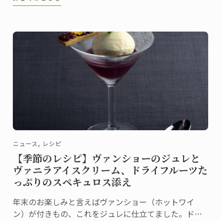
スター・シェフ、ドミニク・コルビ。
ニュース, レシピ
【季節のレシピ】ヴァンショーのジュレと
ヴァニラアイスクリーム、ドライフルーツた
っぷりのスペキュロス添え
年末のお楽しみと言えばヴァンショー（ホットワイ
ン）が付きもの、これをジュレに仕立てました。ドラ