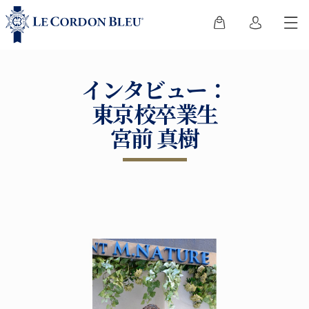
インタビュー：
東京校卒業生
宮前 真樹