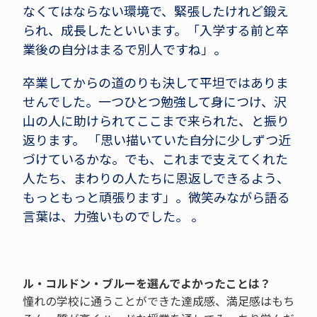
なくてはならない環境で、緊張したけれど鍛え
られ、成長したといいます。「入学する前と卒
業後の自分はまるで別人ですね」。
卒業してからの道のりも決して平坦ではありま
せんでした。一つひとつ勉強して身につけ、沢
山の人に助けられてここまで来られた、と振り
返ります。 「思い描いていた自分に少しずつ近
づけているかな。でも、これまで支えてくれた
人たち、まわりの人たちに恩返しできるよう、
もっともっと頑張ります」。微笑みながら語る
言葉は、力強いものでした。 。
ル・コルドン・ブルーを選んでよかったことは？
憧れの学校に通うことができた達成感、満足感はもち