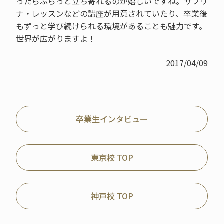
ったらふらっと立ち寄れるのが嬉しいですね。サブリ
ナ・レッスンなどの講座が用意されていたり、卒業後
もずっと学び続けられる環境があることも魅力です。
世界が広がりますよ！
2017/04/09
卒業生インタビュー
東京校 TOP
神戸校 TOP