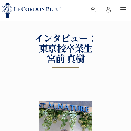
インタビュー：
東京校卒業生
宮前 真樹