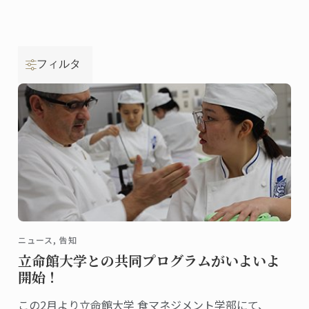
フィルタ
ニュース, 告知
立命館大学との共同プログラムがいよいよ
開始！
この2月より立命館大学 食マネジメント学部にて、