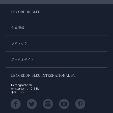
LE CORDON BLEU
企業情報
ブティック
ポータルサイト
LE CORDON BLEU INTERNATIONAL B.V.
Herengracht 28
Amsterdam , 1015 BL
ネザーランド