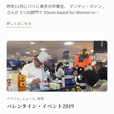
昨年11月にパリと東京の卒業生、 マンディ・ホァン ,
さんが 3つの部門で Stevie Award for Women in
Business 賞を受賞しました。
詳しくはこちら
イベント, ニュース, 告知
バレンタイン・イベント2019