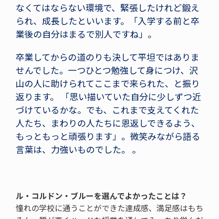
なくてはならない環境で、緊張したけれど鍛え
られ、成長したといいます。「入学する前と卒
業後の自分はまるで別人ですね」。
卒業してからの道のりも決して平坦ではありま
せんでした。一つひとつ勉強して身につけ、沢
山の人に助けられてここまで来られた、と振り
返ります。 「思い描いていた自分に少しずつ近
づけているかな。でも、これまで支えてくれた
人たち、まわりの人たちに恩返しできるよう、
もっともっと頑張ります」。微笑みながら語る
言葉は、力強いものでした。 。
ル・コルドン・ブルーを選んでよかったことは？
憧れの学校に通うことができた達成感、満足感はもち