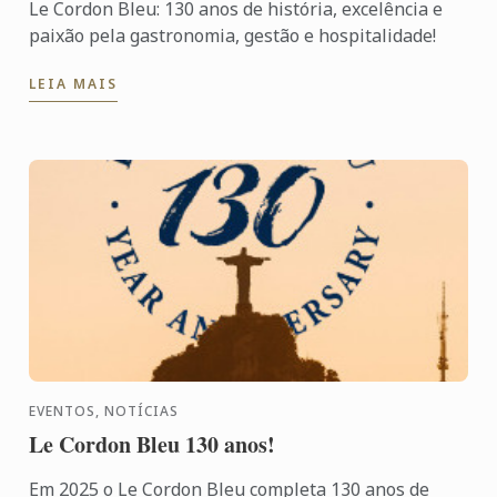
Le Cordon Bleu: 130 anos de história, excelência e
paixão pela gastronomia, gestão e hospitalidade!
LEIA MAIS
EVENTOS, NOTÍCIAS
Le Cordon Bleu 130 anos!
Em 2025 o Le Cordon Bleu completa 130 anos de