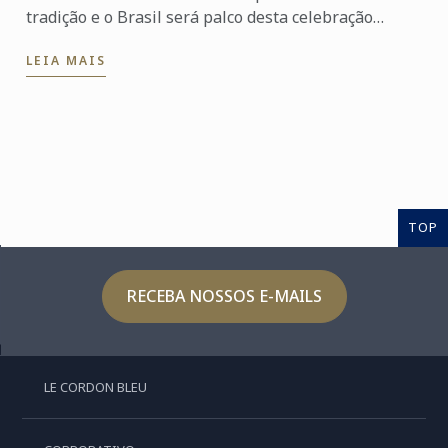
tradição e o Brasil será palco desta celebração
especial!
LEIA MAIS
TOP
RECEBA NOSSOS E-MAILS
LE CORDON BLEU