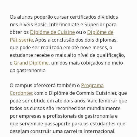
Os alunos poderão cursar certificados divididos
nos níveis Basic, Intermediate e Superior para
obter os
Diplôme de Cuisine
ou o
Diplôme de
Pâtisserie
. Após a conclusão dos dois diplomas,
que pode ser realizada em até nove meses, o
estudante recebe o mais alto nível de qualificação,
o
Grand Diplôme
, um dos mais cobiçados no meio
da gastronomia.
O campus oferecerá também o
Programa
Cordontec
com o Diplôme de Commis Cuisinier, que
pode ser obtido em até dois anos. Vale lembrar que
todos os cursos são reconhecidos mundialmente
por empresas e profissionais de gastronomia e
que servem de passaporte para os estudantes que
desejam construir uma carreira internacional.