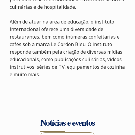
culinárias e de hospitalidade.
Além de atuar na área de educação, o instituto
internacional oferece uma diversidade de
restaurantes, bem como inúmeras confeitarias e
cafés sob a marca Le Cordon Bleu. O instituto
responde também pela criação de diversas mídias
educacionais, como publicações culinárias, vídeos
instrutivos, séries de TV, equipamentos de cozinha
e muito mais.
Notícias e eventos