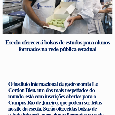
Escola oferecerá bolsas de estudos para alunos
formados na rede pública estadual
O instituto internacional de gastronomia Le
Cordon Bleu, um dos mais respeitados do
mundo, está com inscrições abertas para o
Campus Rio de Janeiro, que podem ser feitas
no site da escola. Serão oferecidas bolsas de
estudo integrais para alunos formados na rede