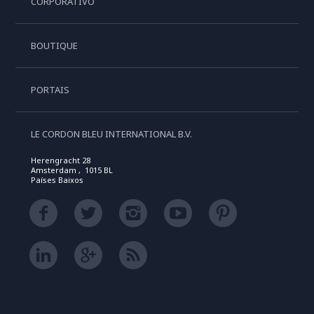
CORPORATIVO
BOUTIQUE
PORTAIS
LE CORDON BLEU INTERNATIONAL B.V.
Herengracht 28
Amsterdam , 1015 BL
Países Baixos