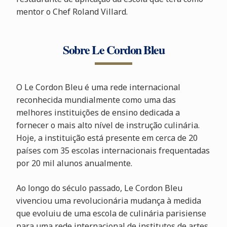
mentor o Chef Roland Villard.
Sobre Le Cordon Bleu
O Le Cordon Bleu é uma rede internacional
reconhecida mundialmente como uma das
melhores instituições de ensino dedicada a
fornecer o mais alto nível de instrução culinária.
Hoje, a instituição está presente em cerca de 20
países com 35 escolas internacionais frequentadas
por 20 mil alunos anualmente.
Ao longo do século passado, Le Cordon Bleu
vivenciou uma revolucionária mudança à medida
que evoluiu de uma escola de culinária parisiense
para uma rede internacional de institutos de artes