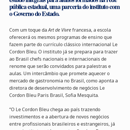
pública estadual, uma parceria do instituto com
o Governo do Estado.
Com um toque da
Art de Vivre
francesa, a escola
oferecerá os mesmos programas de ensino que
fazem parte do currículo clássico internacional Le
Cordon Bleu. O instituto já se prepara para trazer
ao Brasil chefs nacionais e internacionais de
renome que serão convidados para palestras e
aulas. Um intercâmbio que promete aquecer o
mercado de gastronomia no Brasil, como aponta a
diretora de desenvolvimento de negócios Le
Cordon Bleu Paris Brasil, Sofia Mesquita.
“O Le Cordon Bleu chega ao país trazendo
investimentos e a abertura de novos negócios
entre profissionais brasileiros e estrangeiros, já