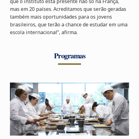
que o instituto está presente não só na França,
mas em 20 países. Acreditamos que serão geradas
também mais oportunidades para os jovens
brasileiros, que terão a chance de estudar em uma
escola internacional”, afirma.
Programas