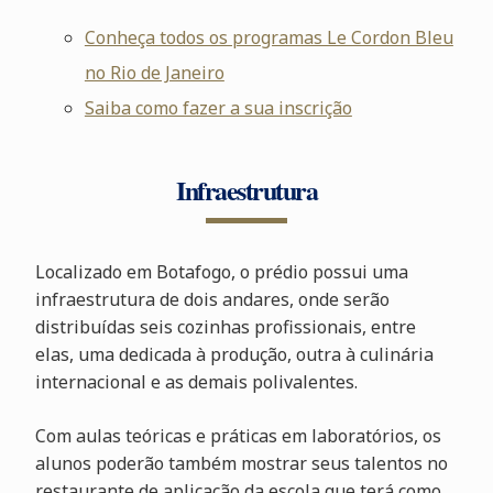
Conheça todos os programas Le Cordon Bleu
no Rio de Janeiro
Saiba como fazer a sua inscrição
Infraestrutura
Localizado em Botafogo, o prédio possui uma
infraestrutura de dois andares, onde serão
distribuídas seis cozinhas profissionais, entre
elas, uma dedicada à produção, outra à culinária
internacional e as demais polivalentes.
Com aulas teóricas e práticas em laboratórios, os
alunos poderão também mostrar seus talentos no
restaurante de aplicação da escola que terá como