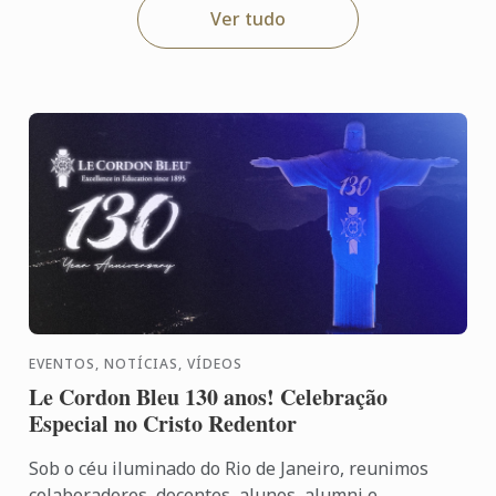
Ver tudo
EVENTOS, NOTÍCIAS, VÍDEOS
Le Cordon Bleu 130 anos! Celebração
Especial no Cristo Redentor
Sob o céu iluminado do Rio de Janeiro, reunimos
colaboradores, docentes, alunos, alumni e