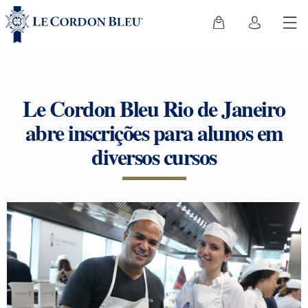
Le Cordon Bleu Rio de Janeiro
abre inscrições para alunos em
diversos cursos