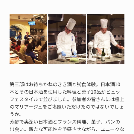
第三部はお待ちかねのきき酒と試食体験。日本酒10
本とその日本酒を使用した料理と菓子10品がビュッ
フェスタイルで並びました。参加者の皆さんには極上
のマリアージュをご堪能いただけたのではないでしょ
うか。
芳醇で奥深い日本酒とフランス料理、菓子、パンの
出会い。新たな可能性を予感させながら、ユニークな