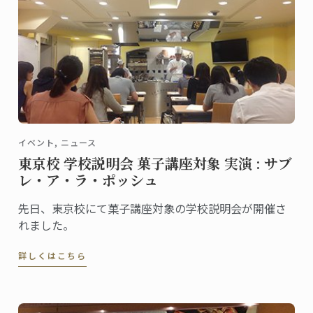
イベント, ニュース
東京校 学校説明会 菓子講座対象 実演 : サブ
レ・ア・ラ・ポッシュ
先日、東京校にて菓子講座対象の学校説明会が開催さ
れました。
詳しくはこちら