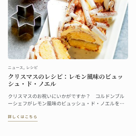
ニュース, レシピ
クリスマスのレシピ：レモン風味のビュッ
シュ・ド・ノエル
クリスマスのお祝いにいかがですか？ コルドンブル
ーシェフがレモン風味のビュッシュ・ド・ノエルをご
紹介します。
詳しくはこちら