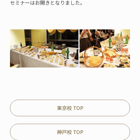
セミナーはお開きとなりました。
東京校 TOP
神戸校 TOP