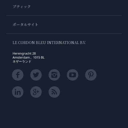
ブティック
ポータルサイト
LE CORDON BLEU INTERNATIONAL B.V.
Herengracht 28
Amsterdam , 1015 BL
ネザーランド