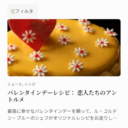
フィルタ
ニュース, レシピ
バレンタインデーレシピ： 恋人たちのアン
トルメ
最高に幸せなバレンタインデーを願って、ル・コルド
ン・ブルーのシェフがオリジナルレシピをお送りしま
す。