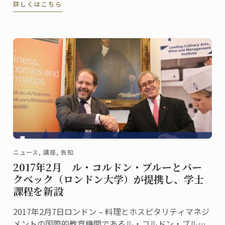
詳しくはこちら
ニュース, 講座, 告知
2017年2月 ル・コルドン・ブルーとバー
クベック（ロンドン大学）が提携し、学士
課程を新設
2017年2月7日ロンドン – 料理とホスピタリティマネジ
メントの国際的教育機関であるル・コルドン・ブルー