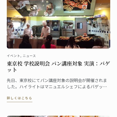
イベント, ニュース
東京校 学校説明会 パン講座対象 実演：バゲ
ット
先日、東京校にてパン講座対象の説明会が開催されま
した。ハイライトはマニュエルシェフによるバゲット
の実演授業です。
詳しくはこちら