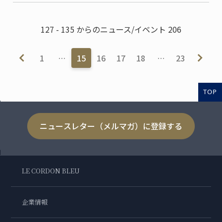
127 - 135 からのニュース/イベント 206
1
…
15
16
17
18
…
23
TOP
ニュースレター（メルマガ）に登録する
LE CORDON BLEU
企業情報