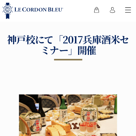
神戸校にて「2017兵庫酒米セ
ミナー」開催