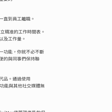
一直到員工離職。
建立精准的工作時間表。
以及工作量。
一功能，你就不必不斷
便的與同事們保持聯
代品。通過使用
交流功能與其他社交媒體無