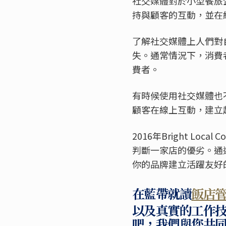
社交媒體對於小型餐旅企業來
持與顧客的互動，並在
了解社交媒體上人們對
失。通常情況下，消費
費者。
有時候使用社交媒體也
顧客在線上互動，建立
2016年Bright Loc
判斷一家店的優劣。通
你的品牌建立活躍友好
在藍帶就讀
飯店
以及真實的工作
吧，我們與您共