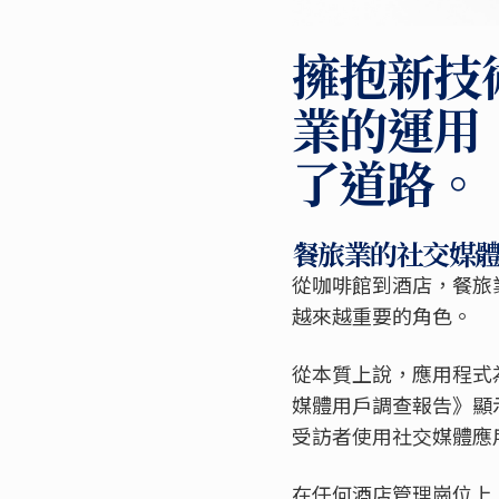
擁抱新技
業的運用
了道路。
餐旅業的社交媒
從咖啡館到酒店，餐旅
越來越重要的角色。
從本質上說，應用程式為
媒體用戶調查報告》顯
受訪者使用社交媒體應
在任何酒店管理崗位上