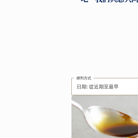
排列方式
日期: 從近期至最早