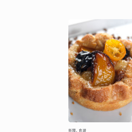
新聞, 食譜