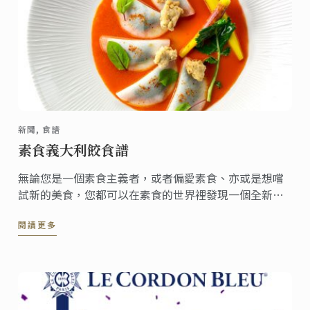
新聞, 食譜
素食義大利餃食譜
無論您是一個素食主義者，或者偏愛素食、亦或是想嚐
試新的美食，您都可以在素食的世界裡發現一個全新的
美食世界！
閱讀更多