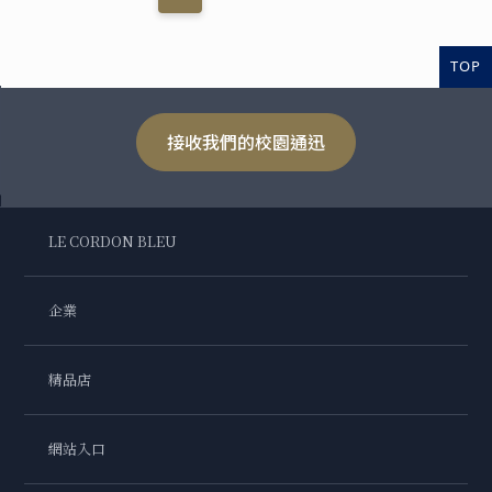
TOP
接收我們的校園通迅
LE CORDON BLEU
企業
精品店
網站入口