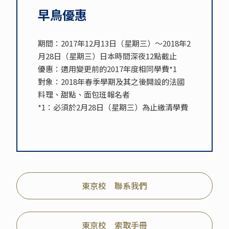
早鳥優惠
期間：2017年12月13日（星期三）～2018年2
月28日（星期三）日本時間深夜12點截止
優惠：適用變更前的2017年度相同學費*1
對象：2018年春季學期及其之後開設的法國
料理、甜點、面包班報名者
*1：必須於2月28日（星期三）為止繳清學費
東京校 聯系我們
東京校 索取手冊