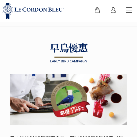
早鳥優惠
EARLY BIRD CAMPAIGN