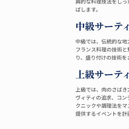
典的な料理技法をしっ
ばします。
中級サーティフ
中級では、伝統的な地
フランス料理の技術と
り、盛り付けの技術を
上級サーティフ
上級では、肉のさばき
ヴィティの追求、コン
クニックや調理法をマ
提供するイベントを計