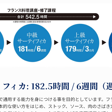
ィカ: 182.5時間 / 6週間（
で通用する能力を身につける事を目的としています。フ
本的な使い方をはじめ、ストック、ソース、肉のさばき