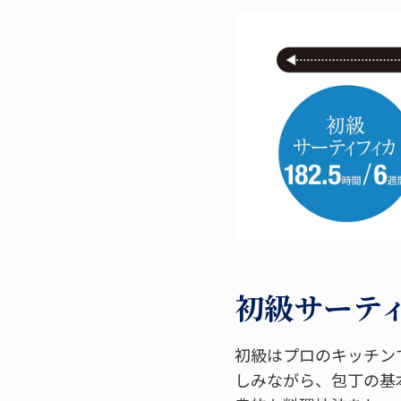
初級サーティフ
初級はプロのキッチン
しみながら、包丁の基