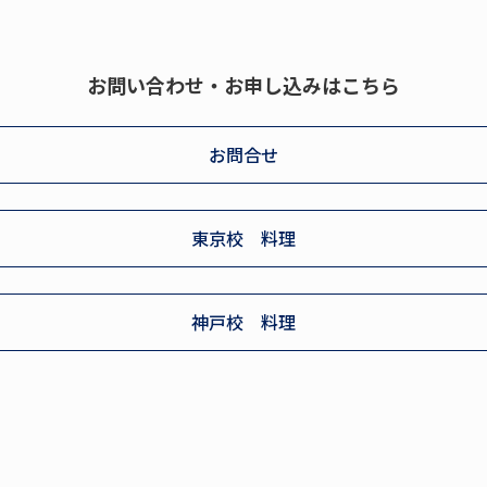
お問い合わせ・お申し込みはこちら
お問合せ
東京校 料理
神戸校 料理