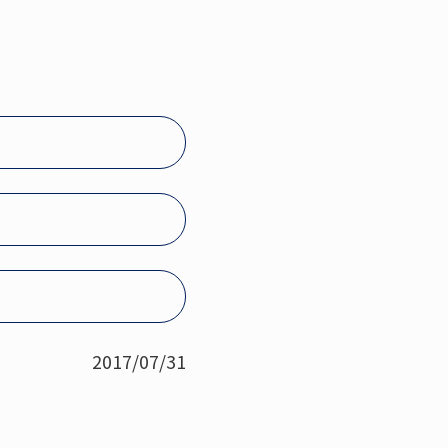
2017/07/31