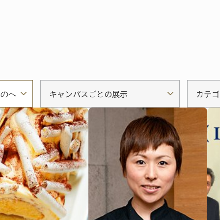
キャンパスごとの展示
カテゴ
ものへ