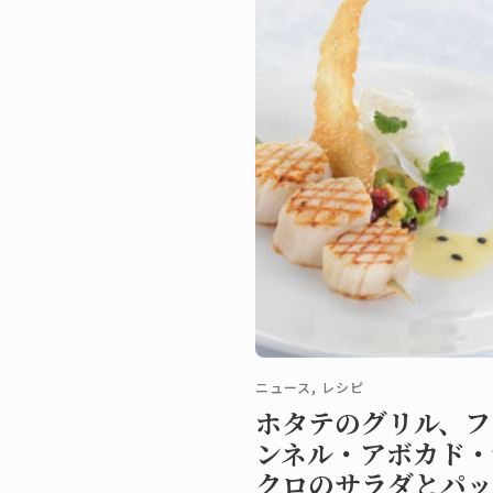
ニュース, レシピ
ホタテのグリル、フ
ンネル・アボカド・
クロのサラダとパッ