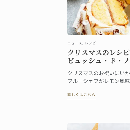
ニュース, レシピ
クリスマスのレシピ
ビュッシュ・ド・ノ
クリスマスのお祝いにいか
ブルーシェフがレモン風味
エルをご紹介します。
詳しくはこちら