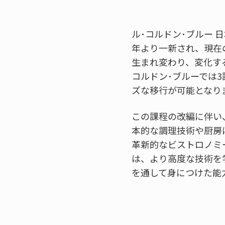
ル･コルドン･ブルー 
年より一新され、現在
生まれ変わり、変化す
コルドン･ブルーでは
ズな移行が可能となり
この課程の改編に伴い
本的な調理技術や厨房
革新的なビストロノミ
は、より高度な技術を
を通して身につけた能