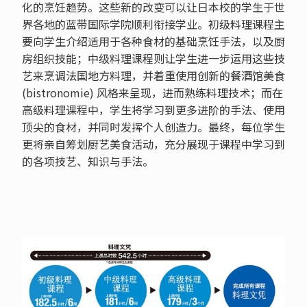
化的烹饪趋势。这些新的改变可以让日本校的学生于世
界各地的蓝带国际学院顺利衔接学业。初级料理课程主
要向学生介绍适用于各种食材的基础烹饪手法，以及厨
房组织技能；中级料理课程则让学生进一步运用这些技
艺来烹调法国地方料理，并着重使用创新的餐酒馆美食
(bistronomie) 风格来呈现，进而熟练料理技术；而在
高级料理课程中，学生将学习到更多进阶的手法、使用
顶尖的食材，并同时发挥个人创造力。最终，每位学生
更将亲自筹划厨艺美食活动，充分展现于课程中学习到
的各项技艺、知识与手法。