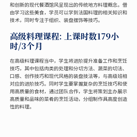
和创新的现代餐酒馆风呈现出的传统地方料理概念。借
由学习这些美食，学员可以学到法国料理的相关知识和
技术，同时专注于组织、装盘摆饰等技巧。
高级料理课程: 上课时数179小
时/3个月
在高级料理课程当中，学生将进阶提升准备工作和烹饪
技巧，其中包括肉类的处理和分切方法、蔬菜的切法、
口感、创作技巧和现代风格的装盘技法等，与高级班相
对应的进阶技巧。同时学生要掌握复杂的烹饪技巧和使
用高质量的食材，通过团队合作，学生将策划主办展示
高质量和品味的菜肴的烹饪活动，分组制作具高度创造
性的料理。