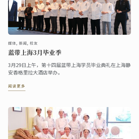
媒体, 新闻, 校友
蓝带上海3月毕业季
3月29日上午，第十四届蓝带上海学员毕业典礼在上海静
安香格里拉大酒店举办。
阅读更多