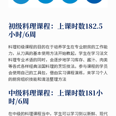
初级料理课程：上课时数182.5
小时/6周
料理初级课程的目的在于培养学生在专业厨房的工作能
力，从刀具的基本使用方法开始教起，学生在学习法文
料理专业术语的同时，会逐步地学习库存、酱汁、肉类
等各式各样经典法国料理的烹饪技法。参与课程的学员
会使用自己的工具包，借由实习课程演练，来学习个人
的厨房组织技能和清洁整理方法
中级料理课程：上课时数181小
时/6周
在中级的料理课程当中，学生可以学习到以新鲜、现代