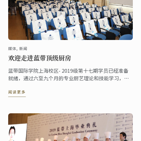
媒体, 新闻
欢迎走进蓝带顶级厨房
蓝带国际学院上海校区- 2019级第十七期学员已经准备
就绪，通过六至九个月的专业厨艺理论和技能学习，在
蓝带大师团队的指导下朝着成为厨艺大师的目标前进。
阅读更多