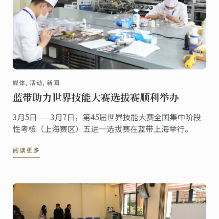
媒体, 活动, 新闻
蓝带助力世界技能大赛选拔赛顺利举办
3月5日——3月7日，第45届世界技能大赛全国集中阶段
性考核（上海赛区）五进一选拔赛在蓝带上海举行。
阅读更多