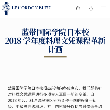
蓝带国际学院日本校
2018 学年度料理文凭课程革新
计画
蓝带国际学院日本校很高兴地向各位宣布，我们即将针
对料理文凭课程进行多项令人耳目一新的变革。自
2018 年起，料理课程将区分为 3 种不同的程度─初
级、中级与高级料理，并且内容提升以便应对快速全球