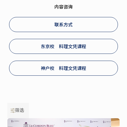
内容咨询
联系方式
东京校 料理文凭课程
神户校 料理文凭课程
筛选