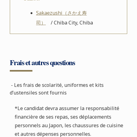
Sakaezushi（さかえ寿
司）
/ Chiba City, Chiba
Frais et autres questions
- Les frais de scolarité, uniformes et kits
d’ustensiles sont fournis
*Le candidat devra assumer la responsabilité
financière de ses repas, ses déplacements
personnels au Japon, les chaussures de cuisine
et autres dépenses personnelles.