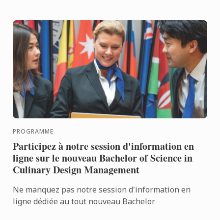
PROGRAMME
Participez à notre session d'information en
ligne sur le nouveau Bachelor of Science in
Culinary Design Management
Ne manquez pas notre session d'information en
ligne dédiée au tout nouveau Bachelor