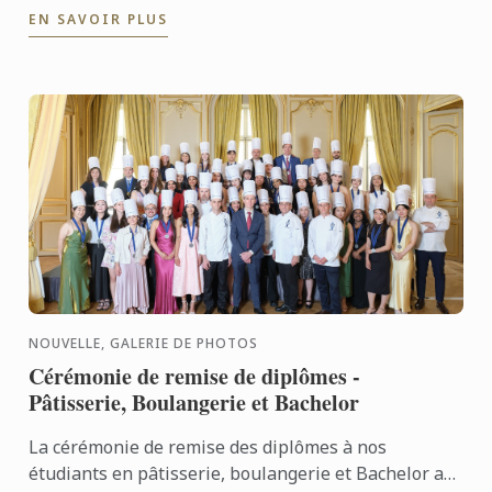
EN SAVOIR PLUS
NOUVELLE, GALERIE DE PHOTOS
Cérémonie de remise de diplômes -
Pâtisserie, Boulangerie et Bachelor
La cérémonie de remise des diplômes à nos
étudiants en pâtisserie, boulangerie et Bachelor a