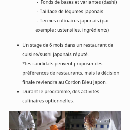
- Fonds de bases et variantes (dashi)
- Taillage de légumes japonais
- Termes culinaires japonais (par
exemple : ustensiles, ingrédients)
Un stage de 6 mois dans un restaurant de
cuisine/sushi japonais réputé.
*les candidats peuvent proposer des
préférences de restaurants, mais la décision
finale reviendra au Cordon Bleu Japon.
Durant le programme, des activités
culinaires optionnelles.