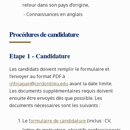
retour dans son pays d’origine,
- Connaissances en anglais
Procédures de candidature
Etape 1 - Candidature
Les candidats doivent remplir le formulaire et
l’envoyer au format PDF à
infojapan@cordonbleu.edu
avant la date limite.
Les documents supplémentaires requis doivent
ensuite être envoyés dès que possible. Les
documents nécessaires sont les suivants :
Le
formulaire de candidature
(inclus : CV,
lettre de motivation, objectifs professionnels