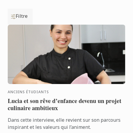
Filtre
ANCIENS ÉTUDIANTS
Lucia et son rêve d’enfance devenu un projet
culinaire ambitieux
Dans cette interview, elle revient sur son parcours
inspirant et les valeurs qui l’animent.