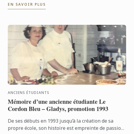
EN SAVOIR PLUS
ANCIENS ÉTUDIANTS
Mémoire d’une ancienne étudiante Le
Cordon Bleu – Gladys, promotion 1993
De ses débuts en 1993 jusqu’à la création de sa
propre école, son histoire est empreinte de passion,