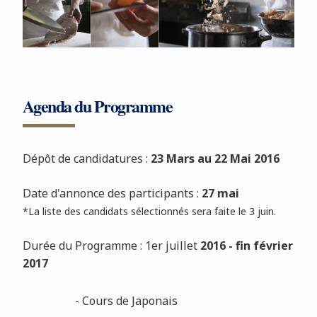
Agenda du Programme
Dépôt de candidatures :
23 Mars au 22 Mai 2016
Date d'annonce des participants :
27 mai
*La liste des candidats sélectionnés sera faite le 3 juin.
Durée du Programme : 1er juillet
2016 - fin février
2017
- Cours de Japonais