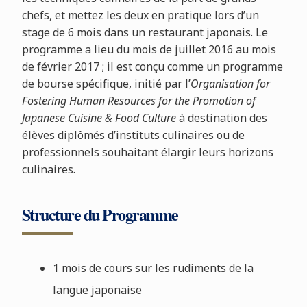
chefs, et mettez les deux en pratique lors d’un
stage de 6 mois dans un restaurant japonais. Le
programme a lieu du mois de juillet 2016 au mois
de février 2017 ; il est conçu comme un programme
de bourse spécifique, initié par l’
Organisation for
Fostering Human Resources for the Promotion of
Japanese Cuisine & Food Culture
à destination des
élèves diplômés d’instituts culinaires ou de
professionnels souhaitant élargir leurs horizons
culinaires.
Structure du Programme
1 mois de cours sur les rudiments de la
langue japonaise