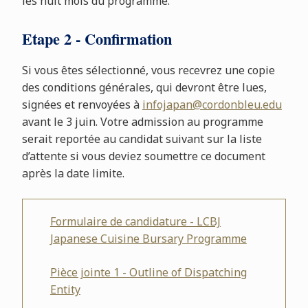
les huit mois du programme.
Etape 2 - Confirmation
Si vous êtes sélectionné, vous recevrez une copie
des conditions générales, qui devront être lues,
signées et renvoyées à
infojapan@cordonbleu.edu
avant le 3 juin. Votre admission au programme
serait reportée au candidat suivant sur la liste
d’attente si vous deviez soumettre ce document
après la date limite.
Formulaire de candidature - LCBJ
Japanese Cuisine Bursary Programme
Pièce jointe 1 - Outline of Dispatching
Entity