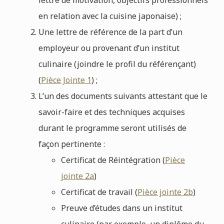
en relation avec la cuisine japonaise) ;
Une lettre de référence de la part d’un
employeur ou provenant d’un institut
culinaire (joindre le profil du référençant)
(
Pièce Jointe 1
) ;
L’un des documents suivants attestant que le
savoir-faire et des techniques acquises
durant le programme seront utilisés de
façon pertinente :
Certificat de Réintégration (
Pièce
jointe 2a
)
Certificat de travail (
Pièce jointe 2b
)
Preuve d’études dans un institut
culinaire (par exemple, un diplôme du