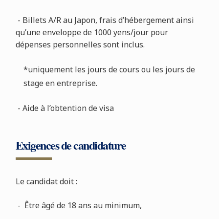
- Billets A/R au Japon, frais d’hébergement ainsi
qu’une enveloppe de 1000 yens/jour pour
dépenses personnelles sont inclus.
*uniquement les jours de cours ou les jours de
stage en entreprise.
- Aide à l’obtention de visa
Exigences de candidature
Le candidat doit :
- Être âgé de 18 ans au minimum,