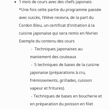
1 mois de cours avec des chefs japonais.
*Une fois cette partie du programme passée
avec succès, l’élève recevra, de la part du
Cordon Bleu, un certificat d’initiation à la
cuisine japonaise qui sera remis en février.
Exemple du contenu des cours
- Techniques japonaises au
maniement des couteaux
- 5 techniques de bases de la cuisine
japonaise (préparations à cru,
frémissements, grillades, cuisson
vapeur et fritures).
- Techniques de bases en boucherie et
en préparation du poisson en filet