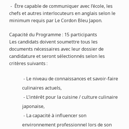
- Être capable de communiquer avec l’école, les
chefs et autres interlocuteurs en anglais selon le
minimum requis par Le Cordon Bleu Japon.
Capacité du Programme : 15 participants
Les candidats doivent soumettre tous les
documents nécessaires avec leur dossier de
candidature et seront sélectionnés selon les
critères suivants :
- Le niveau de connaissances et savoir-faire
culinaires actuels,
- L’intérêt pour la cuisine / culture culinaire
japonaise,
- La capacité à influencer son
environnement professionnel lors de son