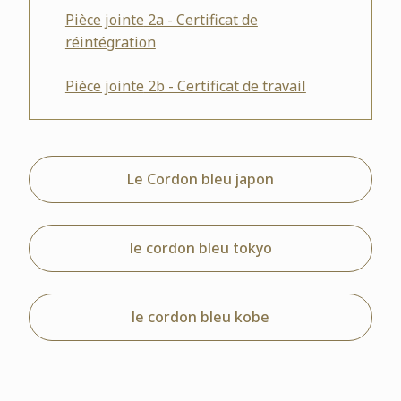
Pièce jointe
2a - Certificat de
réintégration
Pièce jointe
2b - Certificat de travail
Le Cordon bleu japon
le cordon bleu tokyo
le cordon bleu kobe