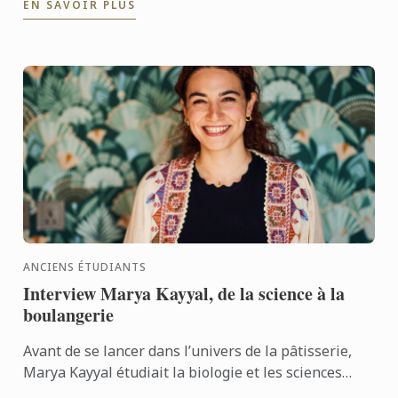
EN SAVOIR PLUS
ANCIENS ÉTUDIANTS
Interview Marya Kayyal, de la science à la
boulangerie
Avant de se lancer dans l’univers de la pâtisserie,
Marya Kayyal étudiait la biologie et les sciences
médicales au Canada. Son parcours, atypique et ...