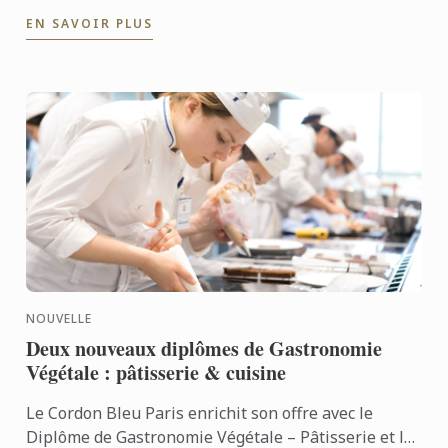
EN SAVOIR PLUS
NOUVELLE
Deux nouveaux diplômes de Gastronomie
Végétale : pâtisserie & cuisine
Le Cordon Bleu Paris enrichit son offre avec le
Diplôme de Gastronomie Végétale – Pâtisserie et le