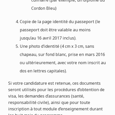
Cordon Bleu)
Copie de la page identité du passeport (le
passeport doit être valable au moins
jusqu’au 16 avril 2017 inclus).
Une photo d’identité (4 cm x 3 cm, sans
chapeau, sur fond blanc, prise en mars 2016
ou ultérieurement, avec votre nom inscrit au
dos en lettres capitales).
Si votre candidature est retenue, ces documents
seront utilisés pour les procédures d’obtention de
visa, les demandes d’assurances (santé,
responsabilité civile), ainsi que pour toute
inscription à tout module d’enseignement durant