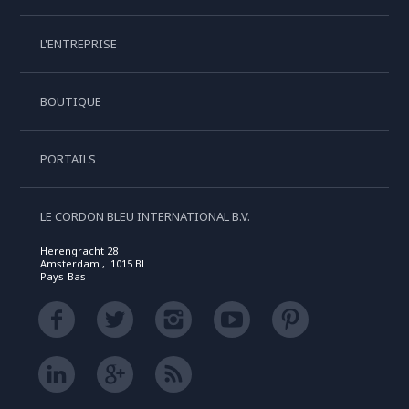
L'ENTREPRISE
BOUTIQUE
PORTAILS
LE CORDON BLEU INTERNATIONAL B.V.
Herengracht 28
Amsterdam , 1015 BL
Pays-Bas