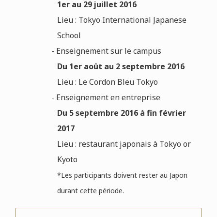
1er au 29 juillet 2016
Lieu : Tokyo International Japanese
School
- Enseignement sur le campus
Du 1er août au 2 septembre 2016
Lieu : Le Cordon Bleu Tokyo
- Enseignement en entreprise
Du 5 septembre 2016 à fin février
2017
Lieu : restaurant japonais à Tokyo or
Kyoto
*L
es participants doivent rester au Japon
durant cette période.