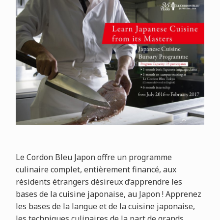
Le Cordon Bleu Japon offre un programme
culinaire complet, entièrement financé, aux
résidents étrangers désireux d’apprendre les
bases de la cuisine japonaise, au Japon ! Apprenez
les bases de la langue et de la cuisine japonaise,
les techniques culinaires de la part de grands