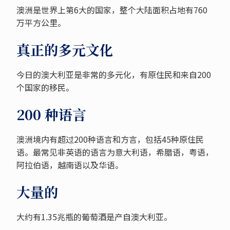
澳洲是世界上第6大的国家，整个大陆面积占地有760
万平方公里。
真正的多元文化
今日的澳大利亚是非常的多元化，有原住民和来自200
个国家的移民。
200 种语言
澳洲境内有超过200种语言和方言，包括45种原住民
语。最常见非英语的语言为意大利语，希腊语，粤语，
阿拉伯语，越南语以及华语。
大量的
大约有1.35兆瓶的葡萄酒是产自澳大利亚。