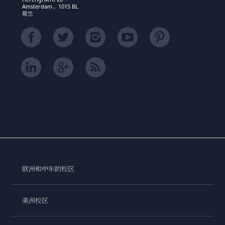
Amsterdam , 1015 BL
荷兰
欧洲和中东的校区
美洲校区