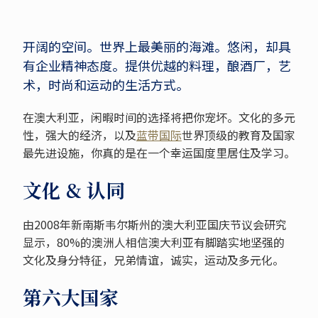
开阔的空间。世界上最美丽的海滩。悠闲，却具
有企业精神态度。提供优越的料理，酿酒厂，艺
术，时尚和运动的生活方式。
在澳大利亚，闲暇时间的选择将把你宠坏。文化的多元
性，强大的经济，以及
蓝带国际
世界顶级的教育及国家
最先进设施，你真的是在一个幸运国度里居住及学习。
文化 & 认同
由2008年新南斯韦尔斯州的澳大利亚国庆节议会研究
显示，80%的澳洲人相信澳大利亚有脚踏实地坚强的
文化及身分特征，兄弟情谊，诚实，运动及多元化。
第六大国家