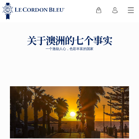
关于澳洲的七个事实
一个激励人心，色彩丰富的国家