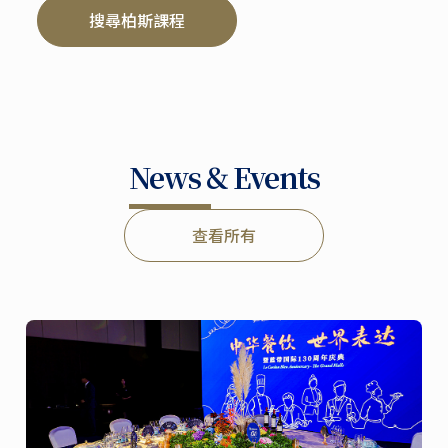
搜尋柏斯課程
News & Events
查看所有