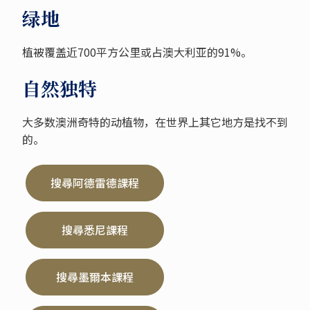
绿地
植被覆盖近700平方公里或占澳大利亚的91%。
自然独特
大多数澳洲奇特的动植物，在世界上其它地方是找不到
的。
搜尋阿德雷德課程
搜尋悉尼課程
搜尋墨爾本課程