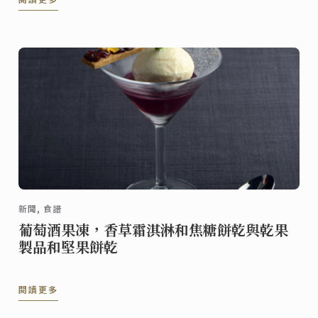
新聞, 食譜
葡萄酒果凍，香草霜淇淋和焦糖餅乾與乾果
製品和堅果餅乾
閱讀更多