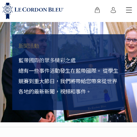
新聞活動
藍帶國際的眾多精彩之處
總有一些事件活動發生在藍帶國際。
從學生
競賽到重大節日，我們將帶給您帶來從世界
各地的最新新聞，視頻和事件。