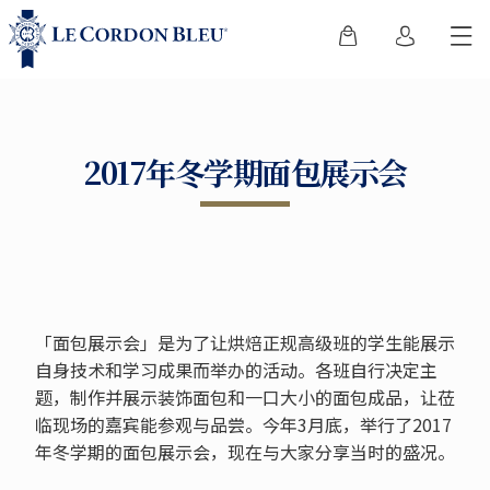
2017年冬学期面包展示会
「面包展示会」是为了让烘焙正规高级班的学生能展示
自身技术和学习成果而举办的活动。各班自行决定主
题，制作并展示装饰面包和一口大小的面包成品，让莅
临现场的嘉宾能参观与品尝。今年3月底，举行了2017
年冬学期的面包展示会，现在与大家分享当时的盛况。