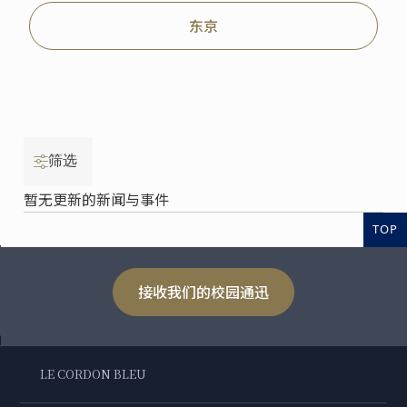
东京
筛选
暂无更新的新闻与事件
TOP
接收我们的校园通迅
LE CORDON BLEU