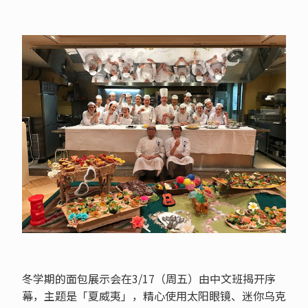
冬学期的面包展示会在3/17（周五）由中文班揭开序
幕，主题是「夏威夷」，精心使用太阳眼镜、迷你乌克