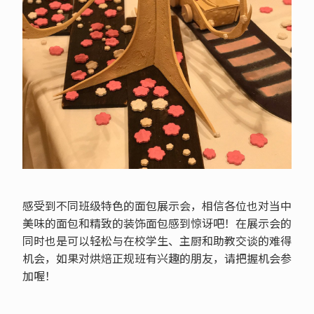
感受到不同班级特色的面包展示会，相信各位也对当中
美味的面包和精致的装饰面包感到惊讶吧！在展示会的
同时也是可以轻松与在校学生、主厨和助教交谈的难得
机会，如果对烘焙正规班有兴趣的朋友，请把握机会参
加喔！