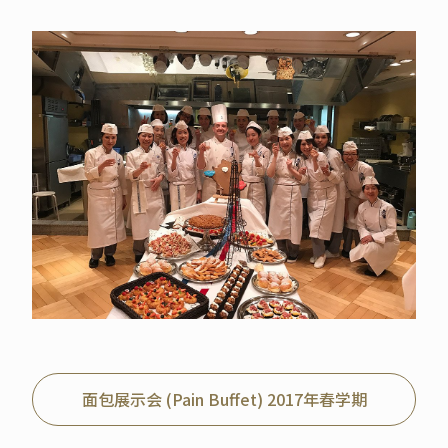
面包展示会 (Pain Buffet) 2017年春学期