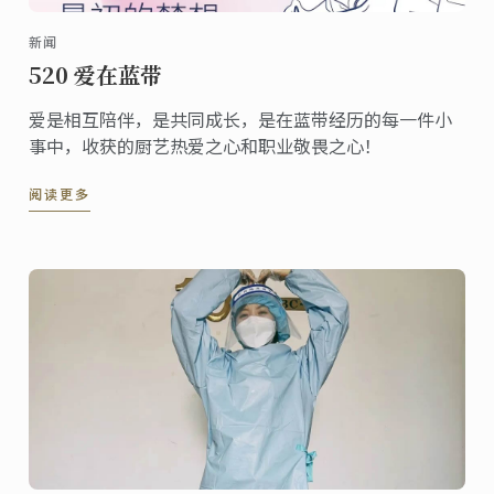
新闻
520 爱在蓝带
爱是相互陪伴，是共同成长，是在蓝带经历的每一件小
事中，收获的厨艺热爱之心和职业敬畏之心！
阅读更多