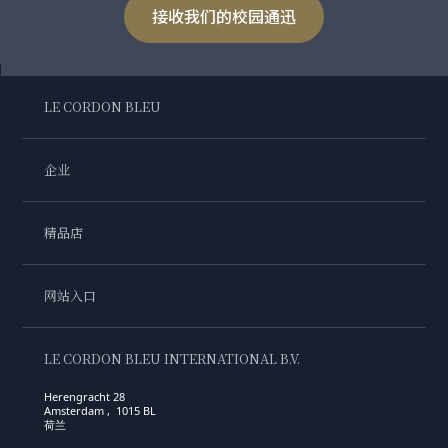
接收我们的校园通迅
LE CORDON BLEU
企业
精品店
网站入口
LE CORDON BLEU INTERNATIONAL B.V.
Herengracht 28
Amsterdam , 1015 BL
荷兰