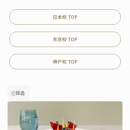
日本校 TOP
东京校 TOP
神户校 TOP
筛选