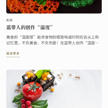
新闻
蓝带人的创作“温度”
美食的“温度感”能将食物的极致味道印刻在舌尖上和
记忆里，不负美食，不负热爱！在蓝带人创作“温度”
里遨游美食世界！
阅读更多