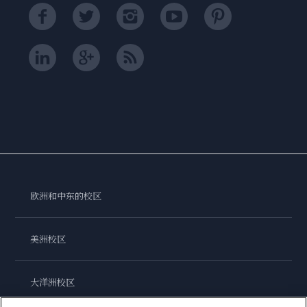
欧洲和中东的校区
美洲校区
大洋洲校区