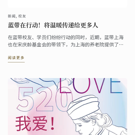
新闻, 校友
蓝带在行动！将温暖传递给更多人
在蓝带校友、学员们纷纷行动的同时，近期，蓝带上海
也在宋庆龄基金会的带领下，为上海的养老院提供了爱
心食材。
阅读更多