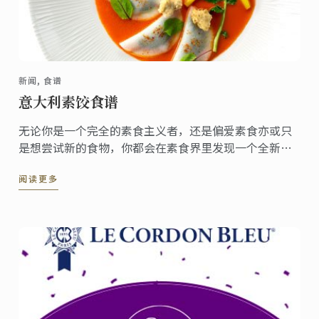
新闻, 食谱
意大利素饺食谱
无论你是一个完全的素食主义者，还是偏爱素食亦或只
是想尝试新的食物，你都会在素食界里发现一个全新的
美食世界。
阅读更多