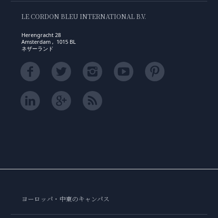
LE CORDON BLEU INTERNATIONAL B.V.
Herengracht 28
Amsterdam , 1015 BL
ネザーランド
ヨーロッパ・中東のキャンパス