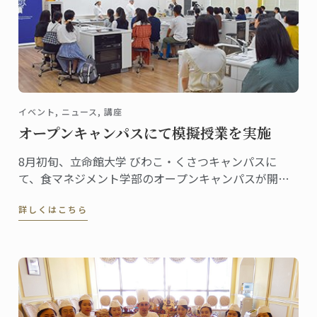
イベント, ニュース, 講座
オープンキャンパスにて模擬授業を実施
8月初旬、立命館大学 びわこ・くさつキャンパスに
て、食マネジメント学部のオープンキャンパスが開催
されました。
詳しくはこちら