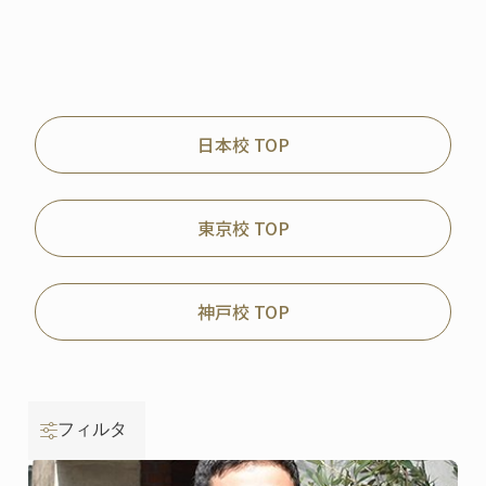
日本校 TOP
東京校 TOP
神戸校 TOP
フィルタ