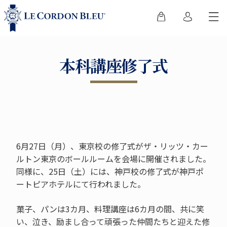
本科講座修了式
6月27日（月）、東京校の修了式がザ・リッツ・カー
ルトン東京のボールルームを会場に開催されました。
同様に、25日（土）には、神戸校の修了式が神戸ポ
ートピアホテルにて行われました。
菓子、パンは3カ月、料理講座は6カ月の間、共に笑
い、泣き、励まし合って頑張った仲間たちと迎えた修