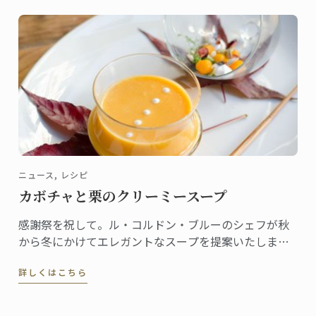
ニュース, レシピ
カボチャと栗のクリーミースープ
感謝祭を祝して。ル・コルドン・ブルーのシェフが秋
から冬にかけてエレガントなスープを提案いたしま
す。
詳しくはこちら