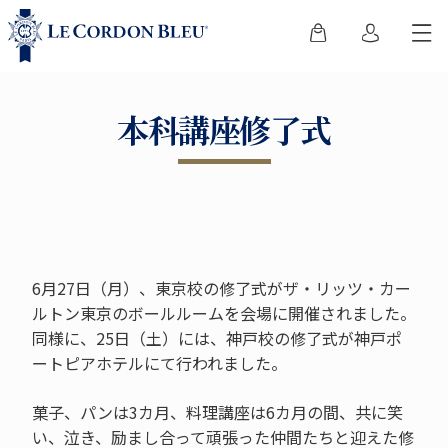
本科講座修了式
6月27日（月）、東京校の修了式がザ・リッツ・カー
ルトン東京のボールルームを会場に開催されました。
同様に、25日（土）には、神戸校の修了式が神戸ポ
ートピアホテルにて行われました。
菓子、パンは3カ月、料理講座は6カ月の間、共に笑
い、泣き、励まし合って頑張った仲間たちと迎えた修