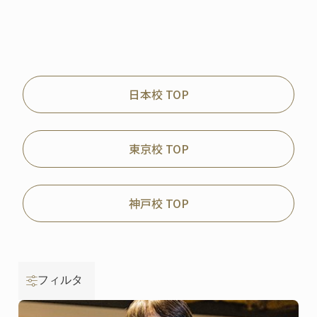
日本校 TOP
東京校 TOP
神戸校 TOP
フィルタ