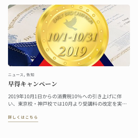
ニュース, 告知
早得キャンペーン
2019年10月1日からの消費税10％への引き上げに伴
い、東京校・神戸校では10月より受講料の改定を実施
します。
詳しくはこちら