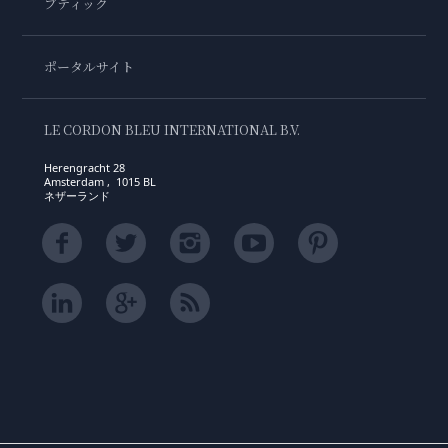
ブティック
ポータルサイト
LE CORDON BLEU INTERNATIONAL B.V.
Herengracht 28
Amsterdam , 1015 BL
ネザーランド