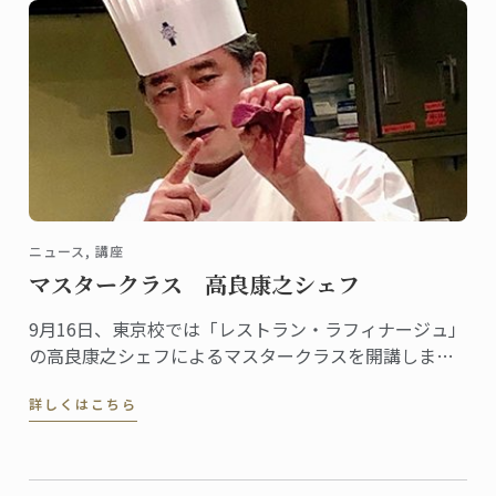
ニュース, 講座
マスタークラス 高良康之シェフ
9月16日、東京校では「レストラン・ラフィナージュ」
の高良康之シェフによるマスタークラスを開講しまし
た。
詳しくはこちら