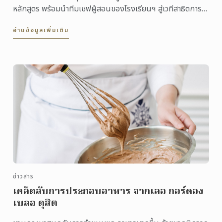
หลักสูตร พร้อมนำทีมเชฟผู้สอนของโรงเรียนฯ สู่เวทีสาธิตการ
ทำขนมสไตล์ฝรั่งเศส ในงาน Thailand Bakery ...
อ่านข้อมูลเพิ่มเติม
ข่าวสาร
เคล็ดลับการประกอบอาหาร จากเลอ กอร์ดอง
เบลอ ดุสิต