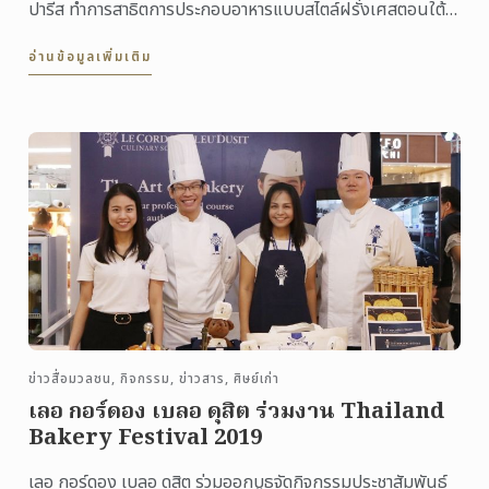
ปารีส ทำการสาธิตการประกอบอาหารแบบสไตล์ฝรั่งเศสตอนใต้
ด้วยเทคนิคพิเศษ ให้แก่ผู้ร่วมงานได้แก่ นักเรียน ...
อ่านข้อมูลเพิ่มเติม
ข่าวสื่อมวลชน, กิจกรรม, ข่าวสาร, ศิษย์เก่า
เลอ กอร์ดอง เบลอ ดุสิต ร่วมงาน Thailand
Bakery Festival 2019
เลอ กอร์ดอง เบลอ ดุสิต ร่วมออกบูธจัดกิจกรรมประชาสัมพันธ์