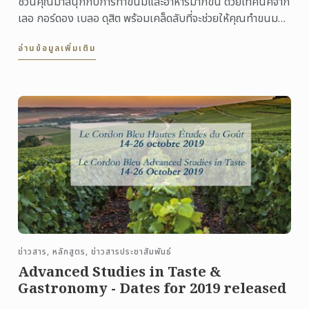
ชวนคุณมาสนุกกับการทำขนมและอาหารมากขึ้น ด้วยเทคนิคจาก
เลอ กอร์ดอง เบลอ ดุสิต พร้อมเคล็ดลับที่จะช่วยให้คุณทำขนม
และอาหารได้น่าทาน และน่าอร่อยยิ่งขึ้น
อ่านข้อมูลเพิ่มเติม
ข่าวสาร, หลักสูตร, ข่าวสารประชาสัมพันธ์
Advanced Studies in Taste &
Gastronomy - Dates for 2019 released