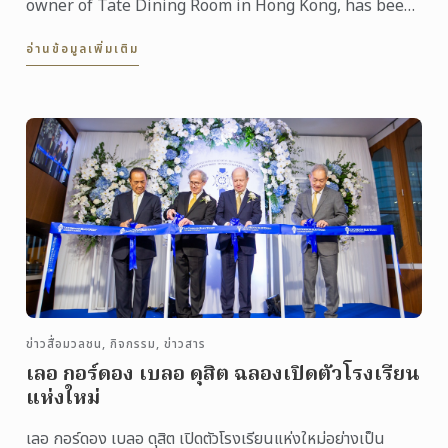
owner of Tate Dining Room in Hong Kong, has been
named Veuve Clicquot Asia’s Best Female Chef.
อ่านข้อมูลเพิ่มเติม
ข่าวสื่อมวลชน, กิจกรรม, ข่าวสาร
เลอ กอร์ดอง เบลอ ดุสิต ฉลองเปิดตัวโรงเรียน
แห่งใหม่
เลอ กอร์ดอง เบลอ ดุสิต เปิดตัวโรงเรียนแห่งใหม่อย่างเป็น