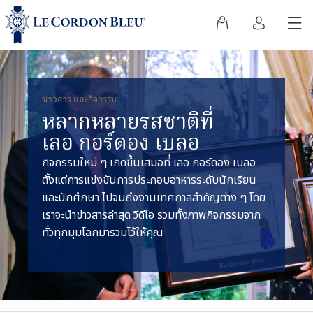
ข่าวสาร และกิจกรรม
หลากหลายรสชาติที่
เลอ กอร์ดอง เบลอ
กิจกรรมใหม่ ๆ เกิดขึ้นเสมอที่ เลอ กอร์ดอง เบลอ
ตั้งแต่การแข่งขันการประกอบอาหารระดับนักเรียน
และนักศึกษา ไปจนถึงงานเทศกาลสำคัญต่าง ๆ โดย
เราจะนำข่าวสารล่าสุด วีดีโอ รวมทั้งภาพกิจกรรมจาก
ทั่วทุกมุมโลกมารวมไว้ให้คุณ