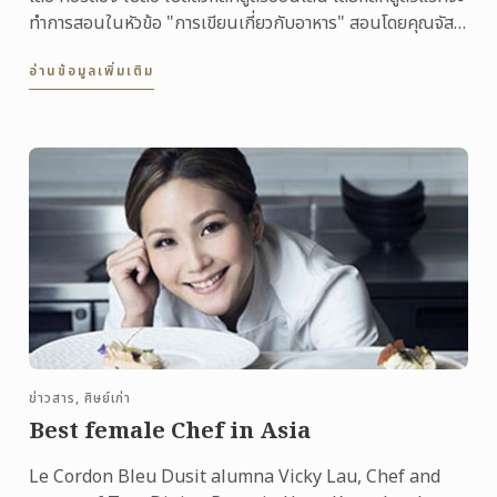
ทำการสอนในหัวข้อ "การเขียนเกี่ยวกับอาหาร" สอนโดยคุณจัส
ติน เบิร์กแมน นักเขียนและอาจารย์ผู้สอน ...
อ่านข้อมูลเพิ่มเติม
ข่าวสาร, ศิษย์เก่า
Best female Chef in Asia
Le Cordon Bleu Dusit alumna Vicky Lau, Chef and