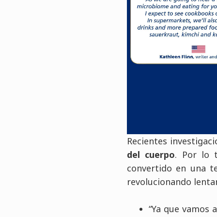
Recientes investigac
del cuerpo
. Por lo 
convertido en una t
revolucionando lenta
“Ya que vamos a