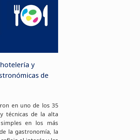
 hotelería y
astronómicas de
ron en uno de los 35
 técnicas de la alta
 simples en los más
 de la gastronomía, la