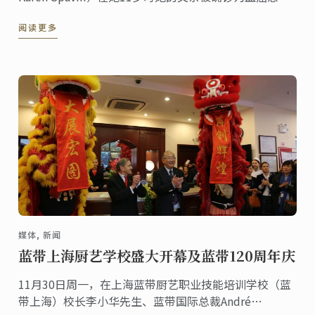
并只剩3个月的时间。
阅读更多
媒体, 新闻
蓝带上海厨艺学校盛大开幕及蓝带120周年庆
11月30日周一，在上海蓝带厨艺职业技能培训学校（蓝
带上海）校长李小华先生、蓝带国际总裁André