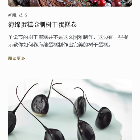
新闻, 技巧
海绵蛋糕卷制树干蛋糕卷
圣诞节的树干蛋糕并不是这么困难制作，这边有一些提
示教你如何卷海绵蛋糕制作出完美的树干蛋糕。
阅读更多