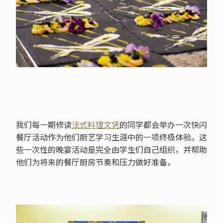
我们每一期修读
法式料理文凭
的同学都会举办一次快闪
餐厅活动作为他们厨艺学习生涯中的一项终极体验。这
些一次性的晚宴活动是完全由学生们自己组织，并帮助
他们为将来的餐厅厨房节奏和压力做好准备。