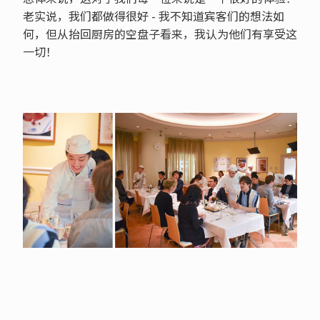
老实说，我们都做得很好 - 我不知道宾客们的想法如
何，但从抬回厨房的空盘子看来，我认为他们有享受这
一切！