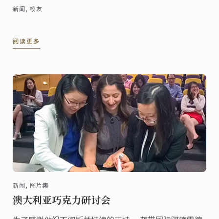
新闻, 校友
阅读更多
新闻, 图片集
澳大利亚巧克力研讨会