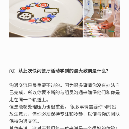
问：从此次快闪餐厅活动学到的最大教训是什么？
沟通交流是最重要不过的。因为很多事情你没有办法自
己完成，所以你要不断的与组员沟通来确保他们和你是
走在同一个轨道上。
但是能够处理压力也很重要。 很多事情需要你同时投
放注意力，但你必须保持专注和冷静，以便与你的团队
保持沟通交流。
总体来说，这对于我们每一位来说是一个很好的体验！