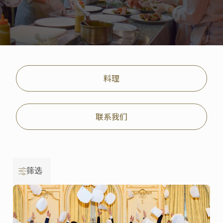
料理
联系我们
筛选