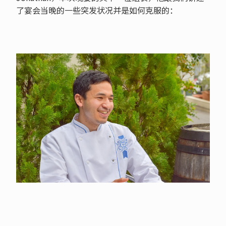
了宴会当晚的一些突发状况并是如何克服的：