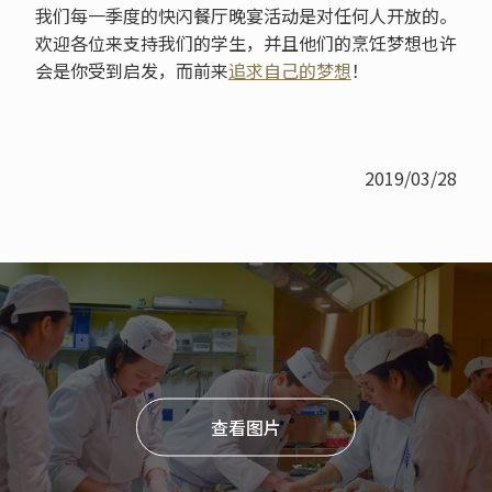
我们每一季度的快闪餐厅晚宴活动是对任何人开放的。
欢迎各位来支持我们的学生，并且他们的烹饪梦想也许
会是你受到启发，而前来
追求自己的梦想
！
2019/03/28
查看图片