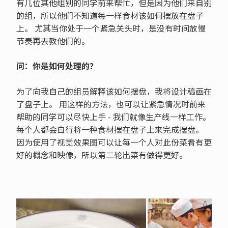
有几位其他组别的同学前来帮忙，但是因为他们来自别
的组，所以他们不知道每一样食材该如何摆放在盘子
上。 尤其当你处于一个紧急关头时，是没有时间放慢
节奏再去教他们的。
问：你是如何处理的？
为了向我自己的组员解释该如何摆盘，我将设计稿画在
了盘子上。 用这样的方法，也可以让紧急情况时前来
帮助的同学可以尽快上手 - 我们就像生产线一样工作。
每个人都会自行将一种食材摆在盘子上来完成摆盘。
因为使用了视觉效果图可以让每一个人对此份菜肴有更
好的概念和映像，所以第二轮出菜有做得更好。