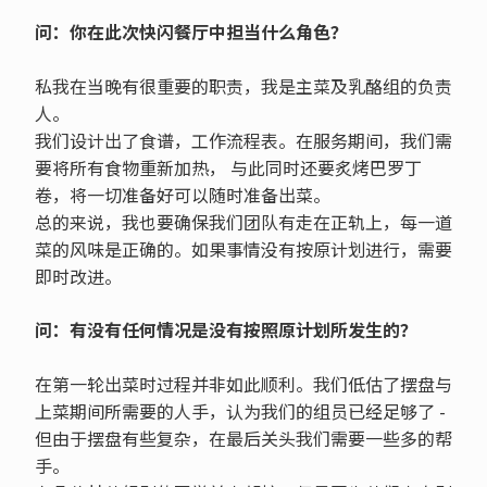
问：你在此次快闪餐厅中担当什么角色？
私我在当晚有很重要的职责，我是主菜及乳酪组的负责
人。
我们设计出了食谱，工作流程表。在服务期间，我们需
要将所有食物重新加热， 与此同时还要炙烤巴罗丁
卷，将一切准备好可以随时准备出菜。
总的来说，我也要确保我们团队有走在正轨上，每一道
菜的风味是正确的。如果事情没有按原计划进行，需要
即时改进。
问：有没有任何情况是没有按照原计划所发生的？
在第一轮出菜时过程并非如此顺利。我们低估了摆盘与
上菜期间所需要的人手，认为我们的组员已经足够了 -
但由于摆盘有些复杂，在最后关头我们需要一些多的帮
手。