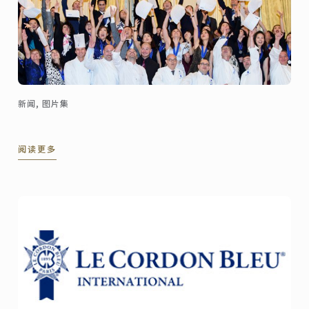
新闻, 图片集
阅读更多