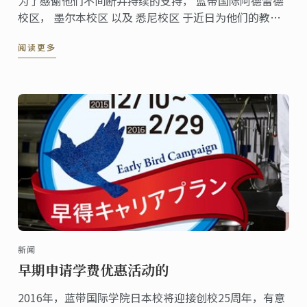
为了感谢他们不间断并持续的支持， 蓝带国际阿德雷德
校区， 墨尔本校区 以及 悉尼校区 于近日为他们的教育
中介及英语商举办了巧克力研讨会。
阅读更多
新闻
早期申请学费优惠活动的
2016年，蓝带国际学院日本校将迎接创校25周年，有意