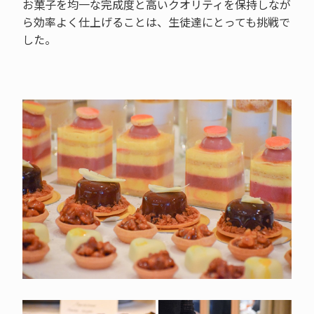
お菓子を均一な完成度と高いクオリティを保持しなが
ら効率よく仕上げることは、生徒達にとっても挑戦で
した。