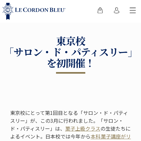
東京校
「サロン・ド・パティスリー」
を初開催！
東京校にとって第1回目となる「サロン・ド・パティ
スリー」が、この3月に行われました。「サロン・
ド・パティスリー」は、
菓子上級クラス
の生徒たちに
よるイベント。日本校では今年から
本科菓子講座がリ