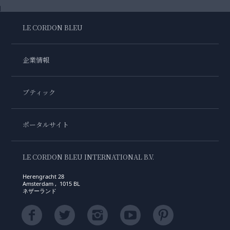
LE CORDON BLEU
企業情報
ブティック
ポータルサイト
LE CORDON BLEU INTERNATIONAL B.V.
Herengracht 28
Amsterdam , 1015 BL
ネザーランド