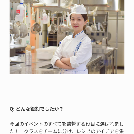
Q: どんな役割でしたか？
今回のイベントのすべてを監督する役目に選ばれまし
た！ クラスをチームに分け、レシピのアイデアを集