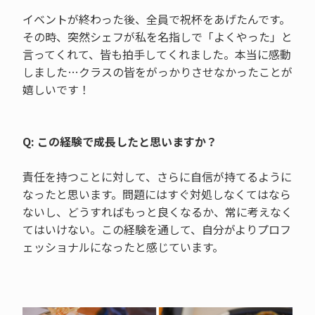
イベントが終わった後、全員で祝杯をあげたんです。
その時、突然シェフが私を名指しで「よくやった」と
言ってくれて、皆も拍手してくれました。本当に感動
しました…クラスの皆をがっかりさせなかったことが
嬉しいです！
Q: この経験で成長したと思いますか？
責任を持つことに対して、さらに自信が持てるように
なったと思います。問題にはすぐ対処しなくてはなら
ないし、どうすればもっと良くなるか、常に考えなく
てはいけない。この経験を通して、自分がよりプロフ
ェッショナルになったと感じています。