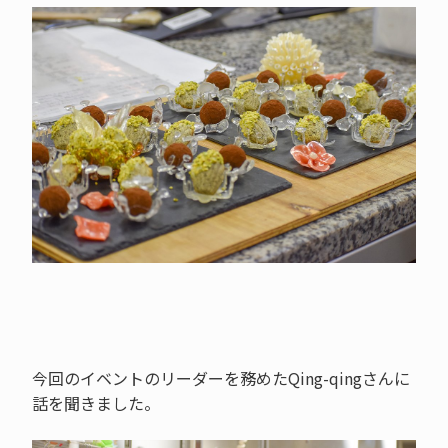
今回のイベントのリーダーを務めたQing-qingさんに
話を聞きました。