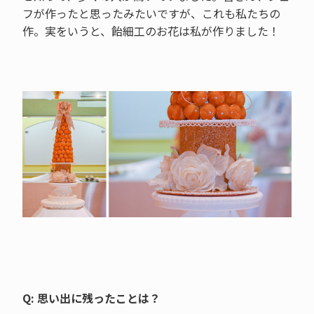
フが作ったと思ったみたいですが、これも私たちの
作。実をいうと、飴細工のお花は私が作りました！
Q: 思い出に残ったことは？