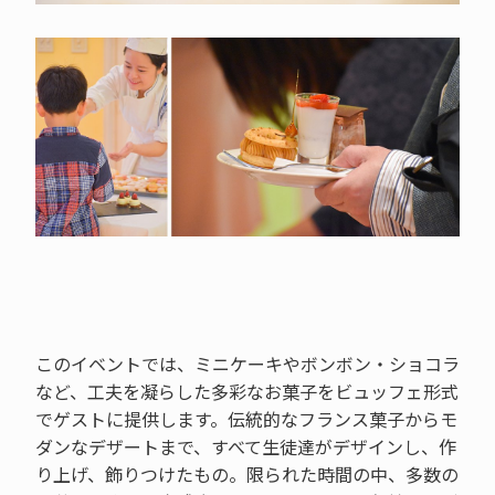
このイベントでは、ミニケーキやボンボン・ショコラ
など、工夫を凝らした多彩なお菓子をビュッフェ形式
でゲストに提供します。伝統的なフランス菓子からモ
ダンなデザートまで、すべて生徒達がデザインし、作
り上げ、飾りつけたもの。限られた時間の中、多数の