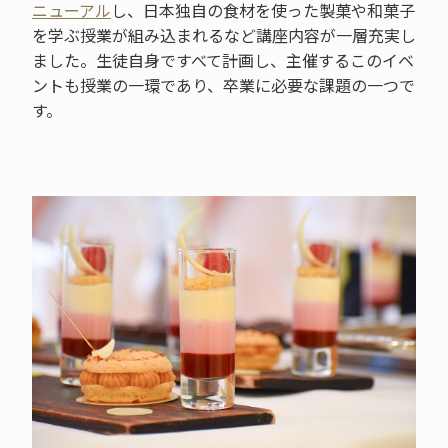
ニューアル
し、日本独自の食材を使った製菓や和菓子
を学ぶ授業が組み込まれるなど講座内容が一層充実し
ました。生徒自身ですべて計画し、主催するこのイベ
ントも授業の一環であり、卒業に必要な課題の一つで
す。