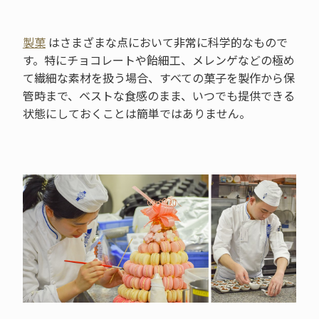
製菓
はさまざまな点において非常に科学的なもので
す。特にチョコレートや飴細工、メレンゲなどの極め
て繊細な素材を扱う場合、すべての菓子を製作から保
管時まで、ベストな食感のまま、いつでも提供できる
状態にしておくことは簡単ではありません。