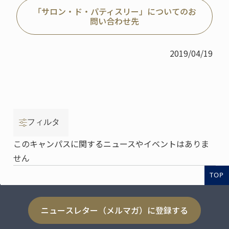
「サロン・ド・パティスリー」についてのお
問い合わせ先
2019/04/19
フィルタ
このキャンパスに関するニュースやイベントはありま
せん
TOP
ニュースレター（メルマガ）に登録する