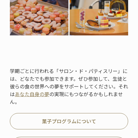
学期ごとに行われる「サロン・ド・パティスリー」に
は、どなたでも参加できます。ぜひ参加して、生徒と
彼らの食の世界への夢をサポートしてください。それ
は
あなた自身の夢
の実現にもつながるかもしれませ
ん。
菓子プログラムについて