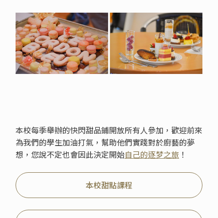
本校每季舉辦的快閃甜品鋪開放所有人參加，歡迎前來
為我們的學生加油打氣，幫助他們實踐對於廚藝的夢
想，您說不定也會因此決定開始
自己的逐梦之旅
！
本校甜點課程