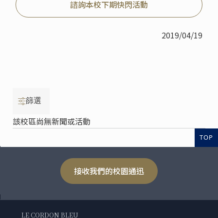
諮詢本校下期快閃活動
2019/04/19
篩選
該校區尚無新聞或活動
TOP
接收我們的校園通迅
LE CORDON BLEU