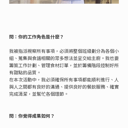
問：你的工作角色是什麼？
我被指派視察所有事項，必須將整個班級劃分為各個小
組、蒐集與食譜相關的眾多想法並呈交給主廚。我也要
籌策工作計劃、管理食材訂單，並於籌備階段控制好所
有甜點的品質。
在本次活動中，我必須確保所有事項都能順利進行、人
與人之間都有良好的溝通、提供良好的餐飲服務、確實
完成清潔，並幫忙各個環節。
問：你覺得成果如何？