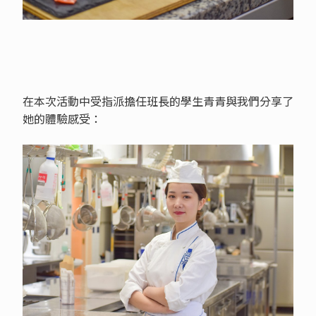
在本次活動中受指派擔任班長的學生青青與我們分享了
她的體驗感受：