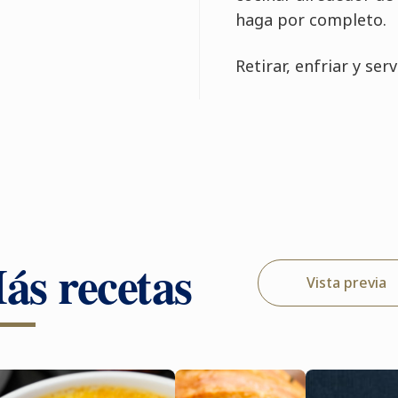
haga por completo.
Retirar, enfriar y servi
ás recetas
Vista previa