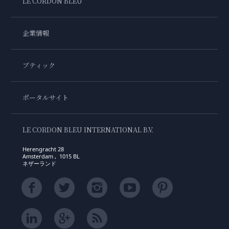
LE CORDON BLEU
企業情報
ブティック
ポータルサイト
LE CORDON BLEU INTERNATIONAL B.V.
Herengracht 28
Amsterdam , 1015 BL
ネザーランド