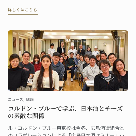
Gourmand」が開催されました。
詳しくはこちら
ニュース, 講座
コルドン・ブルーで学ぶ、日本酒とチーズ
の素敵な関係
ル・コルドン・ブルー東京校は今冬、広島酒造組合と
のコラボレーションによる「広島日本酒セミナー」を