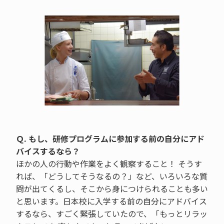
Ｑ. もし、研修プログラムに参加する前の自分にアド
バイスするなら？
ほかの人の行動や作業をよく観察すること！ そうす
れば、「どうしてそうなるの？」など、いろいろな質
問が出てくるし、そこから身につけられることも多い
と思います。日本校に入学する前の自分にアドバイス
するなら、すごく緊張していたので、「もっとリラッ