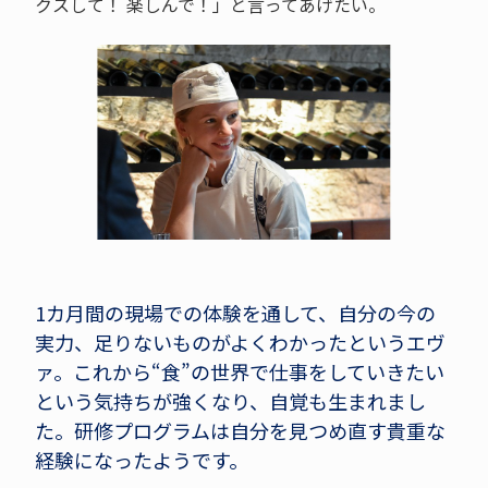
クスして！ 楽しんで！」と言ってあげたい。
1カ月間の現場での体験を通して、自分の今の
実力、足りないものがよくわかったというエヴ
ァ。これから“食”の世界で仕事をしていきたい
という気持ちが強くなり、自覚も生まれまし
た。研修プログラムは自分を見つめ直す貴重な
経験になったようです。