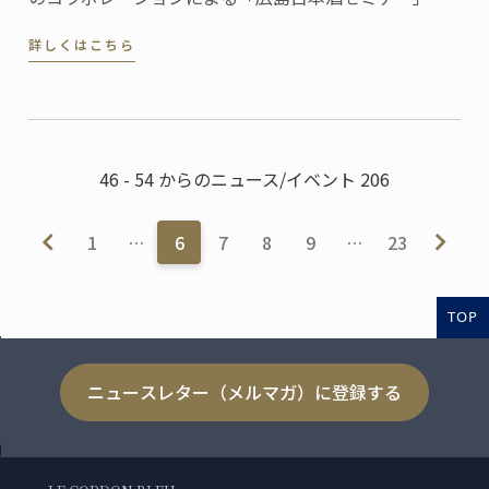
開催しました。
詳しくはこちら
46 - 54 からのニュース/イベント 206
1
…
6
7
8
9
…
23
TOP
ニュースレター（メルマガ）に登録する