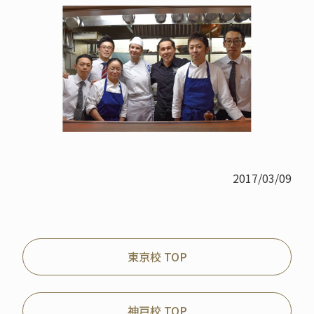
2017/03/09
東京校 TOP
神戸校 TOP