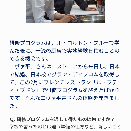
研修プログラムは、ル・コルドン・ブルーで学
んだ後に、一流の厨房で実地経験を積むことの
できる機会です。
エヴァ平井さんはエストニアから来日し、日本
で結婚。日本校でグラン・ディプロムを取得し
て、この2月にフレンチレストラン「ル・プテ
ィ・ブドン」で研修プログラムを終えたばかり
です。そんなエヴァ平井さんの体験を聞きまし
た。
Ｑ. 研修プログラムを通して得たものは何ですか？
学校で習ったのとは違う準備の仕方など、新しいこと