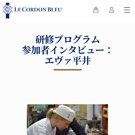
研修プログラム
参加者インタビュー：
エヴァ平井