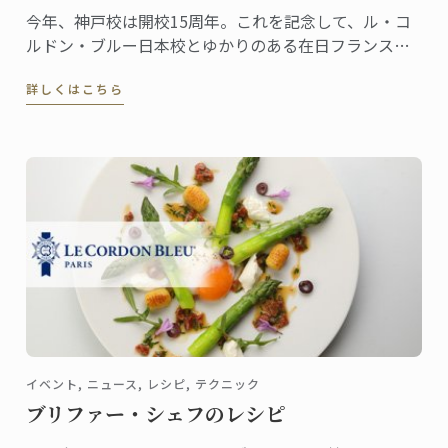
今年、神戸校は開校15周年。これを記念して、ル・コ
ルドン・ブルー日本校とゆかりのある在日フランス商
工会議所により記念パーティが開催されます。
詳しくはこちら
イベント, ニュース, レシピ, テクニック
ブリファー・シェフのレシピ