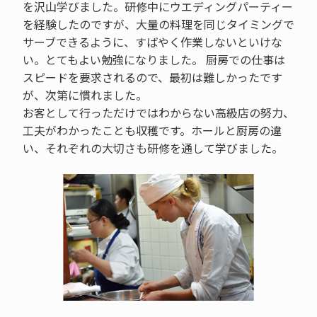
を沢山学びました。研修中にウエディングパーティー
を経験したのですが、大量の料理を同じタイミングで
サーブできるように、すばやく作業しないといけな
い。とてもよい勉強になりました。 厨房での仕事は
スピードを要求されるので、最初は難しかったです
が、次第に慣れました。
お客として行っただけではわからない高級店の努力、
工夫がわかったことも収穫です。ホールと厨房の違
い、それぞれの大切さも研修を通して学びました。