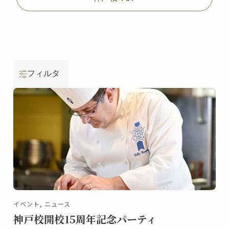
フィルタ
イベント, ニュース
神戸校開校15周年記念パーティ