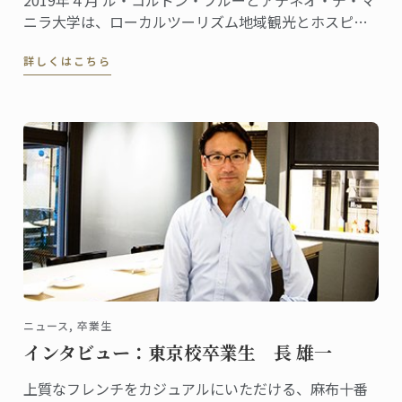
ニラ大学は、ローカルツーリズム地域観光とホスピタ
リティ産業に貢献するため提携しました。
詳しくはこちら
ニュース, 卒業生
インタビュー：東京校卒業生 長 雄一
上質なフレンチをカジュアルにいただける、麻布十番