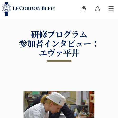
研修プログラム
参加者インタビュー：
エヴァ平井