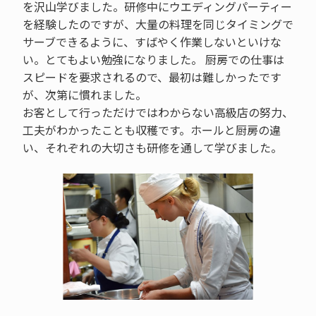
を沢山学びました。研修中にウエディングパーティー
を経験したのですが、大量の料理を同じタイミングで
サーブできるように、すばやく作業しないといけな
い。とてもよい勉強になりました。 厨房での仕事は
スピードを要求されるので、最初は難しかったです
が、次第に慣れました。
お客として行っただけではわからない高級店の努力、
工夫がわかったことも収穫です。ホールと厨房の違
い、それぞれの大切さも研修を通して学びました。