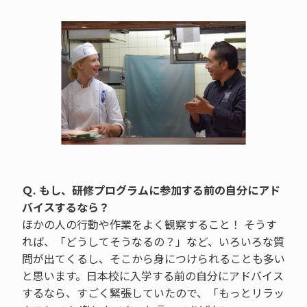
Ｑ. もし、研修プログラムに参加する前の自分にアド
バイスするなら？
ほかの人の行動や作業をよく観察すること！ そうす
れば、「どうしてそうなるの？」など、いろいろな質
問が出てくるし、そこから身につけられることも多い
と思います。日本校に入学する前の自分にアドバイス
するなら、すごく緊張していたので、「もっとリラッ