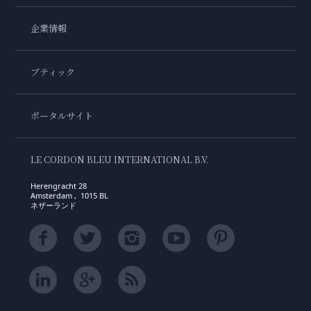
企業情報
ブティック
ポータルサイト
LE CORDON BLEU INTERNATIONAL B.V.
Herengracht 28
Amsterdam , 1015 BL
ネザーランド