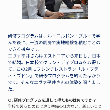
研修プログラムは、ル・コルドン・ブルーで学
んだ後に、一流の厨房で実地経験を積むことの
できる機会です。
エヴァ平井さんはエストニアから来日し、日本
で結婚。日本校でグラン・ディプロムを取得し
て、この2月にフレンチレストラン「ル・プテ
ィ・ブドン」で研修プログラムを終えたばかり
です。そんなエヴァ平井さんの体験を聞きまし
た。
Ｑ. 研修プログラムを通して得たものは何ですか？
学校で習ったのとは違う準備の仕方など、新しいこと