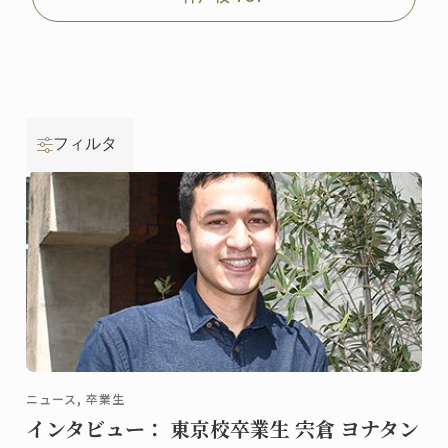
フィルタ
ニュース, 卒業生
インタビュー： 東京校卒業生 宍倉 ヨナタン