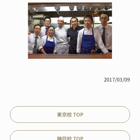
2017/03/09
東京校 TOP
神戸校 TOP