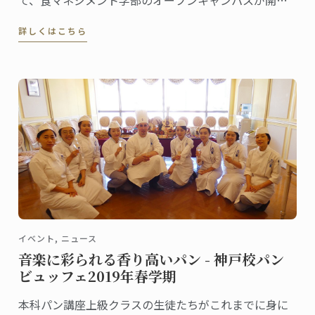
されました。
詳しくはこちら
イベント, ニュース
音楽に彩られる香り高いパン - 神戸校パン
ビュッフェ2019年春学期
本科パン講座上級クラスの生徒たちがこれまでに身に