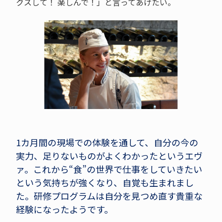
クスして！ 楽しんで！」と言ってあげたい。
1カ月間の現場での体験を通して、自分の今の
実力、足りないものがよくわかったというエヴ
ァ。これから“食”の世界で仕事をしていきたい
という気持ちが強くなり、自覚も生まれまし
た。研修プログラムは自分を見つめ直す貴重な
経験になったようです。