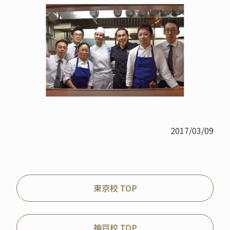
2017/03/09
東京校 TOP
神戸校 TOP