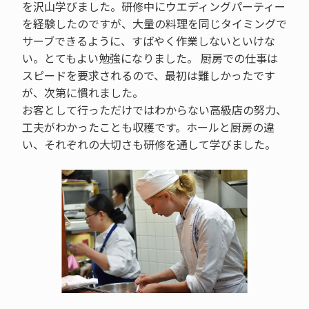
を沢山学びました。研修中にウエディングパーティー
を経験したのですが、大量の料理を同じタイミングで
サーブできるように、すばやく作業しないといけな
い。とてもよい勉強になりました。 厨房での仕事は
スピードを要求されるので、最初は難しかったです
が、次第に慣れました。
お客として行っただけではわからない高級店の努力、
工夫がわかったことも収穫です。ホールと厨房の違
い、それぞれの大切さも研修を通して学びました。