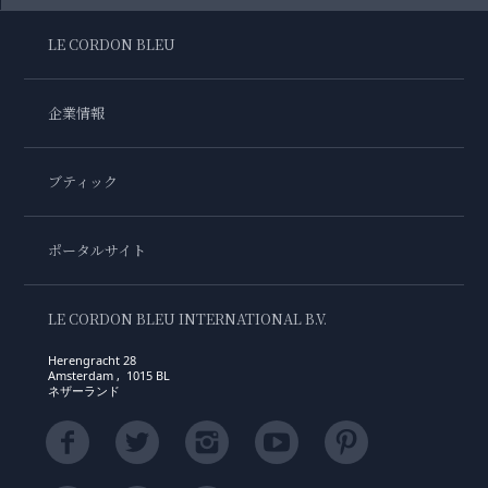
LE CORDON BLEU
企業情報
ブティック
ポータルサイト
LE CORDON BLEU INTERNATIONAL B.V.
Herengracht 28
Amsterdam , 1015 BL
ネザーランド