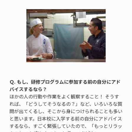
Ｑ. もし、研修プログラムに参加する前の自分にアド
バイスするなら？
ほかの人の行動や作業をよく観察すること！ そうす
れば、「どうしてそうなるの？」など、いろいろな質
問が出てくるし、そこから身につけられることも多い
と思います。日本校に入学する前の自分にアドバイス
するなら、すごく緊張していたので、「もっとリラッ