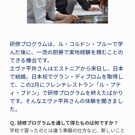
研修プログラムは、ル・コルドン・ブルーで学
んだ後に、一流の厨房で実地経験を積むことの
できる機会です。
エヴァ平井さんはエストニアから来日し、日本
で結婚。日本校でグラン・ディプロムを取得し
て、この2月にフレンチレストラン「ル・プテ
ィ・ブドン」で研修プログラムを終えたばかり
です。そんなエヴァ平井さんの体験を聞きまし
た。
Ｑ. 研修プログラムを通して得たものは何ですか？
学校で習ったのとは違う準備の仕方など、新しいこと