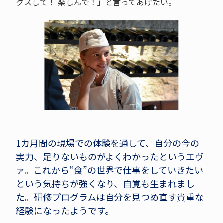
クスして！ 楽しんで！」と言ってあげたい。
1カ月間の現場での体験を通して、自分の今の
実力、足りないものがよくわかったというエヴ
ァ。これから“食”の世界で仕事をしていきたい
という気持ちが強くなり、自覚も生まれまし
た。研修プログラムは自分を見つめ直す貴重な
経験になったようです。