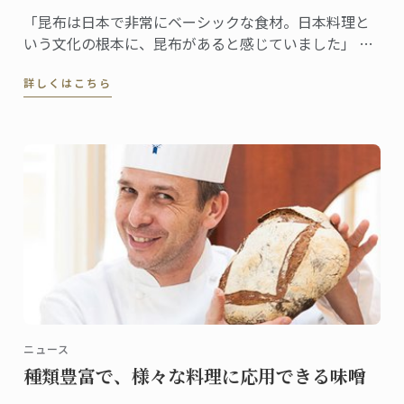
「昆布は日本で非常にベーシックな食材。日本料理と
いう文化の根本に、昆布があると感じていました」 昆
布をテーマに選んだ理由をそう語るギヨムシェフ。
詳しくはこちら
ニュース
種類豊富で、様々な料理に応用できる味噌