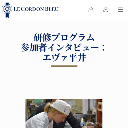
研修プログラム
参加者インタビュー：
エヴァ平井