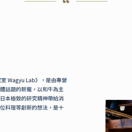
Wagyu Lab》，是由專營
體話題的新寵，以和牛為主
日本極致的研究精神帶給消
牛全部位料理等創新的想法，是十