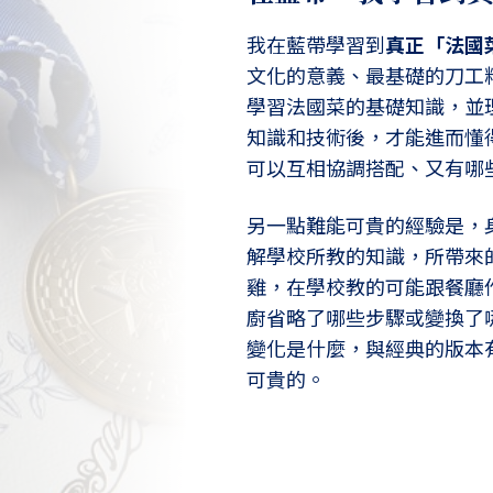
我在藍帶學習到
真正「法國
文化的意義、最基礎的刀工
學習法國菜的基礎知識，並
知識和技術後，才能進而懂
可以互相協調搭配、又有哪
另一點難能可貴的經驗是，
解學校所教的知識，所帶來
雞，在學校教的可能跟餐廳
廚省略了哪些步驟或變換了
變化是什麼，與經典的版本
可貴的。