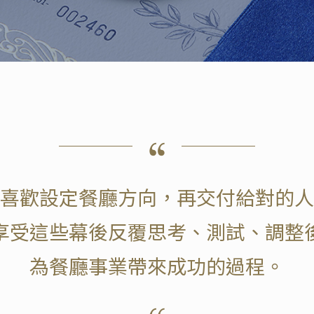
喜歡設定餐廳方向，再交付給對的人
享受這些幕後反覆思考、測試、調整
為餐廳事業帶來成功的過程。