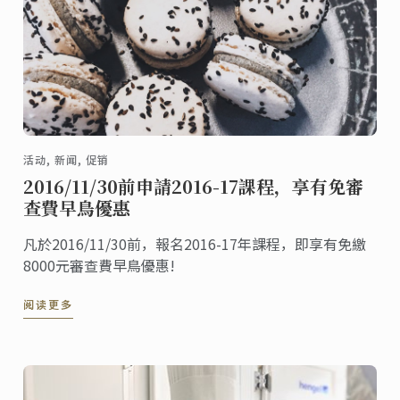
活动, 新闻, 促销
2016/11/30前申請2016-17課程，享有免審
查費早鳥優惠
凡於2016/11/30前，報名2016-17年課程，即享有免繳
8000元審查費早鳥優惠!
阅读更多