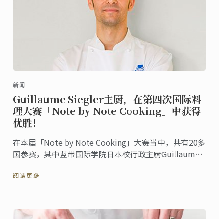
新闻
Guillaume Siegler主厨，在第四次国际料
理大赛「Note by Note Cooking」中获得
优胜！
在本届「Note by Note Cooking」大赛当中，共有20多
国参赛，其中蓝带国际学院日本校行政主厨Guillaume
Siegler，在专业组获得第一名的殊荣。
阅读更多