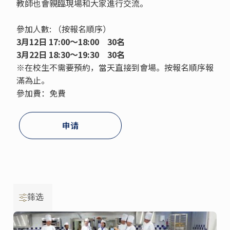
教師也會親臨現場和大家進行交流。
參加人數: （按報名順序）
3月12日 17:00～18:00 30名
3月22日 18:30～19:30
30名
※在校生不需要預約，當天直接到會場。按報名順序報
滿為止。
參加費：免費
申请
筛选