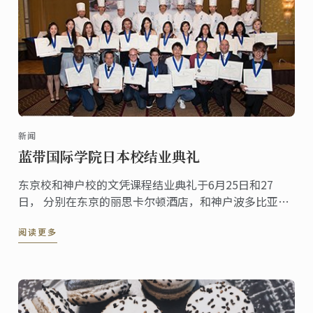
新闻
蓝带国际学院日本校结业典礼
东京校和神户校的文凭课程结业典礼于6月25日和27
日， 分别在东京的丽思卡尔顿酒店，和神户波多比亚饭
店举行。
阅读更多