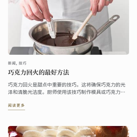
新闻, 技巧
巧克力回火的最好方法
巧克力回火是甜点中重要的技巧。这将确保巧克力的光
泽和清脆光洁度。厨师使用该技巧制作模具或巧克力碎
屑，巧克力外壳及雕塑。
阅读更多