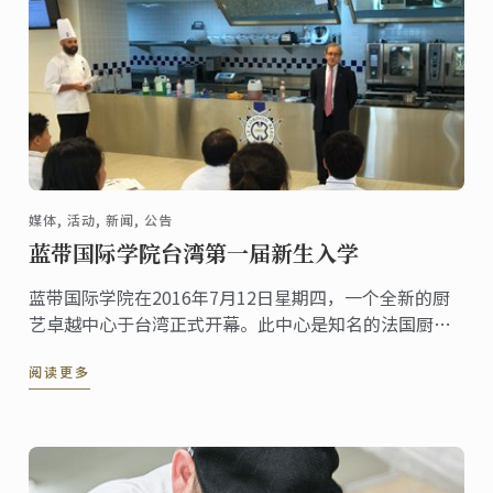
媒体, 活动, 新闻, 公告
蓝带国际学院台湾第一届新生入学
蓝带国际学院在2016年7月12日星期四，一个全新的厨
艺卓越中心于台湾正式开幕。此中心是知名的法国厨艺
机构偕同国立高雄餐旅大学(NKUHT)一起的合资企业。
阅读更多