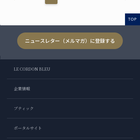
TOP
ニュースレター（メルマガ）に登録する
LE CORDON BLEU
企業情報
ブティック
ポータルサイト