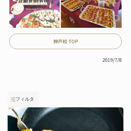
神戸校 TOP
2019/7/8
フィルタ