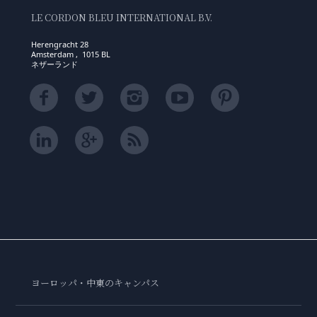
LE CORDON BLEU INTERNATIONAL B.V.
Herengracht 28
Amsterdam , 1015 BL
ネザーランド
ヨーロッパ・中東のキャンパス