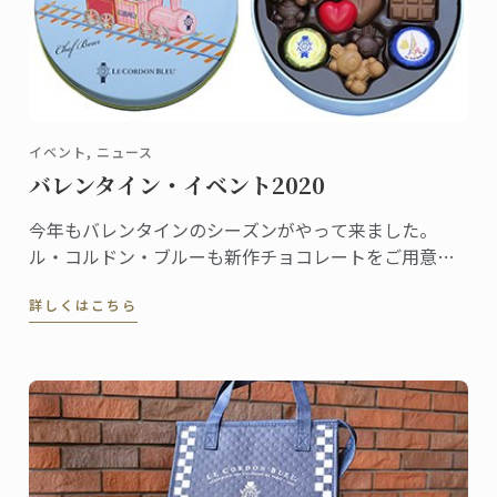
イベント, ニュース
バレンタイン・イベント2020
今年もバレンタインのシーズンがやって来ました。
ル・コルドン・ブルーも新作チョコレートをご用意し
て皆様をお待ちしています。
詳しくはこちら