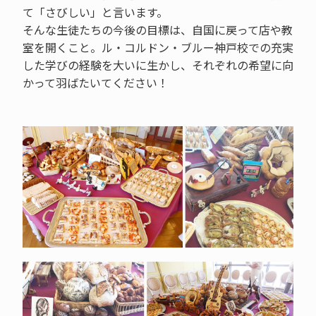
て「さびしい」と言います。
そんな生徒たちの今後の目標は、自国に戻って店や教
室を開くこと。ル・コルドン・ブルー神戸校での充実
した学びの経験を大いに生かし、それぞれの希望に向
かって羽ばたいてください！