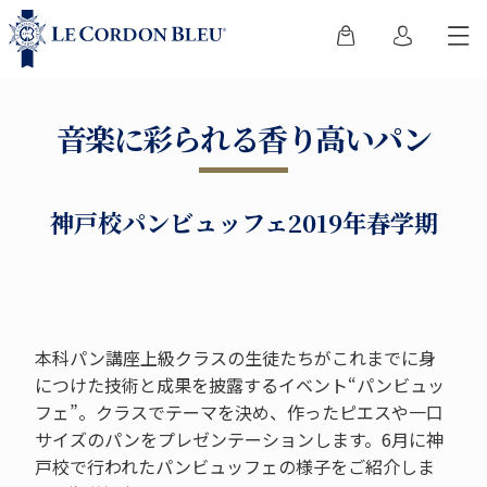
音楽に彩られる香り高いパン
神戸校パンビュッフェ2019年春学期
本科パン講座上級クラスの生徒たちがこれまでに身
につけた技術と成果を披露するイベント“パンビュッ
フェ”。クラスでテーマを決め、作ったピエスや一口
サイズのパンをプレゼンテーションします。6月に神
戸校で行われたパンビュッフェの様子をご紹介しま