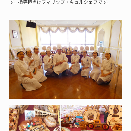
す。指導担当はフィリップ・キュルシェフです。