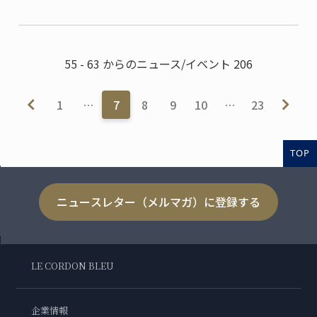
55 - 63 からのニュース/イベント 206
1
…
7
8
9
10
…
23
TOP
ニュースレター（メルマガ）に登録する
LE CORDON BLEU
企業情報