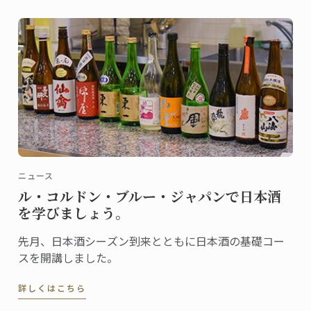
を目的としています。
ニュース
ル・コルドン・ブルー・ジャパンで日本酒
を学びましょう。
先月、日本酒シーズン到来とともに日本酒の基礎コー
スを開講しました。
詳しくはこちら