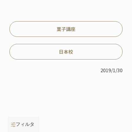
菓子講座
日本校
2019/1/30
フィルタ