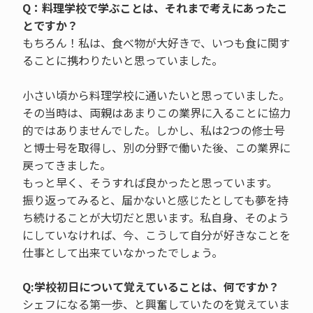
Q：料理学校で学ぶことは、それまで考えにあったこ
とですか？
もちろん！私は、食べ物が大好きで、いつも食に関す
ることに携わりたいと思っていました。
小さい頃から料理学校に通いたいと思っていました。
その当時は、両親はあまりこの業界に入ることに協力
的ではありませんでした。しかし、私は2つの修士号
と博士号を取得し、別の分野で働いた後、この業界に
戻ってきました。
もっと早く、そうすれば良かったと思っています。
振り返ってみると、届かないと感じたとしても夢を持
ち続けることが大切だと思います。私自身、そのよう
にしていなければ、今、こうして自分が好きなことを
仕事として出来ていなかったでしょう。
Q:学校初日について覚えていることは、何ですか？
シェフになる第一歩、と興奮していたのを覚えていま