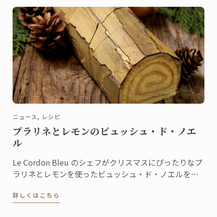
ニュース, レシピ
プラリネとレモンのビュッシュ・ド・ノエ
ル
Le Cordon Bleu のシェフがクリスマスにぴったりなプ
ラリネとレモンを使ったビュッシュ・ド・ノエルをご
紹介いたします。
詳しくはこちら