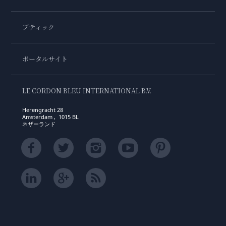
ブティック
ポータルサイト
LE CORDON BLEU INTERNATIONAL B.V.
Herengracht 28
Amsterdam , 1015 BL
ネザーランド