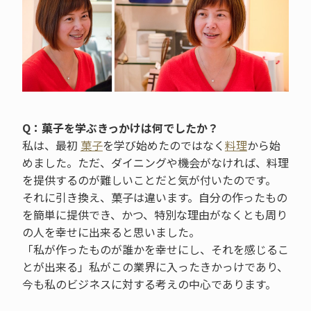
Q：菓子を学ぶきっかけは何でしたか？
私は、最初
菓子
を学び始めたのではなく
料理
から始
めました。ただ、ダイニングや機会がなければ、料理
を提供するのが難しいことだと気が付いたのです。
それに引き換え、菓子は違います。自分の作ったもの
を簡単に提供でき、かつ、特別な理由がなくとも周り
の人を幸せに出来ると思いました。
「私が作ったものが誰かを幸せにし、それを感じるこ
とが出来る」私がこの業界に入ったきかっけであり、
今も私のビジネスに対する考えの中心であります。