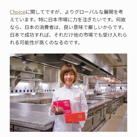
Choice
に関してですが、よりグローバルな展開を考
えています。特に日本市場に力を注ぎたいです。何故
なら、日本の消費者は、良い意味で厳しいからです。
日本で成功すれば、それだけ他の市場でも受け入れら
れる可能性が高くのなるのです。