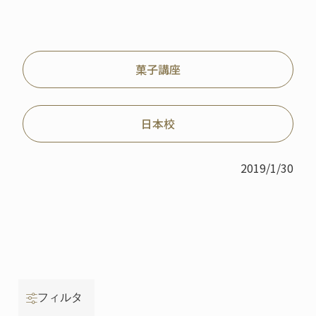
菓子講座
日本校
2019/1/30
フィルタ