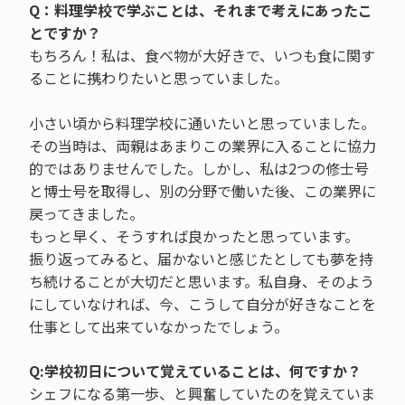
Q：料理学校で学ぶことは、それまで考えにあったこ
とですか？
もちろん！私は、食べ物が大好きで、いつも食に関す
ることに携わりたいと思っていました。
小さい頃から料理学校に通いたいと思っていました。
その当時は、両親はあまりこの業界に入ることに協力
的ではありませんでした。しかし、私は2つの修士号
と博士号を取得し、別の分野で働いた後、この業界に
戻ってきました。
もっと早く、そうすれば良かったと思っています。
振り返ってみると、届かないと感じたとしても夢を持
ち続けることが大切だと思います。私自身、そのよう
にしていなければ、今、こうして自分が好きなことを
仕事として出来ていなかったでしょう。
Q:学校初日について覚えていることは、何ですか？
シェフになる第一歩、と興奮していたのを覚えていま