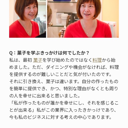
Q：菓子を学ぶきっかけは何でしたか？
私は、最初
菓子
を学び始めたのではなく
料理
から始
めました。ただ、ダイニングや機会がなければ、料理
を提供するのが難しいことだと気が付いたのです。
それに引き換え、菓子は違います。自分の作ったもの
を簡単に提供でき、かつ、特別な理由がなくとも周り
の人を幸せに出来ると思いました。
「私が作ったものが誰かを幸せにし、それを感じるこ
とが出来る」私がこの業界に入ったきかっけであり、
今も私のビジネスに対する考えの中心であります。