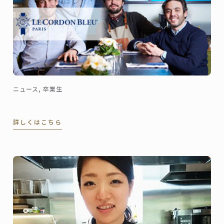
ニュース, 卒業生
詳しくはこちら