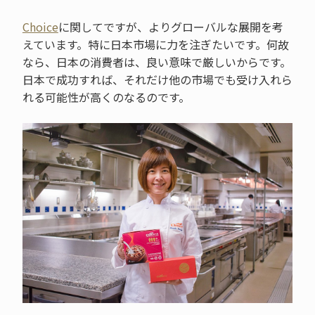
Choice
に関してですが、よりグローバルな展開を考
えています。特に日本市場に力を注ぎたいです。何故
なら、日本の消費者は、良い意味で厳しいからです。
日本で成功すれば、それだけ他の市場でも受け入れら
れる可能性が高くのなるのです。