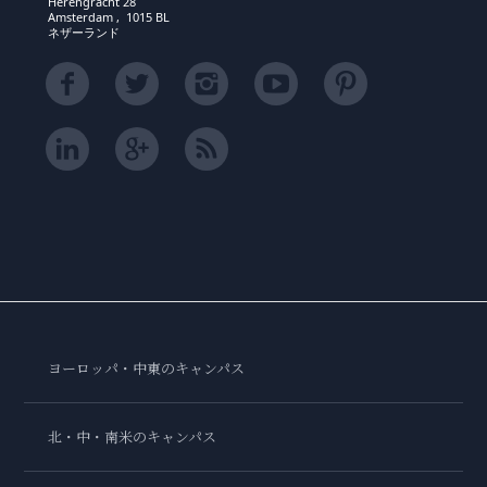
Herengracht 28
Amsterdam , 1015 BL
ネザーランド
ヨーロッパ・中東のキャンパス
北・中・南米のキャンパス