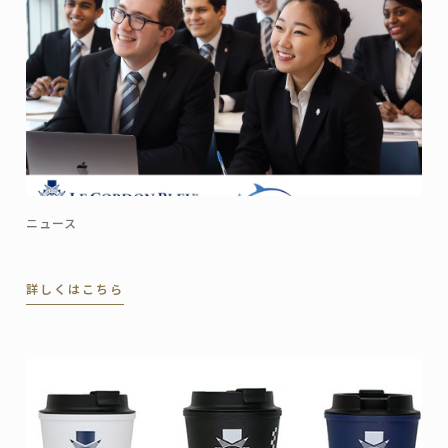
ニュース
詳しくはこちら