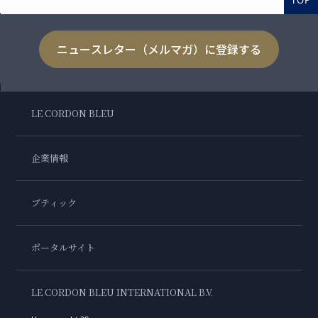
ニュースレター（メルマガ）に登録する
LE CORDON BLEU
企業情報
ブティック
ポータルサイト
LE CORDON BLEU INTERNATIONAL B.V.