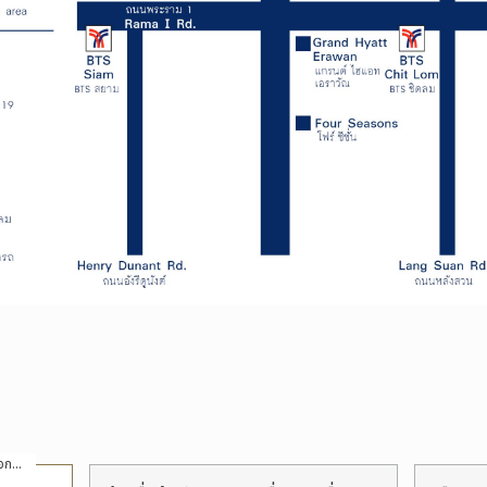
ป้ายชื่อที่ระบุให้เรียงลำดับรายการตามตัวเลือกที่ระบุ