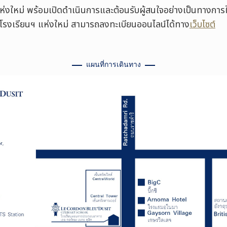
ห่งใหม่ พร้อมเปิดดำเนินการและต้อนรับผู้สนใจอย่างเป็นทางการ
ยมชมโรงเรียนฯ แห่งใหม่ สามารถลงทะเบียนออนไลน์ได้ทาง
เว็บไซต์
แผนที่การเดินทาง