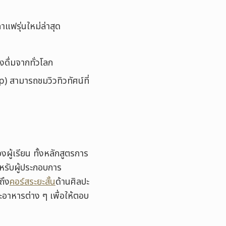
าแฟรุ่นใหม่ล่าสุด
ดื่มจากทั่วโลก
op) สามารถชมวิวทิวทัศน์ที่
ผู้เรียน ทั้งหลักสูตรการ
หรับผู้ประกอบการ
ถึง
คอร์สระยะสั้น
ด้านศิลปะ
อาหารต่าง ๆ เพื่อให้ตอบ