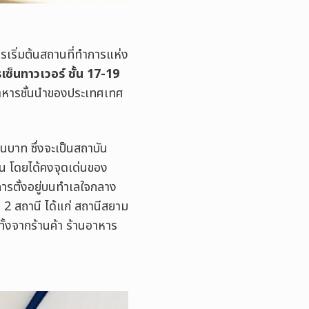
ารเริ่มต้นสถานที่ทำการแห่ง
ซ็นทาวเวอร์ ชั้น 17-19
อาหารชั้นนำของประเทศเทศ
านบาท ซึ่งจะเป็น
สถาบัน
น โดยได้คงจุดเด่นของ
การตั้งอยู่บนทำเลใจกลาง
 2 สถานี ได้แก่ สถานีสยาม
ั้งจากร้านค้า ร้านอาหาร