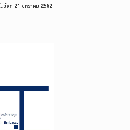
ใน
วันที่ 21 มกราคม 2562