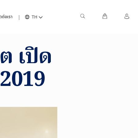
ดต่อเรา
TH
ต เปิด
ี 2019