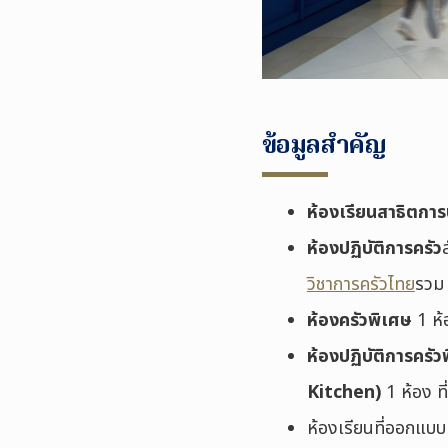
ข้อมูลสำคัญ
ห้องเรียนสาธิตกา
ห้องปฏิบัติการครัว
วิชาการครัวไทย
รวม 
ห้องครัวพิเศษ
1 ห้
ห้องปฏิบัติการคร
Kitchen)
1 ห้อง ท
ห้องเรียนที่ออกแบบ