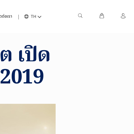
ดต่อเรา
TH
ต เปิด
ี 2019