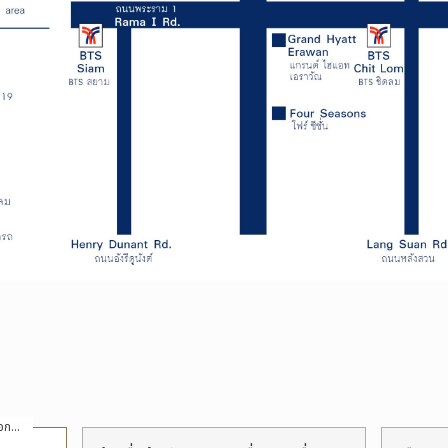
ป้ายชื่อที่ระบุให้เรียงลำดับรายการตามตัวเลือกที่ระบุ