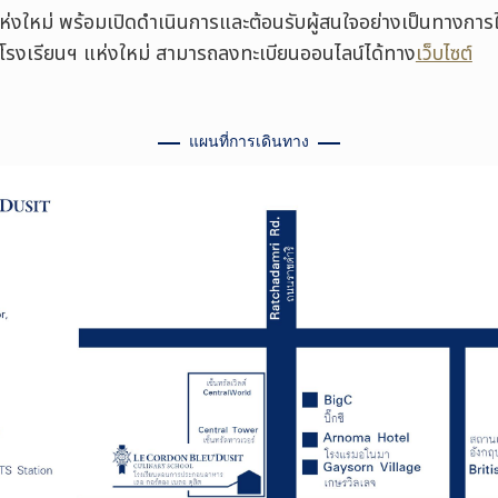
ห่งใหม่ พร้อมเปิดดำเนินการและต้อนรับผู้สนใจอย่างเป็นทางการ
ยมชมโรงเรียนฯ แห่งใหม่ สามารถลงทะเบียนออนไลน์ได้ทาง
เว็บไซต์
แผนที่การเดินทาง