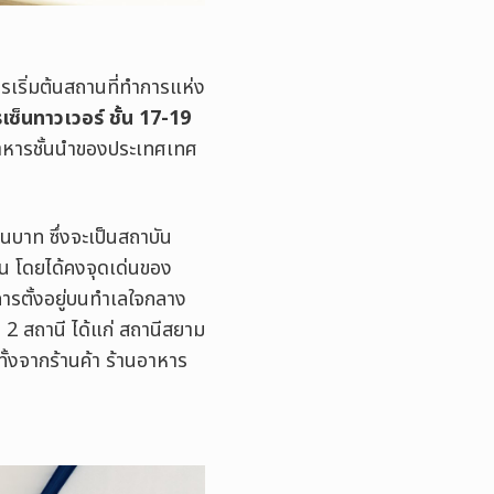
ารเริ่มต้นสถานที่ทำการแห่ง
ซ็นทาวเวอร์ ชั้น 17-19
อาหารชั้นนำของประเทศเทศ
านบาท ซึ่งจะเป็น
สถาบัน
น โดยได้คงจุดเด่นของ
การตั้งอยู่บนทำเลใจกลาง
 2 สถานี ได้แก่ สถานีสยาม
ั้งจากร้านค้า ร้านอาหาร