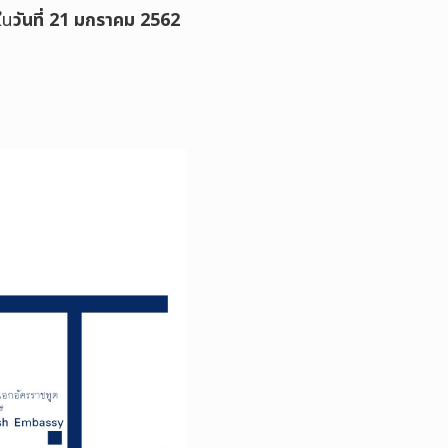
ใน
วันที่ 21 มกราคม 2562