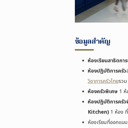
ข้อมูลสำคัญ
ห้องเรียนสาธิตกา
ห้องปฏิบัติการครัว
วิชาการครัวไทย
รวม 
ห้องครัวพิเศษ
1 ห้
ห้องปฏิบัติการคร
Kitchen)
1 ห้อง ท
ห้องเรียนที่ออกแบบ