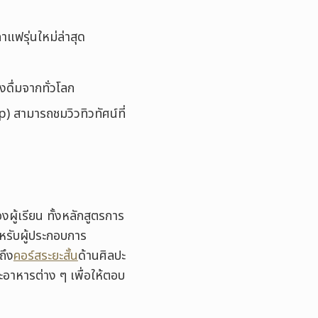
าแฟรุ่นใหม่ล่าสุด
ดื่มจากทั่วโลก
op) สามารถชมวิวทิวทัศน์ที่
ผู้เรียน ทั้งหลักสูตรการ
หรับผู้ประกอบการ
ถึง
คอร์สระยะสั้น
ด้านศิลปะ
อาหารต่าง ๆ เพื่อให้ตอบ