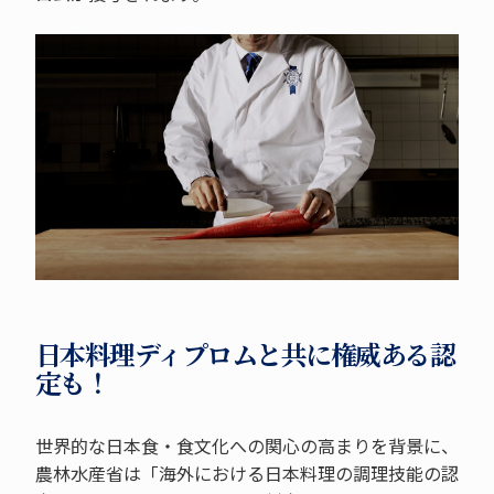
日本料理ディプロムと共に権威ある認
定も！
世界的な日本食・食文化への関心の高まりを背景に、
農林水産省は「海外における日本料理の調理技能の認