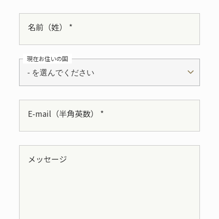
名前（姓） *
現在お住いの国
- を選んでください
E-mail（半角英数） *
メッセージ