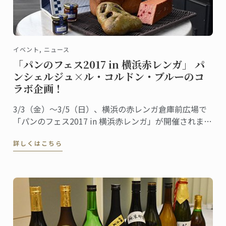
イベント, ニュース
「パンのフェス2017 in 横浜赤レンガ」 パ
ンシェルジュ×ル・コルドン・ブルーのコ
ラボ企画！
3/3（金）～3/5（日）、横浜の赤レンガ倉庫前広場で
「パンのフェス2017 in 横浜赤レンガ」が開催されま
す。
詳しくはこちら