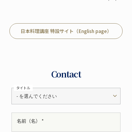
日本料理講座 特設サイト（English page）
Contact
タイトル
- を選んでください
名前（名） *