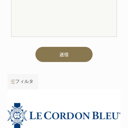
送信
フィルタ