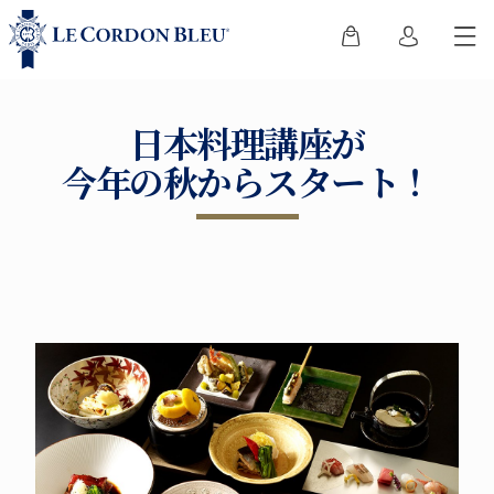
日本料理講座が
今年の秋からスタート！