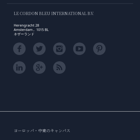
LE CORDON BLEU INTERNATIONAL B.V.
Herengracht 28
Amsterdam , 1015 BL
ネザーランド
ヨーロッパ・中東のキャンパス