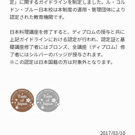
定」に関するガイドラインを制定しました。ル・コル
ドン・ブルー日本校は本制度の運用・管理団体により
認定された教育機関です。
日本料理講座を修了すると、ディプロムの授与と共に
上記ガイドラインにおける認定が行われ、認定証と基
礎講座修了者にはブロンズ、全講座（ディプロム）修
了者にはシルバーのバッジが授与されます。
※この認定は日本国籍の方は対象外となります。
2017/03/10