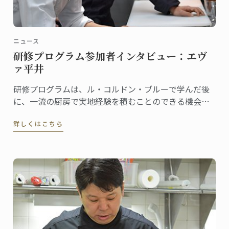
ニュース
研修プログラム参加者インタビュー：エヴ
ァ平井
研修プログラムは、ル・コルドン・ブルーで学んだ後
に、一流の厨房で実地経験を積むことのできる機会で
す。
詳しくはこちら