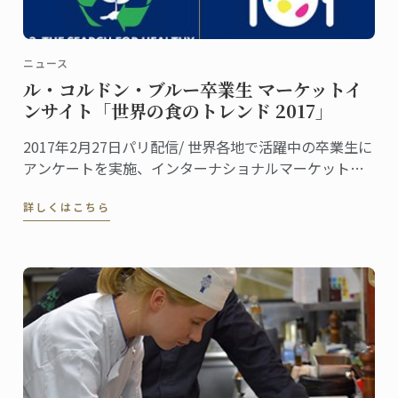
ニュース
ル・コルドン・ブルー卒業生 マーケットイ
ンサイト「世界の食のトレンド 2017」
2017年2月27日パリ配信/ 世界各地で活躍中の卒業生に
アンケートを実施、インターナショナルマーケットに
おける「世界の食のトレンド 2017」をご報告します。
詳しくはこちら