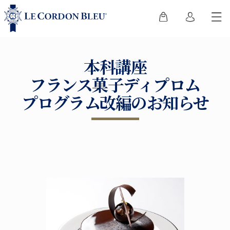
本科講座
フランス菓子ディプロム
プログラム改編のお知らせ