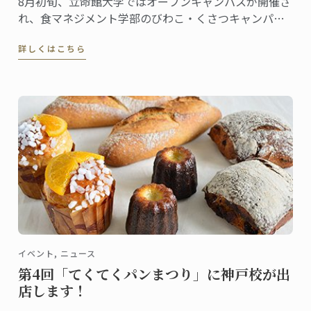
8月初旬、立命館大学ではオープンキャンパスが開催さ
れ、食マネジメント学部のびわこ・くさつキャンパス
にも大勢の高校生・受験生たちが集まりました。
詳しくはこちら
イベント, ニュース
第4回「てくてくパンまつり」に神戸校が出
店します！