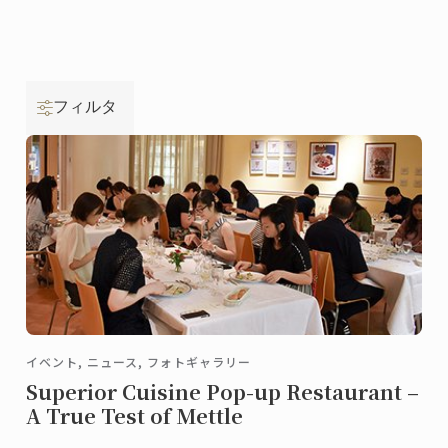
フィルタ
イベント, ニュース, フォトギャラリー
Superior Cuisine Pop-up Restaurant –
A True Test of Mettle