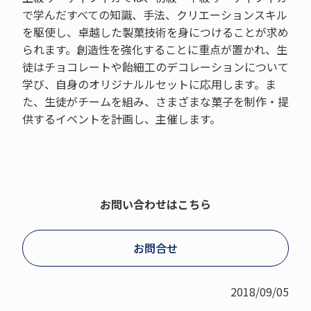
で学んだすべての知識、手法、クリエーションスキル
を駆使し、卓越した製菓技術を身につけることが求め
られます。創造性を強化することに重点が置かれ、生
徒はチョコレートや飴細工のデコレーションについて
学び、自身のオリジナルルセットに応用します。ま
た、生徒がチームを組み、さまざまな菓子を制作・提
供するイベントを計画し、主催します。
お問い合わせはこちら
お問合せ
2018/09/05