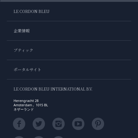
LE CORDON BLEU
企業情報
ブティック
ポータルサイト
LE CORDON BLEU INTERNATIONAL B.V.
Herengracht 28
Amsterdam , 1015 BL
ネザーランド