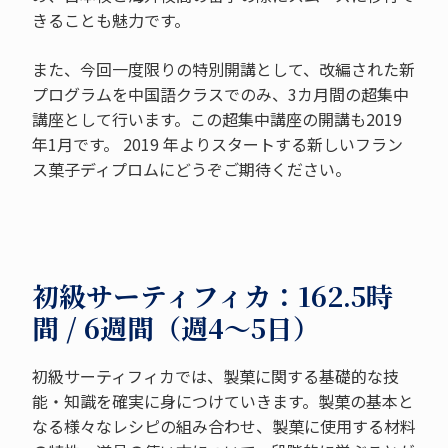
きることも魅力です。
また、今回一度限りの特別開講として、改編された新
プログラムを中国語クラスでのみ、3カ月間の超集中
講座として行います。この超集中講座の開講も2019
年1月です。 2019 年よりスタートする新しいフラン
ス菓子ディプロムにどうぞご期待ください。
初級サーティフィカ：162.5時
間 / 6週間（週4～5日）
初級サーティフィカでは、製菓に関する基礎的な技
能・知識を確実に身につけていきます。製菓の基本と
なる様々なレシピの組み合わせ、製菓に使用する材料