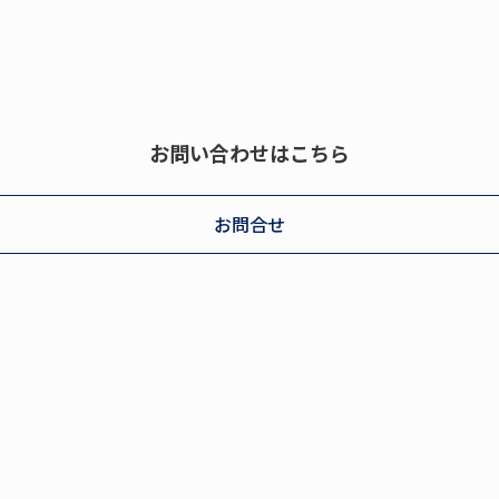
お問い合わせはこちら
お問合せ