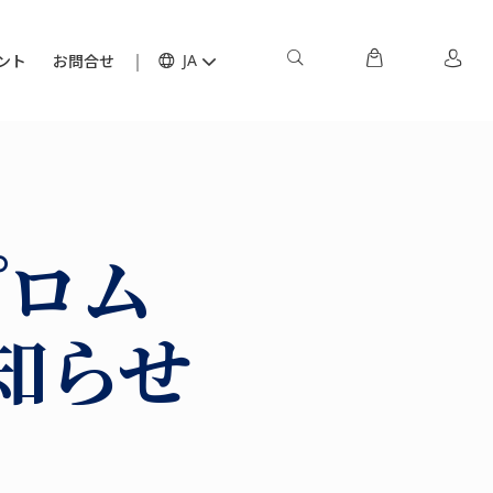
ント
お問合せ
JA
プロム
知らせ