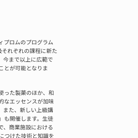
ディプロムのプログラム
級それぞれの課程に新た
、今まで以上に広範で
ことが可能となりま
使った製菓のほか、和
的なエッセンスが加味
。また、新しい上級講
」も開催します。生徒
で、商業施設における
につけた技術と知識を