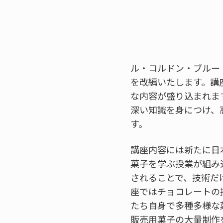
ル・コルドン・ブルー 
を改編いたします。講
な内容が盛り込まれま
深い知識を身につけ、
す。
講座内容には新たに日
菓子を学ぶ授業が組み
されることで、技術だ
座ではチョコレートの
たち自身で多種多様な
販売用菓子の大量制作