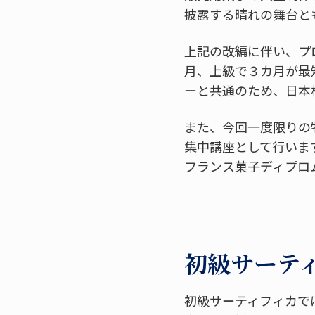
披露する晴れの舞台と
上記の改編に伴い、プ
月、上級で３カ月が最
ーと共通のため、日本
また、今回一度限りの
集中講座として行います
フランス菓子ディプロ
初級サーティフ
初級サーティフィカで