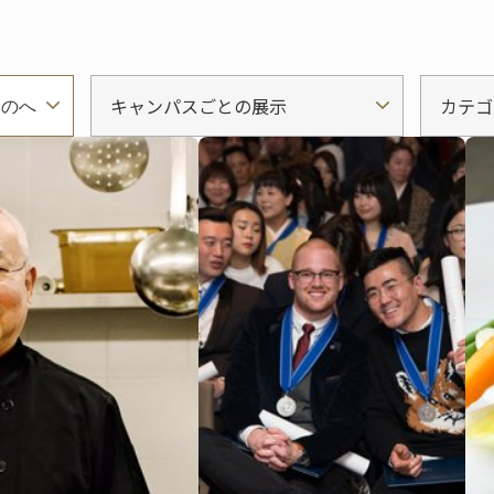
キャンパスごとの展示
カテゴ
ものへ