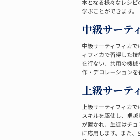
本となる様々なレシピ
学ぶことができます。
中級サーティ
中級サーティフィカで
ィフィカで習得した技
を行ない、共用の機械
作・デコレーションを
上級サーティ
上級サーティフィカで
スキルを駆使し、卓越
が置かれ、生徒はチョ
に応用します。また、