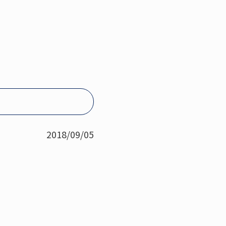
2018/09/05