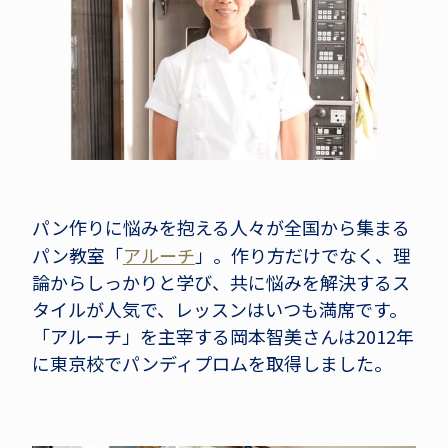
パン作りに悩みを抱える人々が全国から集まる
パン教室「
アルーチ
」。作り方だけでなく、理
論からしっかりと学び、共に悩みを解決するス
タイルが人気で、レッスンはいつも満席です。
「アルーチ」を主宰する岡本智美さんは2012年
に東京校でパンディプロムを取得しました。