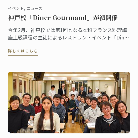
イベント, ニュース
神戸校「Dîner Gourmand」が初開催
今年2月、神戸校では第1回となる本科フランス料理講
座上級課程の生徒によるレストラン・イベント「Dîner
Gourmand」が開催されました。
詳しくはこちら