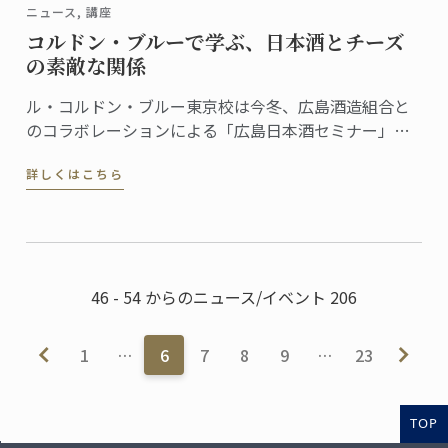
ニュース, 講座
コルドン・ブルーで学ぶ、日本酒とチーズ
の素敵な関係
ル・コルドン・ブルー東京校は今冬、広島酒造組合と
のコラボレーションによる「広島日本酒セミナー」を
開催しました。
詳しくはこちら
46 - 54 からのニュース/イベント 206
1
…
6
7
8
9
…
23
TOP