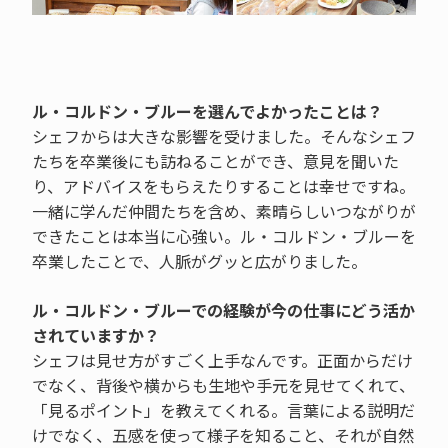
ル・コルドン・ブルーを選んでよかったことは？
シェフからは大きな影響を受けました。そんなシェフ
たちを卒業後にも訪ねることができ、意見を聞いた
り、アドバイスをもらえたりすることは幸せですね。
一緒に学んだ仲間たちを含め、素晴らしいつながりが
できたことは本当に心強い。ル・コルドン・ブルーを
卒業したことで、人脈がグッと広がりました。
ル・コルドン・ブルーでの経験が今の仕事にどう活か
されていますか？
シェフは見せ方がすごく上手なんです。正面からだけ
でなく、背後や横からも生地や手元を見せてくれて、
「見るポイント」を教えてくれる。言葉による説明だ
けでなく、五感を使って様子を知ること、それが自然