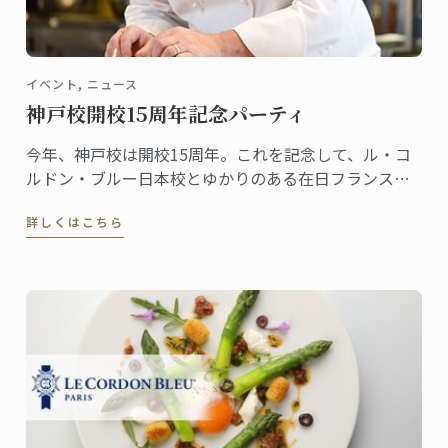
イベント, ニュース
神戸校開校15周年記念パーティ
今年、神戸校は開校15周年。これを記念して、ル・コ
ルドン・ブルー日本校とゆかりのある在日フランス商
工会議所により記念パーティが開催されます。
詳しくはこちら