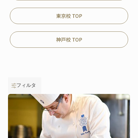
東京校 TOP
神戸校 TOP
フィルタ