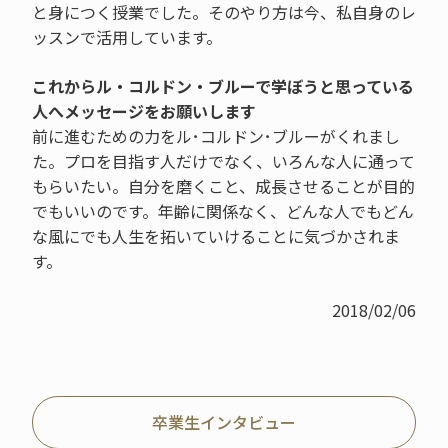
と身につく授業でした。そのやり方は今、私自身のレ
ッスンで活用しています。
これからル・コルドン・ブルーで学ぼうと思っている
人へメッセージをお願いします
前に進むための力をル･コルドン･ブルーがくれまし
た。プロを目指す人だけでなく、いろんな人に通って
もらいたい。自分を磨くこと、成長させることが目的
でもいいのです。年齢に関係なく、どんな人でもどん
な風にでも人生を拓いていけることに気づかされま
す。
2018/02/06
卒業生インタビュー