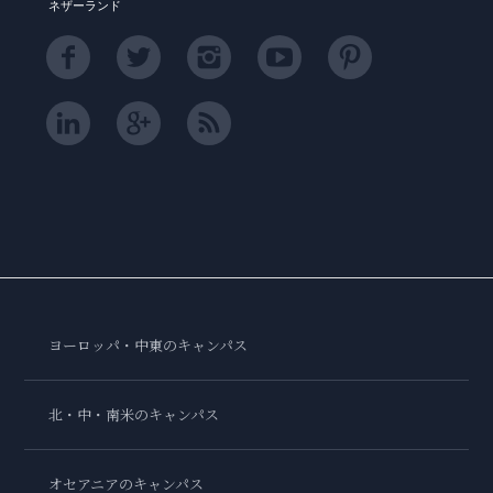
ネザーランド
ヨーロッパ・中東のキャンパス
北・中・南米のキャンパス
オセアニアのキャンパス