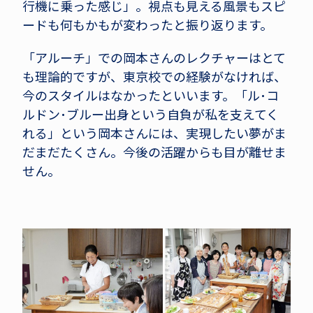
行機に乗った感じ」。視点も見える風景もスピ
ードも何もかもが変わったと振り返ります。
「アルーチ」での岡本さんのレクチャーはとて
も理論的ですが、東京校での経験がなければ、
今のスタイルはなかったといいます。「ル･コ
ルドン･ブルー出身という自負が私を支えてく
れる」という岡本さんには、実現したい夢がま
だまだたくさん。今後の活躍からも目が離せま
せん。