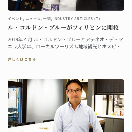
イベント, ニュース, 告知, INDUSTRY ARTICLES (T)
ル・コルドン・ブルーがフィリピンに開校
2019年４月 ル・コルドン・ブルーとアテネオ・デ・マ
ニラ大学は、ローカルツーリズム地域観光とホスピタ
リティ産業に貢献するため提携しました。
詳しくはこちら