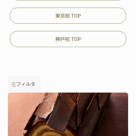
東京校 TOP
神戸校 TOP
フィルタ