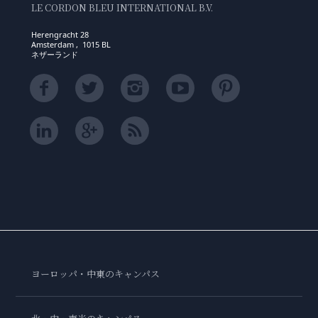
LE CORDON BLEU INTERNATIONAL B.V.
Herengracht 28
Amsterdam , 1015 BL
ネザーランド
ヨーロッパ・中東のキャンパス