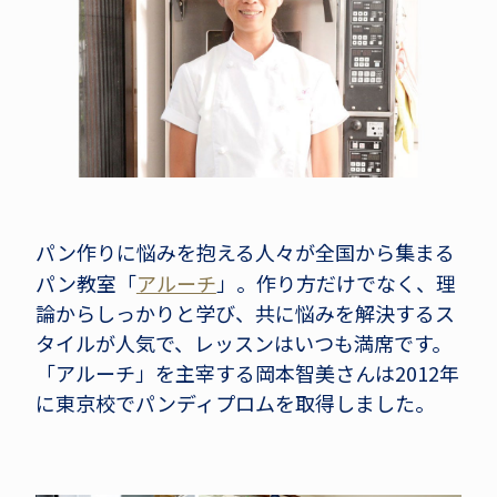
パン作りに悩みを抱える人々が全国から集まる
パン教室「
アルーチ
」。作り方だけでなく、理
論からしっかりと学び、共に悩みを解決するス
タイルが人気で、レッスンはいつも満席です。
「アルーチ」を主宰する岡本智美さんは2012年
に東京校でパンディプロムを取得しました。