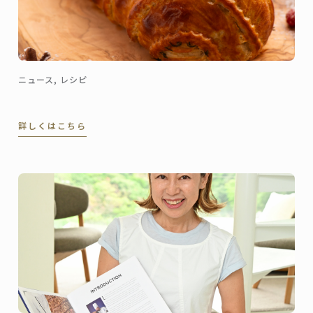
ニュース, レシピ
詳しくはこちら