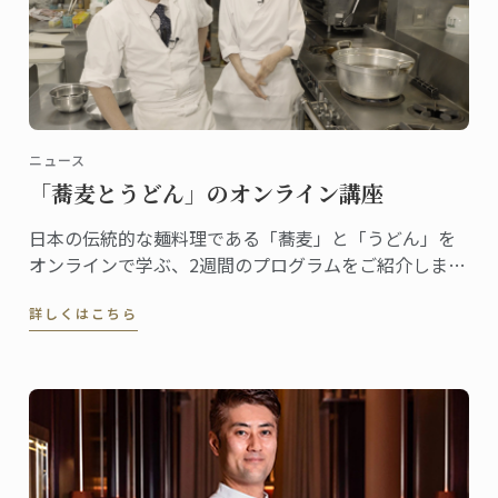
ニュース
「蕎麦とうどん」のオンライン講座
日本の伝統的な麺料理である「蕎麦」と「うどん」を
オンラインで学ぶ、2週間のプログラムをご紹介しま
す。
詳しくはこちら