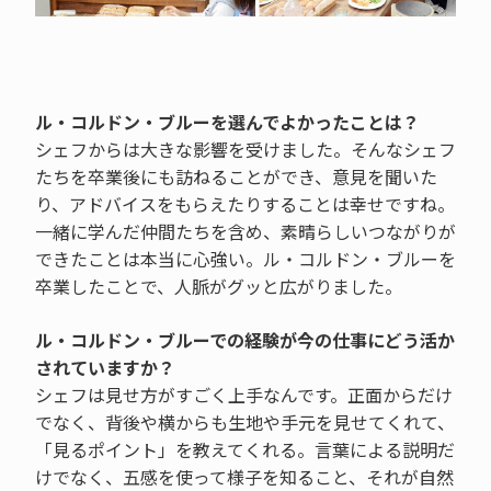
ル・コルドン・ブルーを選んでよかったことは？
シェフからは大きな影響を受けました。そんなシェフ
たちを卒業後にも訪ねることができ、意見を聞いた
り、アドバイスをもらえたりすることは幸せですね。
一緒に学んだ仲間たちを含め、素晴らしいつながりが
できたことは本当に心強い。ル・コルドン・ブルーを
卒業したことで、人脈がグッと広がりました。
ル・コルドン・ブルーでの経験が今の仕事にどう活か
されていますか？
シェフは見せ方がすごく上手なんです。正面からだけ
でなく、背後や横からも生地や手元を見せてくれて、
「見るポイント」を教えてくれる。言葉による説明だ
けでなく、五感を使って様子を知ること、それが自然