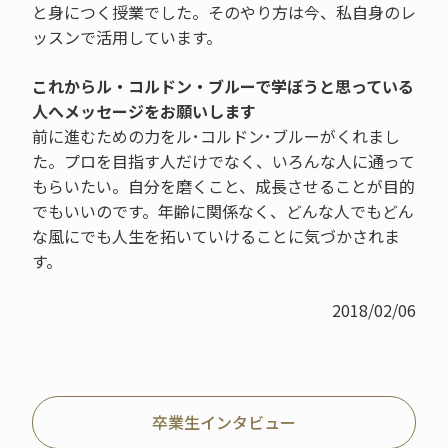
と身につく授業でした。そのやり方は今、私自身のレ
ッスンで活用しています。
これからル・コルドン・ブルーで学ぼうと思っている
人へメッセージをお願いします
前に進むための力をル･コルドン･ブルーがくれまし
た。プロを目指す人だけでなく、いろんな人に通って
もらいたい。自分を磨くこと、成長させることが目的
でもいいのです。年齢に関係なく、どんな人でもどん
な風にでも人生を拓いていけることに気づかされま
す。
2018/02/06
卒業生インタビュー