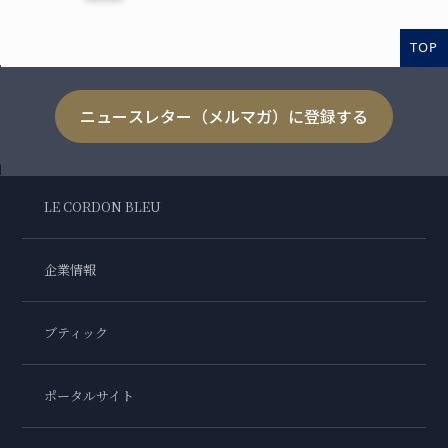
TOP
ニュースレター（メルマガ）に登録する
LE CORDON BLEU
企業情報
ブティック
ポータルサイト