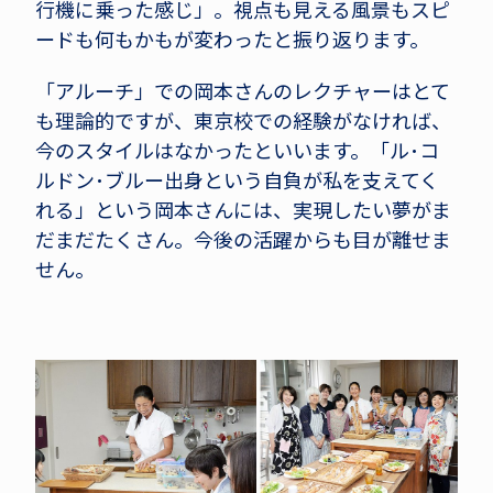
行機に乗った感じ」。視点も見える風景もスピ
ードも何もかもが変わったと振り返ります。
「アルーチ」での岡本さんのレクチャーはとて
も理論的ですが、東京校での経験がなければ、
今のスタイルはなかったといいます。「ル･コ
ルドン･ブルー出身という自負が私を支えてく
れる」という岡本さんには、実現したい夢がま
だまだたくさん。今後の活躍からも目が離せま
せん。