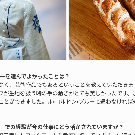
ルーを選んでよかったことは？
なく、芸術作品でもあるということを教えていただきま
フが生地を扱う時の手の動きがとても美しかったです。
ことができました。ル•コルドン•ブルーに通わなければ
。
ブルーでの経験が今の仕事にどう活かされていますか？