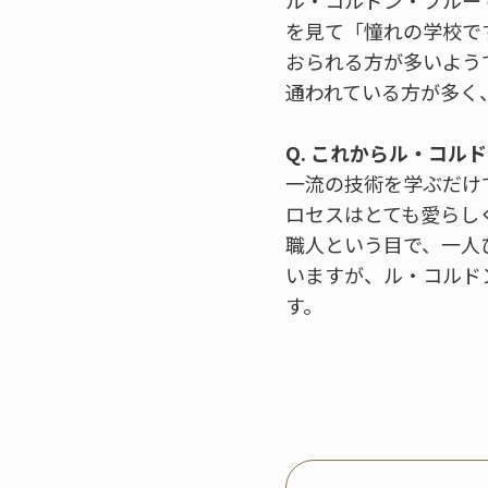
ル・コルドン・ブルー
を見て「憧れの学校で
おられる方が多いよう
通われている方が多く
Q. これからル・コ
一流の技術を学ぶだけ
ロセスはとても愛らし
職人という目で、一人
いますが、ル・コルド
す。