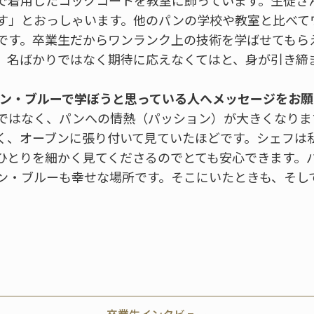
で着用したコックコートを教室に飾っています。生徒さ
す」とおっしゃいます。他のパンの学校や教室と比べて
です。卒業生だからワンランク上の技術を学ばせてもら
、名ばかりではなく期待に応えなくてはと、身が引き締
ルドン・ブルーで学ぼうと思っている人へメッセージをお
ではなく、パンへの情熱（パッション）が大きくなりま
く、オーブンに張り付いて見ていたほどです。シェフは
ひとりを細かく見てくださるのでとても安心できます。
ン・ブルーも幸せな場所です。そこにいたときも、そし