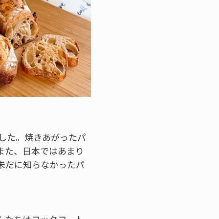
した。焼きあがったパ
また、日本ではあまり
未だに知らなかったパ