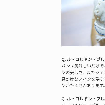
Q. ル・コルドン・ブ
パンは美味しいだけで
ンの美しさ、またシェ
見かけないパンを学ぶ
ンがたくさんあります
Q. ル・コルドン・