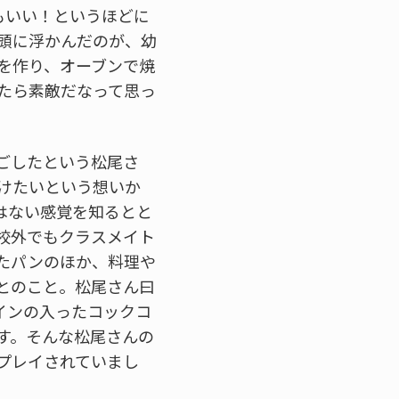
もいい！というほどに
頭に浮かんだのが、幼
を作り、オーブンで焼
たら素敵だなって思っ
ごしたという松尾さ
けたいという想いか
はない感覚を知るとと
校外でもクラスメイト
たパンのほか、料理や
とのこと。松尾さん曰
インの入ったコックコ
す。そんな松尾さんの
プレイされていまし