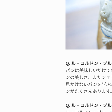
Q. ル・コルドン・ブ
パンは美味しいだけで
ンの美しさ、またシェ
見かけないパンを学ぶ
ンがたくさんあります
Q. ル・コルドン・