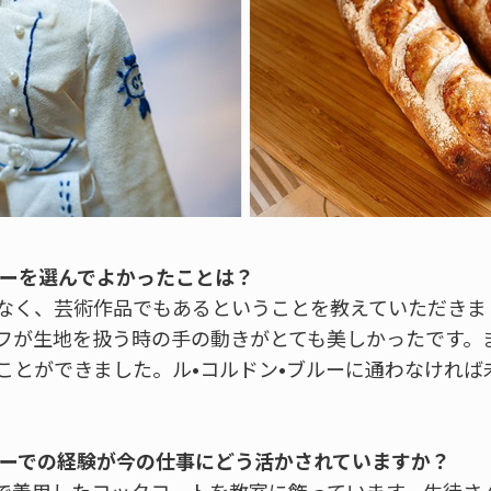
ルーを選んでよかったことは？
なく、芸術作品でもあるということを教えていただきま
フが生地を扱う時の手の動きがとても美しかったです。
ことができました。ル•コルドン•ブルーに通わなければ
。
ブルーでの経験が今の仕事にどう活かされていますか？