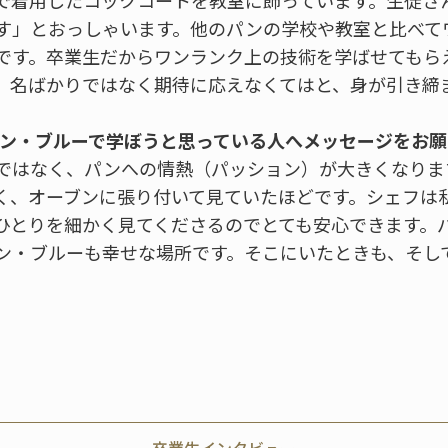
で着用したコックコートを教室に飾っています。生徒さ
す」とおっしゃいます。他のパンの学校や教室と比べて
です。卒業生だからワンランク上の技術を学ばせてもら
、名ばかりではなく期待に応えなくてはと、身が引き締
ルドン・ブルーで学ぼうと思っている人へメッセージをお
ではなく、パンへの情熱（パッション）が大きくなりま
く、オーブンに張り付いて見ていたほどです。シェフは
ひとりを細かく見てくださるのでとても安心できます。
ン・ブルーも幸せな場所です。そこにいたときも、そし