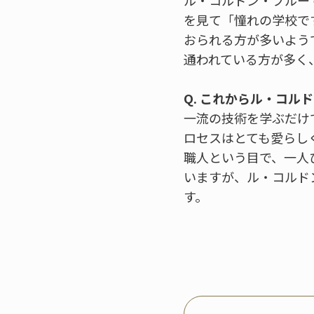
ル・コルドン・ブルー
を見て「憧れの学校で
おられる方が多いよう
通われている方が多く
Q. これからル・コ
一流の技術を学ぶだけ
ロセスはとても愛らし
職人という目で、一人
いますが、ル・コルド
す。