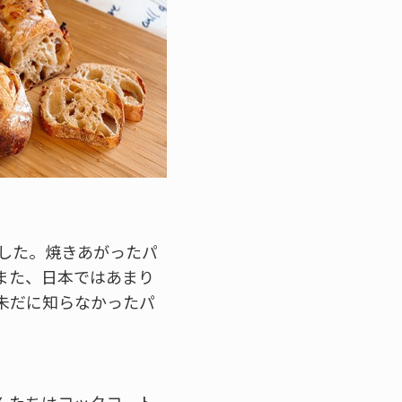
した。焼きあがったパ
また、日本ではあまり
未だに知らなかったパ