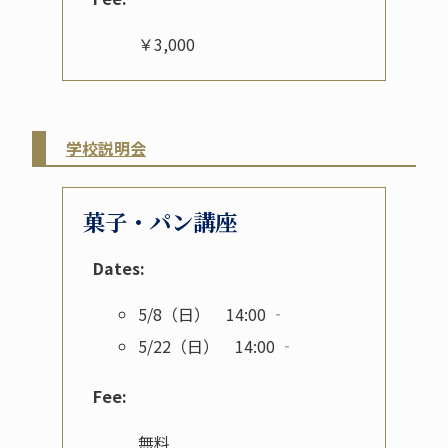
￥3,000
学校説明会
菓子・パン講座
Dates:
5/8（日） 14:00 ‐
5/22（日） 14:00 ‐
Fee:
無料