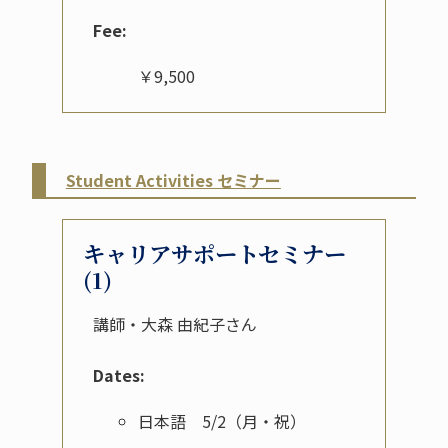
Fee:
￥9,500
Student Activities セミナー
キャリアサポートセミナー
(1)
講師・大森 由紀子さん
Dates:
日本語 5/2（月・祝）