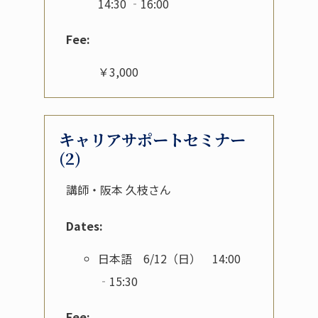
14:30 ‐16:00
Fee:
￥3,000
キャリアサポートセミナー
(2)
講師・阪本 久枝さん
Dates:
日本語 6/12（日） 14:00
‐15:30
Fee: