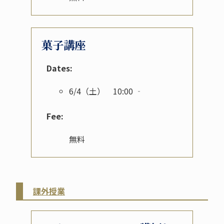
菓子講座
Dates:
6/4（土） 10:00 ‐
Fee:
無料
課外授業