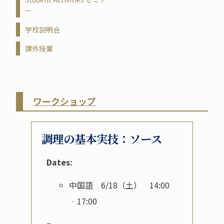
ー
学校説明会
課外授業
ワークショップ
調理の基本実技：ソース
Dates:
中国語 6/18（土） 14:00
‐17:00