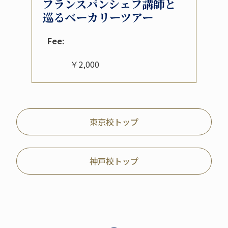
フランスパンシェフ講師と
巡るベーカリーツアー
Fee:
￥2,000
東京校トップ
神戸校トップ