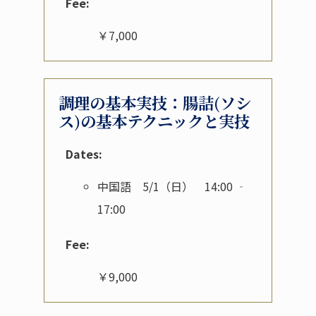
Fee:
￥7,000
調理の基本実技：腸詰(ソシ
ス)の基本テクニックと実技
Dates:
中国語 5/1（日） 14:00 ‐
17:00
Fee:
￥9,000