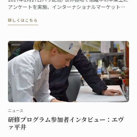
アンケートを実施、インターナショナルマーケットに
おける「世界の食のトレンド 2017」をご報告します。
詳しくはこちら
ニュース
研修プログラム参加者インタビュー：エヴ
ァ平井