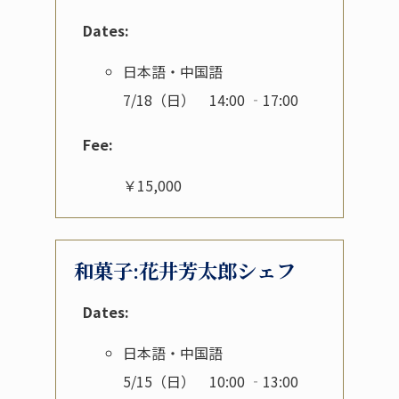
Dates:
日本語・中国語
7/18（日） 14:00 ‐17:00
Fee:
￥15,000
和菓子:花井芳太郎シェフ
Dates:
日本語・中国語
5/15（日） 10:00 ‐13:00