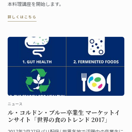
本料理講座を開始します。
詳しくはこちら
ニュース
ル・コルドン・ブルー卒業生 マーケットイ
ンサイト「世界の食のトレンド 2017」
2017年2月27日パリ配信/ 世界各地で活躍中の卒業生に