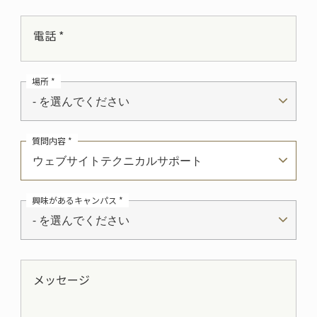
電話 *
場所 *
- を選んでください
質問内容 *
ウェブサイトテクニカルサポート
興味があるキャンパス *
- を選んでください
メッセージ