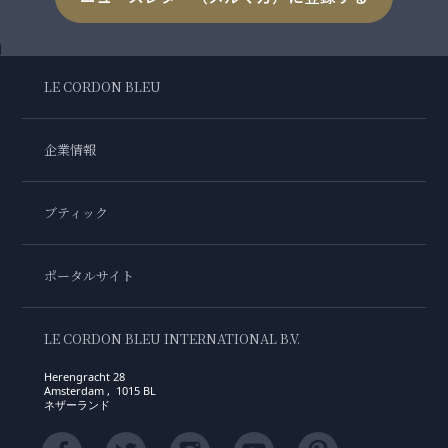
LE CORDON BLEU
企業情報
ブティック
ポータルサイト
LE CORDON BLEU INTERNATIONAL B.V.
Herengracht 28
Amsterdam , 1015 BL
ネザーランド