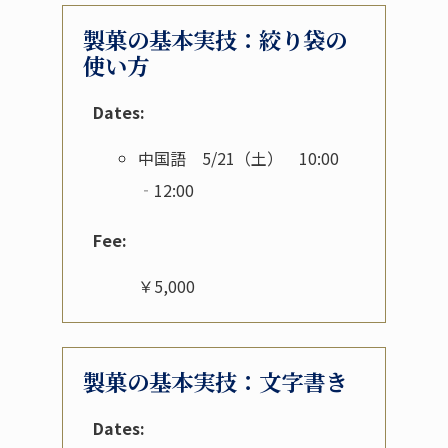
製菓の基本実技：絞り袋の
使い方
Dates:
中国語 5/21（土） 10:00
‐12:00
Fee:
￥5,000
製菓の基本実技：文字書き
Dates: