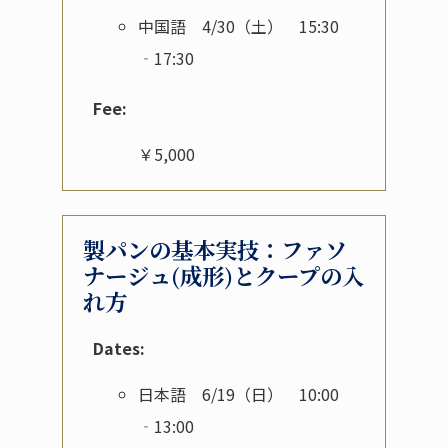
中国語 4/30（土） 15:30
‐17:30
Fee:
￥5,000
製パンの基本実技：ファソ
ナージュ(成形)とクープの入
れ方
Dates:
日本語 6/19（日） 10:00
‐13:00