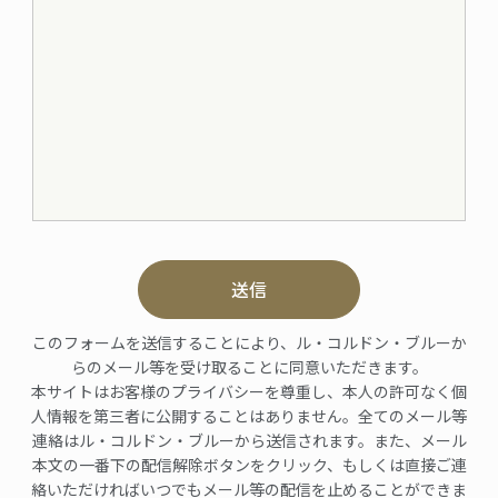
送信
このフォームを送信することにより、ル・コルドン・ブルーか
らのメール等を受け取ることに同意いただきます。
本サイトはお客様のプライバシーを尊重し、本人の許可なく個
人情報を第三者に公開することはありません。全てのメール等
連絡はル・コルドン・ブルーから送信されます。また、メール
本文の一番下の配信解除ボタンをクリック、もしくは直接ご連
絡いただければいつでもメール等の配信を止めることができま