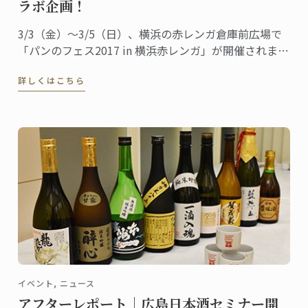
ラボ企画！
3/3（金）～3/5（日）、横浜の赤レンガ倉庫前広場で
「パンのフェス2017 in 横浜赤レンガ」が開催されま
す。
詳しくはこちら
イベント, ニュース
アフターレポート｜広島日本酒セミナー開