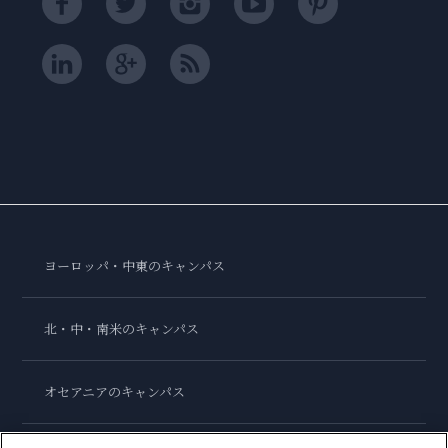
ヨーロッパ・中東のキャンパス
北・中・南米のキャンパス
オセアニアのキャンパス